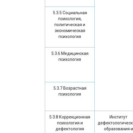
5.3.5 Социальная
психология,
политическая и
экономическая
психология
5.3.6 Медицинская
психология
5.3.7 Возрастная
психология
5.3.8 Коррекционная
Институт
психология и
дефектологическ
дефектология
образования и