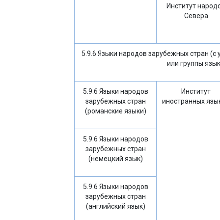
Институт народ
Севера
5.9.6 Языки народов зарубежных стран (с
или группы язык
5.9.6 Языки народов
Институт
зарубежных стран
иностранных язы
(романские языки)
5.9.6 Языки народов
зарубежных стран
(немецкий язык)
5.9.6 Языки народов
зарубежных стран
(английский язык)