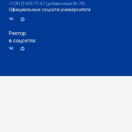
+7 (812) 643-77-67 (добавочный 36-74)
Официальные соцсети университета
Ректор
в соцсетях