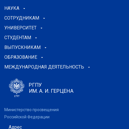
НАУКА
СОТРУДНИКАМ
УНИВЕРСИТЕТ
СТУДЕНТАМ
ВЫПУСКНИКАМ
ОБРАЗОВАНИЕ
МЕЖДУНАРОДНАЯ ДЕЯТЕЛЬНОСТЬ
РГПУ
ИМ. А. И. ГЕРЦЕНА
Министерство просвещения
Российской Федерации
Адрес