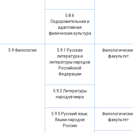
5.8.6
Оздоровительная и
адаптивная
физическая культура
5.9 Филология
5.9.1 Русская
Филологически
литература и
факультет
литературы народов
Российской
Федерации
5.9.2 Литературы
народов мира
5.9.5 Русский язык.
Филологически
Языки народов
факультет
России