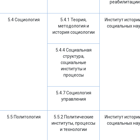
реабилитации
5.4 Социология
5.4.1 Теория,
Институт истори
методология и
социальных на
история социологии
5.4.4 Социальная
структура,
социальные
институты и
процессы
5.4.7 Социология
управления
5.5 Политология
5.5.2 Политические
Институт истори
институты, процессы
социальных на
и технологии