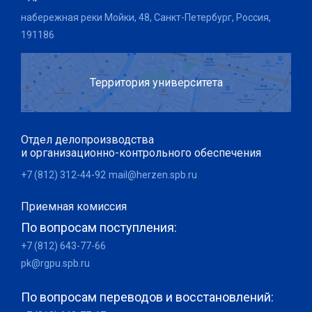
набережная реки Мойки, 48, Санкт-Петербург, Россия,
191186
Территория университета
Отдел делопроизводства
и организационно-контрольного обеспечения
+7 (812) 312-44-92
mail@herzen.spb.ru
Приемная комиссия
По вопросам поступления:
+7 (812) 643-77-66
pk@rgpu.spb.ru
По вопросам переводов и восстановлений: