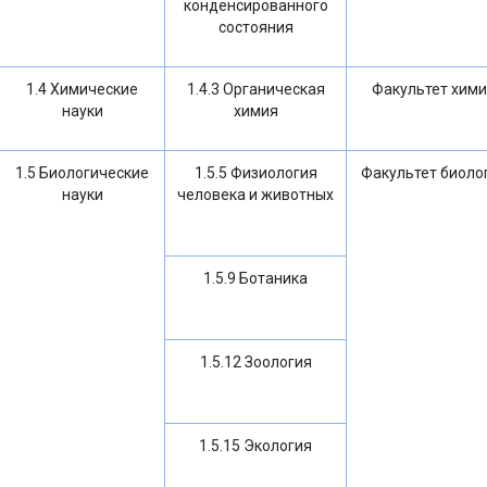
конденсированного
состояния
1.4 Химические
1.4.3 Органическая
Факультет хим
науки
химия
1.5 Биологические
1.5.5 Физиология
Факультет биоло
науки
человека и животных
1.5.9 Ботаника
1.5.12 Зоология
1.5.15 Экология