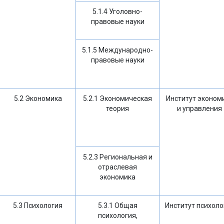
5.1.4 Уголовно-
правовые науки
5.1.5 Международно-
правовые науки
5.2 Экономика
5.2.1 Экономическая
Институт эконом
теория
и управления
5.2.3 Региональная и
отраслевая
экономика
5.3 Психология
5.3.1 Общая
Институт психоло
психология,