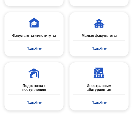
Факультеты и институты
Малые факультеты
Подробнее
Подробнее
Подготовка к
Иностранным
поступлению
абитуриентам
Подробнее
Подробнее