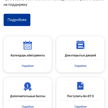
на поддержку
Подробнее
Календарь абитуриента
Дни открытых дверей
Подробнее
Подробнее
Дополнительные баллы
Поступить без ЕГЭ
Подробнее
Подробнее