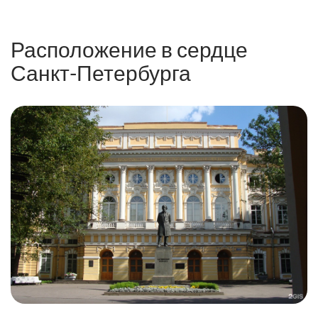
Расположение в сердце
Санкт-Петербурга