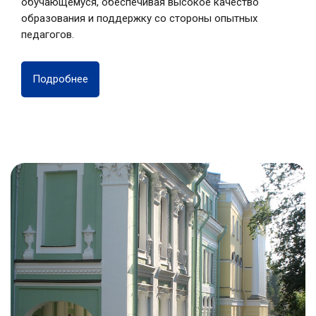
обучающемуся, обеспечивая высокое качество
образования и поддержку со стороны опытных
педагогов.
Подробнее