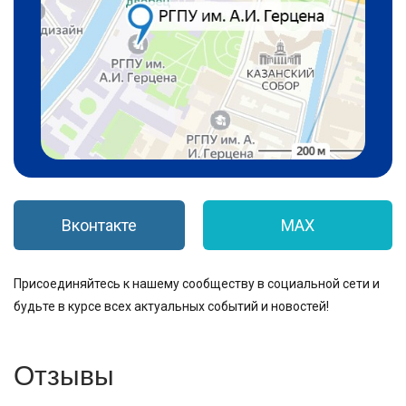
Вконтакте
MAX
Присоединяйтесь к нашему сообществу в социальной сети и
будьте в курсе всех актуальных событий и новостей!
Отзывы