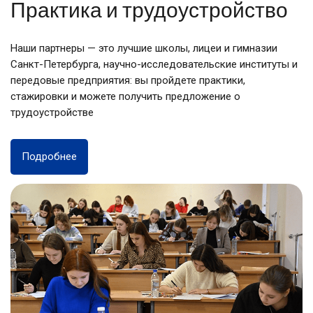
Практика и трудоустройство
Наши партнеры — это лучшие школы, лицеи и гимназии
Санкт-Петербурга, научно-исследовательские институты и
передовые предприятия: вы пройдете практики,
стажировки и можете получить предложение о
трудоустройстве
Подробнее