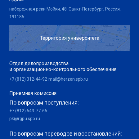
набережная реки Мойки, 48, Санкт-Петербург, Россия,
191186
Территория университета
Отдел делопроизводства
и организационно-контрольного обеспечения
+7 (812) 312-44-92
mail@herzen.spb.ru
Приемная комиссия
По вопросам поступления:
+7 (812) 643-77-66
pk@rgpu.spb.ru
По вопросам переводов и восстановлений: