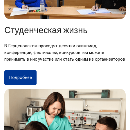
Студенческая жизнь
В Герценовском проходят десятки олимпиад,
конференций, фестивалей, конкурсов: вы можете
принимать в них участие или стать одним из организаторов
Подробнее