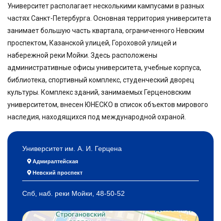
Университет располагает несколькими кампусами в разных
частях Санкт-Петербурга. Основная территория университета
занимает большую часть квартала, ограниченного Невским
проспектом, Казанской улицей, Гороховой улицей и
набережной реки Мойки. Здесь расположены
административные офисы университета, учебные корпуса,
библиотека, спортивный комплекс, студенческий дворец
культуры. Комплекс зданий, занимаемых Герценовским
университетом, внесен ЮНЕСКО в список объектов мирового
наследия, находящихся под международной охраной.
Университет им. А. И. Герцена
Адмиралтейская
Невский проспект
Спб, наб. реки Мойки, 48-50-52