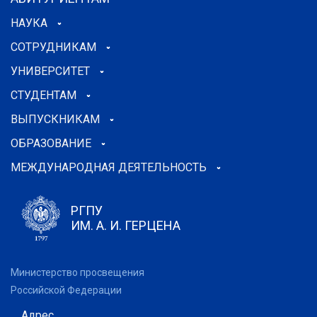
НАУКА
СОТРУДНИКАМ
УНИВЕРСИТЕТ
СТУДЕНТАМ
ВЫПУСКНИКАМ
ОБРАЗОВАНИЕ
МЕЖДУНАРОДНАЯ ДЕЯТЕЛЬНОСТЬ
РГПУ
ИМ. А. И. ГЕРЦЕНА
Министерство просвещения
Российской Федерации
Адрес