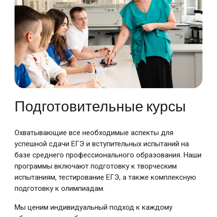
Подготовительные курсы
Охватывающие все необходимые аспекты для
успешной сдачи ЕГЭ и вступительных испытаний на
базе среднего профессионального образования. Наши
программы включают подготовку к творческим
испытаниям, тестирование ЕГЭ, а также комплексную
подготовку к олимпиадам.
Мы ценим индивидуальный подход к каждому