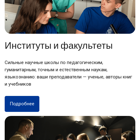
Институты и факультеты
Сильные научные школы по педагогическим,
гуманитарным, точным и естественным наукам,
языкознанию: ваши преподаватели — ученые, авторы книг
и учебников
Подробнее