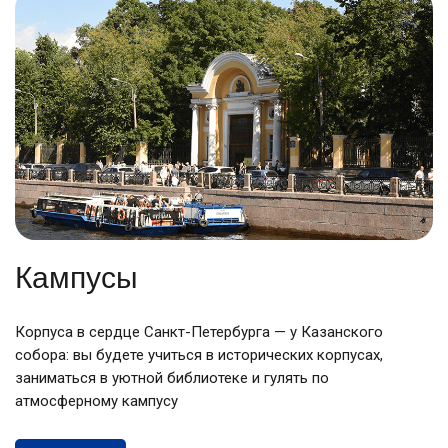
Кампусы
Корпуса в сердце Санкт-Петербурга — у Казанского
собора: вы будете учиться в исторических корпусах,
заниматься в уютной библиотеке и гулять по
атмосферному кампусу