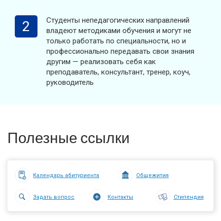
Студенты непедагогических направлений
2
владеют методиками обучения и могут не
только работать по специальности, но и
профессионально передавать свои знания
другим — реализовать себя как
преподаватель, консультант, тренер, коуч,
руководитель
Полезные ссылки
Календарь абитуриента
Общежития
Задать вопрос
Контакты
Стипендия