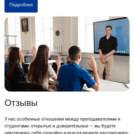
Подробнее
Отзывы
У нас особенные отношения между преподавателями и
студентами: открытые и доверительные — вы будете
чувствовать себя спокойно и всегда можете рассчитывать