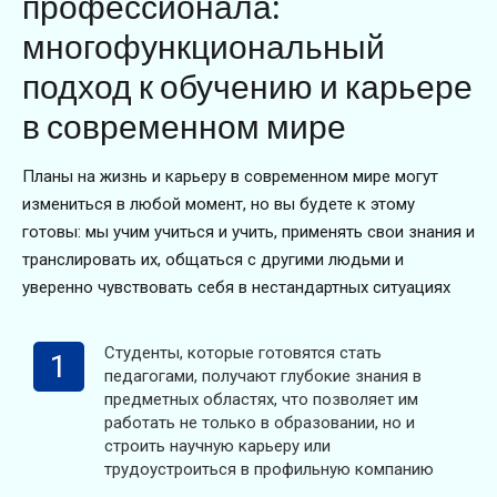
профессионала:
многофункциональный
подход к обучению и карьере
в современном мире
Планы на жизнь и карьеру в современном мире могут
измениться в любой момент, но вы будете к этому
готовы: мы учим учиться и учить, применять свои знания и
транслировать их, общаться с другими людьми и
уверенно чувствовать себя в нестандартных ситуациях
Студенты, которые готовятся стать
1
педагогами, получают глубокие знания в
предметных областях, что позволяет им
работать не только в образовании, но и
строить научную карьеру или
трудоустроиться в профильную компанию