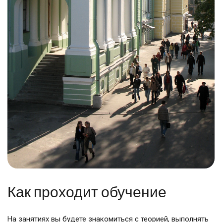
Как проходит обучение
На занятиях вы будете знакомиться с теорией, выполнять