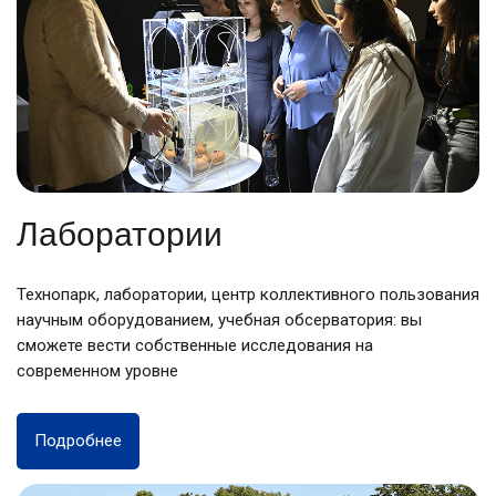
Лаборатории
Технопарк, лаборатории, центр коллективного пользования
научным оборудованием, учебная обсерватория: вы
сможете вести собственные исследования на
современном уровне
Подробнее