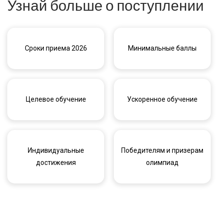
Узнай больше о поступлении
Сроки приема 2026
Минимальные баллы
Целевое обучение
Ускоренное обучение
Индивидуальные
Победителям и призерам
достижения
олимпиад