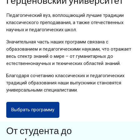
Герценовский университет
Педагогический вуз, воплощающий лучшие традиции
классического преподавания, а также отечественных
научных и педагогических школ.
Значительная часть наших программ связана с
образованием и педагогическими науками, что отражает
весь спектр знаний о мире – от гуманитарных до
естественнонаучных и технических областей знаний.
Благодаря сочетанию классических и педагогических
традиций образования наши выпускники становятся
универсальными специалистами.
Выбрать программу
От студента до