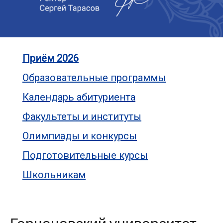
Приём 2026
Образовательные программы
Календарь абитуриента
Факультеты и институты
Олимпиады и конкурсы
Подготовительные курсы
Школьникам