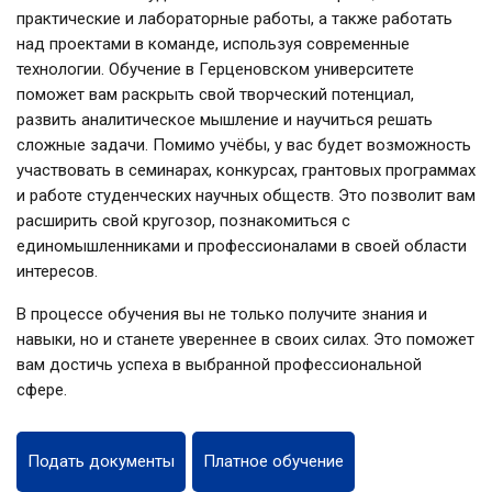
практические и лабораторные работы, а также работать
над проектами в команде, используя современные
технологии. Обучение в Герценовском университете
поможет вам раскрыть свой творческий потенциал,
развить аналитическое мышление и научиться решать
сложные задачи. Помимо учёбы, у вас будет возможность
участвовать в семинарах, конкурсах, грантовых программах
и работе студенческих научных обществ. Это позволит вам
расширить свой кругозор, познакомиться с
единомышленниками и профессионалами в своей области
интересов.
В процессе обучения вы не только получите знания и
навыки, но и станете увереннее в своих силах. Это поможет
вам достичь успеха в выбранной профессиональной
сфере.
Подать документы
Платное обучение