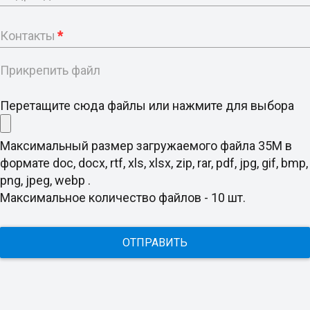
Контакты
*
Прикрепить файл
Перетащите сюда файлы или нажмите для выбора
Максимальный размер загружаемого файла 35M в
формате doc, docx, rtf, xls, xlsx, zip, rar, pdf, jpg, gif, bmp,
png, jpeg, webp .
Максимальное количество файлов - 10 шт.
ОТПРАВИТЬ