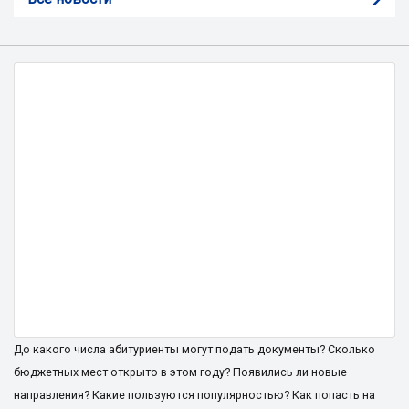
До какого числа абитуриенты могут подать документы? Сколько
бюджетных мест открыто в этом году? Появились ли новые
направления? Какие пользуются популярностью? Как попасть на