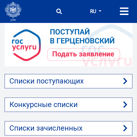
RU
Списки поступающих
Конкурсные списки
Списки зачисленных