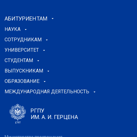
АБИТУРИЕНТАМ
НАУКА
СОТРУДНИКАМ
УНИВЕРСИТЕТ
СТУДЕНТАМ
ВЫПУСКНИКАМ
ОБРАЗОВАНИЕ
МЕЖДУНАРОДНАЯ ДЕЯТЕЛЬНОСТЬ
РГПУ
ИМ. А. И. ГЕРЦЕНА