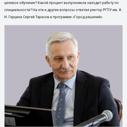
целевое обучение? Какой процент выпускников находит работу по
специальности? На эти и другие вопросы ответил ректор РГПУ им. А.
И. Герцена Сергей Тарасов в программе «Город решений».