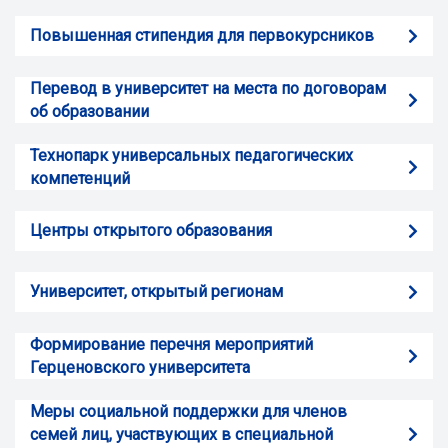
Повышенная стипендия для первокурсников
Перевод в университет на места по договорам
об образовании
Технопарк универсальных педагогических
компетенций
Центры открытого образования
Университет, открытый регионам
Формирование перечня мероприятий
Герценовского университета
Меры социальной поддержки для членов
семей лиц, участвующих в специальной