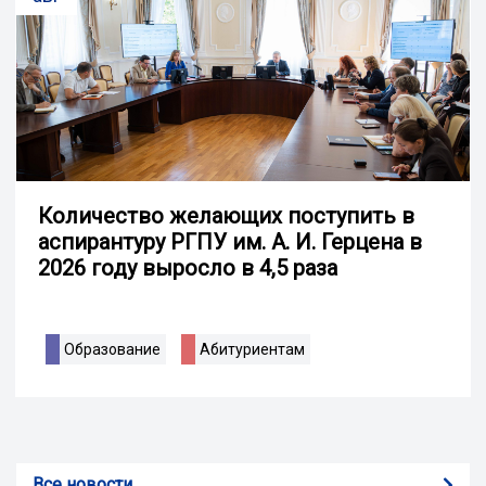
Количество желающих поступить в
аспирантуру РГПУ им. А. И. Герцена в
2026 году выросло в 4,5 раза
Образование
Абитуриентам
Все новости