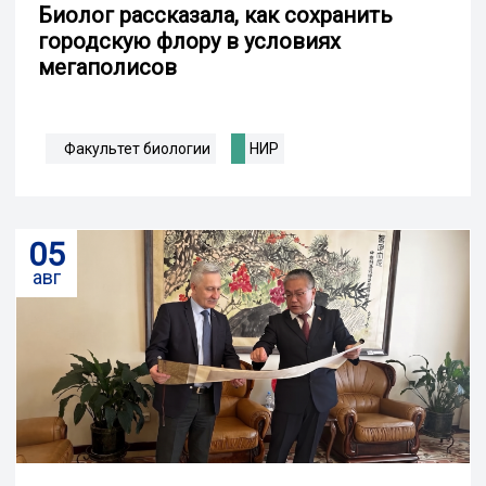
Биолог рассказала, как сохранить
городскую флору в условиях
мегаполисов
Факультет биологии
НИР
05
авг