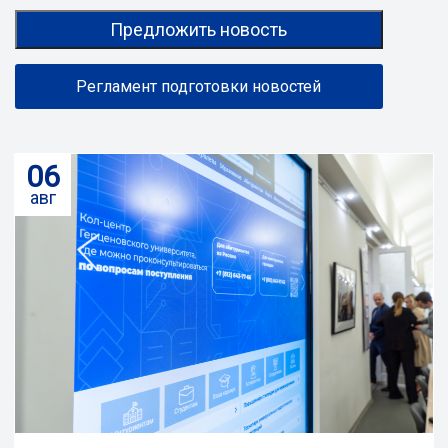
Предложить новость
Регламент подготовки новостей
06
авг