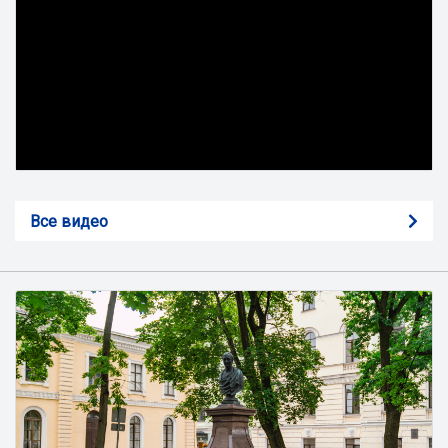
Все видео