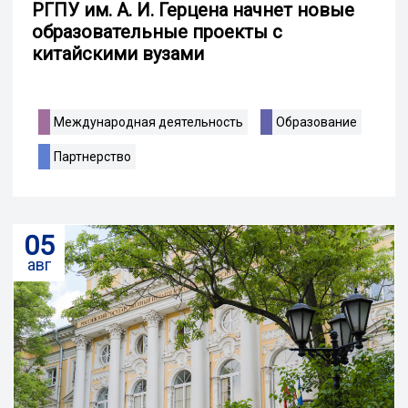
РГПУ им. А. И. Герцена начнет новые
образовательные проекты с
китайскими вузами
Международная деятельность
Образование
Партнерство
05
авг