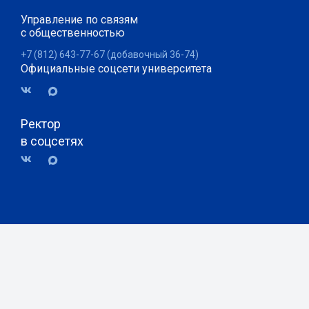
Управление по связям
с общественностью
+7 (812) 643-77-67 (добавочный 36-74)
Официальные соцсети университета
Ректор
в соцсетях