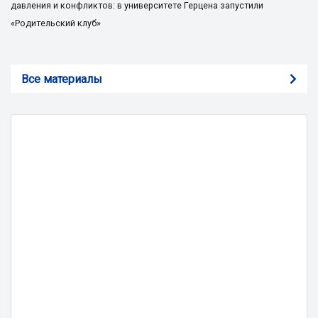
давления и конфликтов: в университете Герцена запустили
«Родительский клуб»
Все материалы