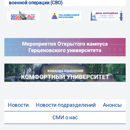
военной операции (СВО)
Новости
Новости подразделений
Анонсы
СМИ о нас