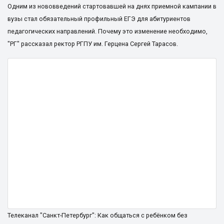
Одним из нововведений стартовавшей на днях приемной кампании в
вузы стал обязательный профильный ЕГЭ для абитуриентов
педагогических направлений. Почему это изменение необходимо,
"РГ" рассказал ректор РГПУ им. Герцена Сергей Тарасов.
Телеканал "Санкт-Петербург": Как общаться с ребёнком без