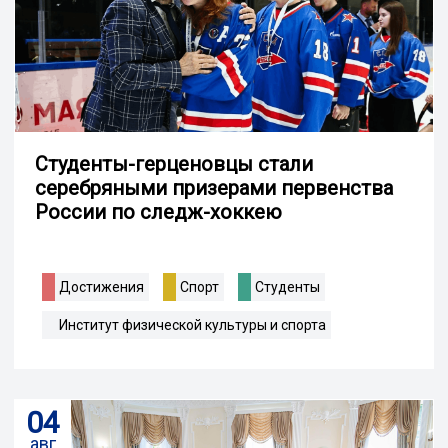
Студенты-герценовцы стали
серебряными призерами первенства
России по следж-хоккею
Достижения
Спорт
Студенты
Институт физической культуры и спорта
04
авг