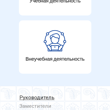
Учебная деятельность
Внеучебная деятельность
Руководитель
Заместители