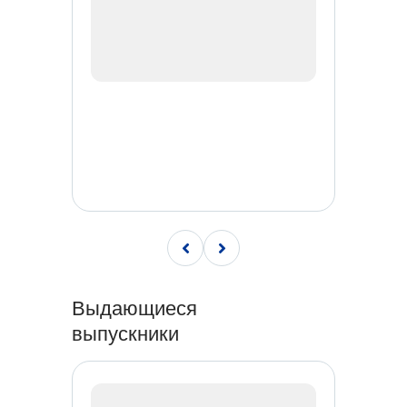
Выдающиеся
выпускники