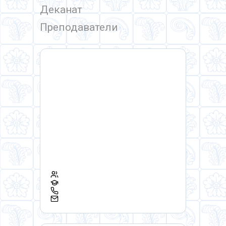
Деканат
Преподаватели