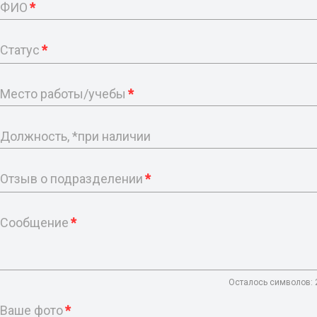
ФИО
*
Статус
*
Место работы/учебы
*
Должность, *при наличии
Отзыв о подразделении
*
Сообщение
*
Осталось символов:
Ваше фото
*