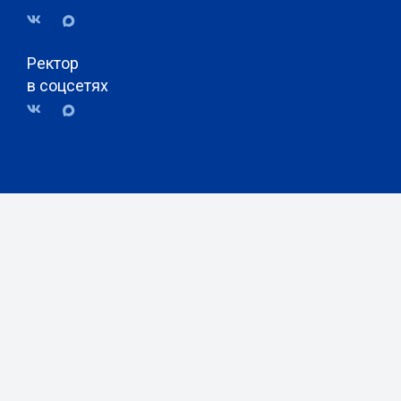
Ректор
в соцсетях