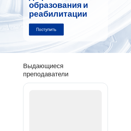
образования и
реабилитации
Поступить
Выдающиеся
преподаватели