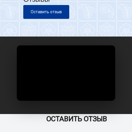
Оставить отзыв
ОСТАВИТЬ ОТЗЫВ