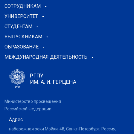
СОТРУДНИКАМ
УНИВЕРСИТЕТ
СТУДЕНТАМ
ВЫПУСКНИКАМ
ОБРАЗОВАНИЕ
МЕЖДУНАРОДНАЯ ДЕЯТЕЛЬНОСТЬ
РГПУ
ИМ. А. И. ГЕРЦЕНА
Министерство просвещения
Российской Федерации
Адрес
набережная реки Мойки, 48, Санкт-Петербург, Россия,