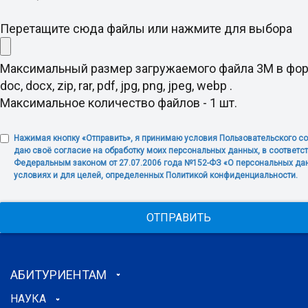
Перетащите сюда файлы или нажмите для выбора
Максимальный размер загружаемого файла 3M в фо
doc, docx, zip, rar, pdf, jpg, png, jpeg, webp .
Максимальное количество файлов - 1 шт.
Нажимая кнопку «Отправить», я принимаю условия Пользовательского с
даю своё согласие на обработку моих персональных данных, в соответст
Федеральным законом от 27.07.2006 года №152-ФЗ «О персональных дан
условиях и для целей, определенных Политикой конфиденциальности.
ОТПРАВИТЬ
АБИТУРИЕНТАМ
НАУКА