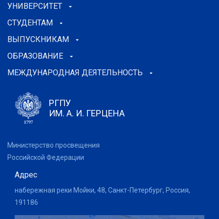
УНИВЕРСИТЕТ
СТУДЕНТАМ
ВЫПУСКНИКАМ
ОБРАЗОВАНИЕ
МЕЖДУНАРОДНАЯ ДЕЯТЕЛЬНОСТЬ
РГПУ
ИМ. А. И. ГЕРЦЕНА
Министерство просвещения
Российской Федерации
Адрес
набережная реки Мойки, 48, Санкт-Петербург, Россия,
191186