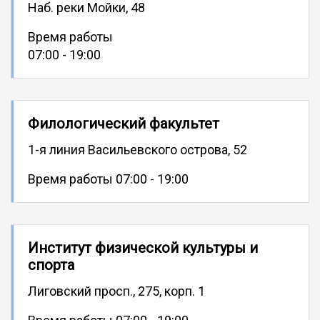
Наб. реки Мойки, 48
Время работы
07:00 - 19:00
Филологический факультет
1-я линия Васильевского острова, 52
Время работы 07:00 - 19:00
Институт физической культуры и
спорта
Лиговский просп., 275, корп. 1