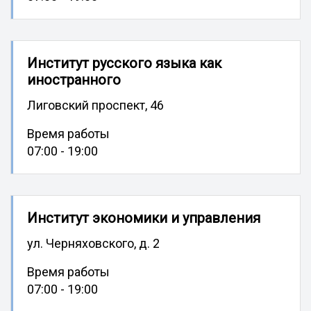
Институт русского языка как
иностранного
Лиговский проспект, 46
Время работы
07:00 - 19:00
Институт экономики и управления
ул. Черняховского, д. 2
Время работы
07:00 - 19:00