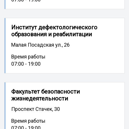
Институт дефектологического
образования и реабилитации
Малая Посадская ул., 26
Время работы
07:00 - 19:00
Факультет безопасности
жизнедеятельности
Проспект Стачек, 30
Время работы
07:00 - 19:00