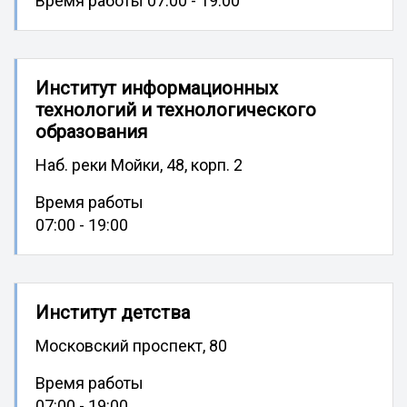
Время работы 07:00 - 19:00
Институт информационных
технологий и технологического
образования
Наб. реки Мойки, 48, корп. 2
Время работы
07:00 - 19:00
Институт детства
Московский проспект, 80
Время работы
07:00 - 19:00