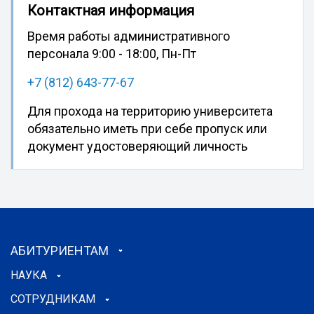
Контактная информация
Время работы административного
персонала 9:00 - 18:00, Пн-Пт
+7 (812) 643-77-67
Для прохода на территорию университета
обязательно иметь при себе пропуск или
документ удостоверяющий личность
АБИТУРИЕНТАМ
НАУКА
СОТРУДНИКАМ