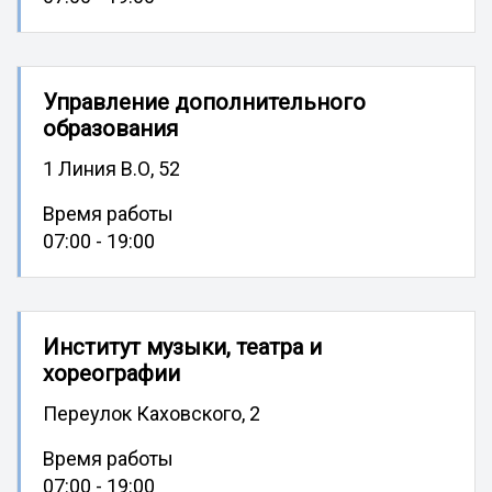
Управление дополнительного
образования
1 Линия В.О, 52
Время работы
07:00 - 19:00
Институт музыки, театра и
хореографии
Переулок Каховского, 2
Время работы
07:00 - 19:00