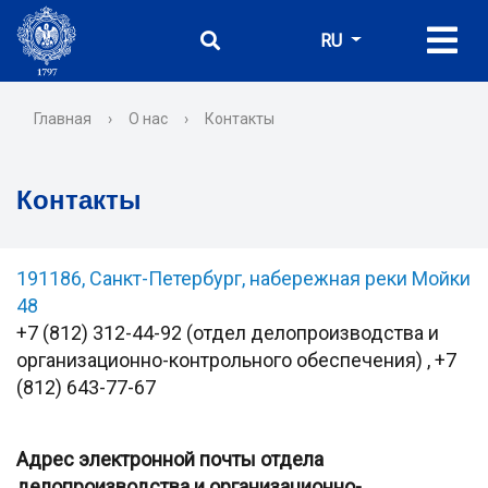
RU
Главная
›
О нас
›
Контакты
Контакты
191186, Санкт-Петербург, набережная реки Мойки
48
+7 (812) 312-44-92 (отдел делопроизводства и
организационно-контрольного обеспечения) , +7
(812) 643-77-67
Адрес электронной почты отдела
делопроизводства и организационно-