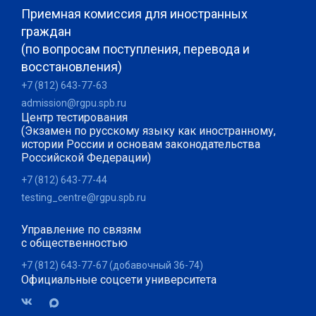
Приемная комиссия для иностранных
граждан
(по вопросам поступления, перевода и
восстановления)
+7 (812) 643-77-63
admission@rgpu.spb.ru
Центр тестирования
(Экзамен по русскому языку как иностранному,
истории России и основам законодательства
Российской Федерации)
+7 (812) 643-77-44
testing_centre@rgpu.spb.ru
Управление по связям
с общественностью
+7 (812) 643-77-67 (добавочный 36-74)
Официальные соцсети университета