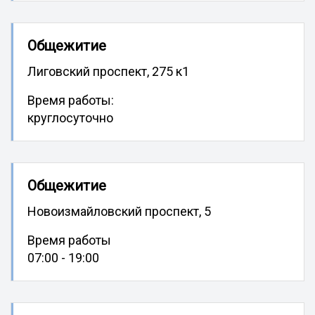
Общежитие
Лиговский проспект, 275 к1
Время работы:
круглосуточно
Общежитие
Новоизмайловский проспект, 5
Время работы
07:00 - 19:00