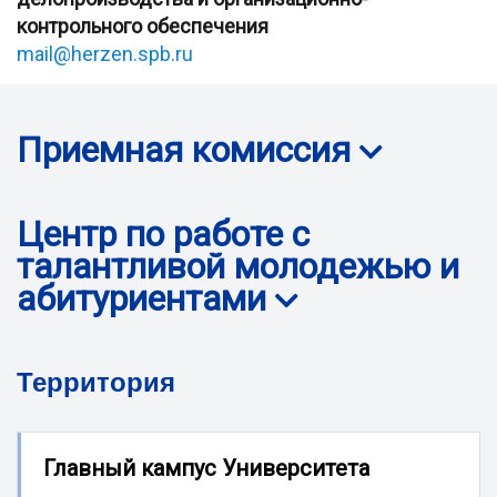
контрольного обеспечения
mail@herzen.spb.ru
Приемная комиссия
Центр по работе с
талантливой молодежью и
абитуриентами
Территория
Главный кампус Университета