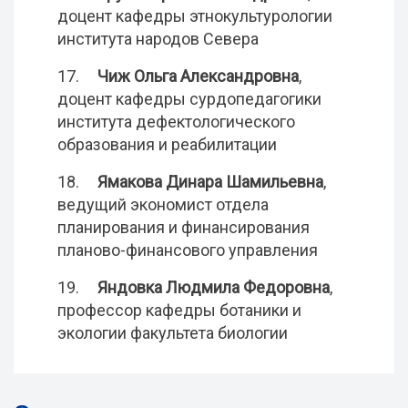
доцент кафедры этнокультурологии
института народов Севера
17.
Чиж Ольга Александровна
,
доцент кафедры сурдопедагогики
института дефектологического
образования и реабилитации
18.
Ямакова Динара Шамильевна
,
ведущий экономист отдела
планирования и финансирования
планово-финансового управления
19.
Яндовка Людмила Федоровна
,
профессор кафедры ботаники и
экологии факультета биологии