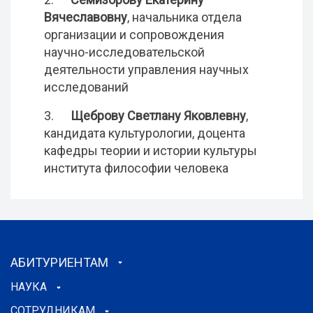
Вячеславовну
, начальника отдела
организации и сопровождения
научно-исследовательской
деятельности управления научных
исследований
3.
Щеброву Светлану Яковлевну
,
кандидата культурологии, доцента
кафедры теории и истории культуры
института философии человека
АБИТУРИЕНТАМ
НАУКА
СОТРУДНИКАМ