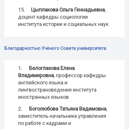
15.
Цыплакова Ольга Геннадьевна
,
доцент кафедры социологии
института истории и социальных наук
Благодарностью Учёного Совета университета:
1.
Белоглазова Елена
Владимировна
, профессор кафедры
английского языка и
лингвострановедения института
иностранных языков
2.
Боголюбова Татьяна Вадимовна
,
заместитель начальника управления
по работе с кадрами и