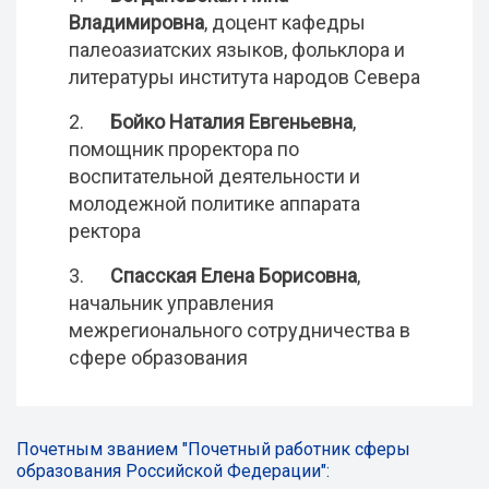
Владимировна
, доцент кафедры
палеоазиатских языков, фольклора и
литературы института народов Севера
2.
Бойко Наталия Евгеньевна
,
помощник проректора по
воспитательной деятельности и
молодежной политике аппарата
ректора
3.
Спасская Елена Борисовна
,
начальник управления
межрегионального сотрудничества в
сфере образования
Почетным званием "Почетный работник сферы
образования Российской Федерации":