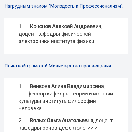
Нагрудным знаком "Молодость и Профессионализм":
1.
Кононов Алексей Андреевич
,
доцент кафедры физической
электроники института физики
Почетной грамотой Министерства просвещения:
1.
Венкова Алина Владимировна
,
профессор кафедры теории и истории
культуры института философии
человека
2.
Вялых Ольга Анатольевна
, доцент
кафедры основ дефектологии и