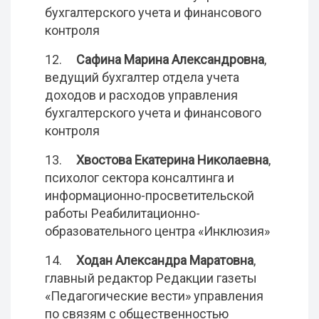
бухгалтерского учета и финансового
контроля
12.
Сафина Марина Александровна
,
ведущий бухгалтер отдела учета
доходов и расходов управления
бухгалтерского учета и финансового
контроля
13.
Хвостова Екатерина Николаевна
,
психолог сектора консалтинга и
информационно-просветительской
работы Реабилитационно-
образовательного центра «Инклюзия»
14.
Ходан Александра Маратовна
,
главный редактор Редакции газеты
«Педагогические вести» управления
по связям с общественностью