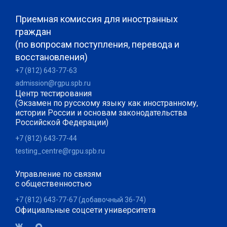
Приемная комиссия для иностранных
граждан
(по вопросам поступления, перевода и
восстановления)
+7 (812) 643-77-63
admission@rgpu.spb.ru
Центр тестирования
(Экзамен по русскому языку как иностранному,
истории России и основам законодательства
Российской Федерации)
+7 (812) 643-77-44
testing_centre@rgpu.spb.ru
Управление по связям
с общественностью
+7 (812) 643-77-67 (добавочный 36-74)
Официальные соцсети университета