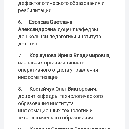
дефектологического образования и
реабилитации
6.
Езопова Светлана
Александровна
, доцент кафедры
дошкольной педагогики института
детства
7.
Коршунова Ирина Владимировна
,
начальник организационно-
оперативного отдела управления
информатизации
8.
Костейчук Олег Викторович
,
доцент кафедры технологического
образования института
информационных технологий и
технологического образования