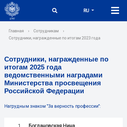
RU
Главная
›
Сотрудникам
›
Сотрудники, награжденные по итогам 2023 года
Сотрудники, награжденные по
итогам 2025 года
ведомственными наградами
Министерства просвещения
Российской Федерации
Нагрудным знаком "За верность профессии":
1.
Богдановская Нина