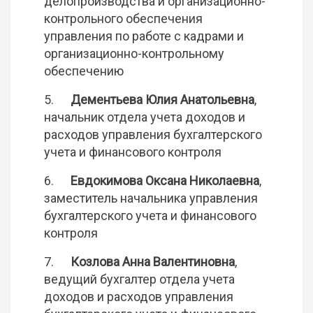
делопроизводства и организационно-
контрольного обеспечения
управления по работе с кадрами и
организационно-контрольному
обеспечению
5.
Дементьева Юлия Анатольевна
,
начальник отдела учета доходов и
расходов управления бухгалтерского
учета и финансового контроля
6.
Евдокимова Оксана Николаевна
,
заместитель начальника управления
бухгалтерского учета и финансового
контроля
7.
Козлова Анна Валентиновна
,
ведущий бухгалтер отдела учета
доходов и расходов управления