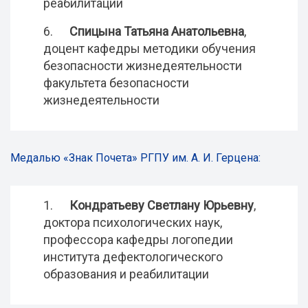
реабилитации
6.
Спицына Татьяна Анатольевна
,
доцент кафедры методики обучения
безопасности жизнедеятельности
факультета безопасности
жизнедеятельности
Медалью «Знак Почета» РГПУ им. А. И. Герцена:
1.
Кондратьеву Светлану Юрьевну
,
доктора психологических наук,
профессора кафедры логопедии
института дефектологического
образования и реабилитации