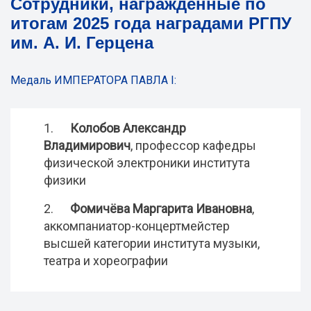
Сотрудники, награжденные по
итогам 2025 года наградами РГПУ
им. А. И. Герцена
Медаль ИМПЕРАТОРА ПАВЛА I:
1.
Колобов Александр
Владимирович
, профессор кафедры
физической электроники института
физики
2.
Фомичёва Маргарита Ивановна
,
аккомпаниатор-концертмейстер
высшей категории института музыки,
театра и хореографии