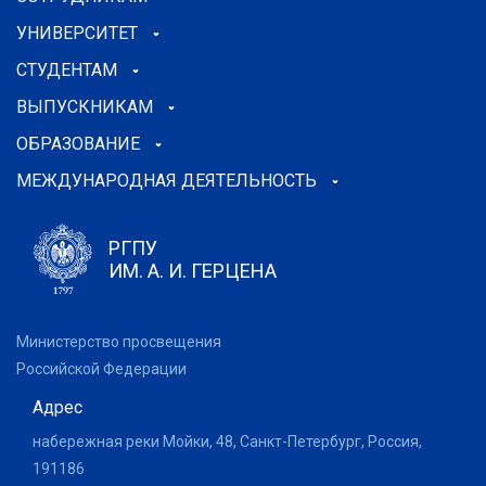
УНИВЕРСИТЕТ
СТУДЕНТАМ
ВЫПУСКНИКАМ
ОБРАЗОВАНИЕ
МЕЖДУНАРОДНАЯ ДЕЯТЕЛЬНОСТЬ
РГПУ
ИМ. А. И. ГЕРЦЕНА
Министерство просвещения
Российской Федерации
Адрес
набережная реки Мойки, 48, Санкт-Петербург, Россия,
191186