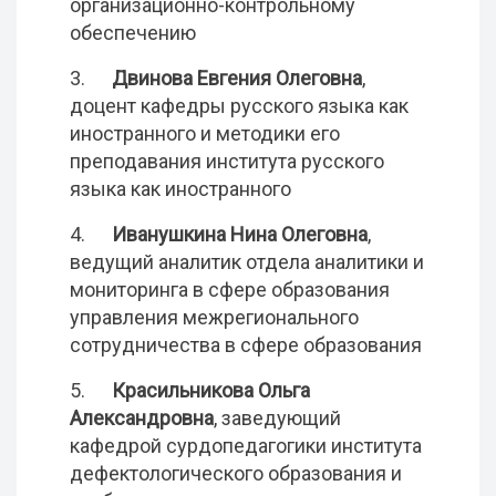
организационно-контрольному
обеспечению
3.
Двинова Евгения Олеговна
,
доцент кафедры русского языка как
иностранного и методики его
преподавания института русского
языка как иностранного
4.
Иванушкина Нина Олеговна
,
ведущий аналитик отдела аналитики и
мониторинга в сфере образования
управления межрегионального
сотрудничества в сфере образования
5.
Красильникова Ольга
Александровна
, заведующий
кафедрой сурдопедагогики института
дефектологического образования и