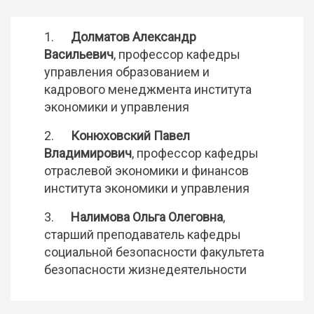
1.
Долматов Александр
Васильевич
, профессор кафедры
управления образованием и
кадрового менеджмента института
экономики и управления
2.
Конюховский Павел
Владимирович
, профессор кафедры
отраслевой экономики и финансов
института экономики и управления
3.
Налимова Ольга Олеговна
,
старший преподаватель кафедры
социальной безопасности факультета
безопасности жизнедеятельности