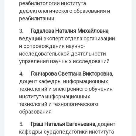
реабилитологии института
дефектологического образования и
реабилитации
3.
Гадалова Наталия Михайловна
,
ведущий эксперт отдела организации
и сопровождения научно-
исследовательской деятельности
управления научных исследований
4.
Гончарова Светлана Викторовна
,
доцент кафедры информационных
технологий и электронного обучения
института информационных
технологий и технологического
образования
5.
Граш Наталья Евгеньевна
, доцент
кафедры сурдопедагогики института