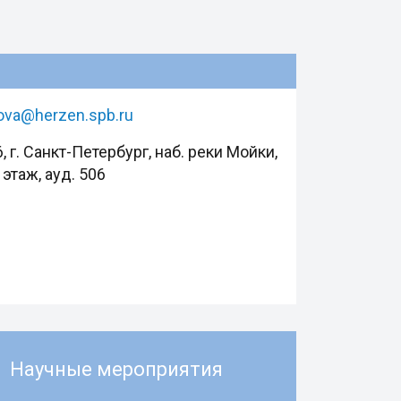
ova@herzen.spb.ru
, г. Санкт-Петербург, наб. реки Мойки,
5 этаж, ауд. 506
Научные мероприятия