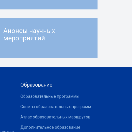
Анонсы научных
мероприятий
Образование
Образовательные программы
Советы образовательных программ
Атлас образовательных маршрутов
Дополнительное образование
ддержка