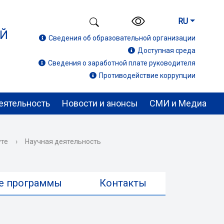
RU
ИЙ
Сведения об образовательной организации
Доступная среда
Сведения о заработной плате руководителя
Противодействие коррупции
еятельность
Новости и анонсы
СМИ и Медиа
уте
›
Научная деятельность
е программы
Контакты