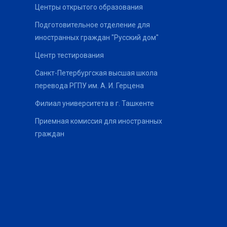
Центры открытого образования
Подготовительное отделение для
иностранных граждан "Русский дом"
Центр тестирования
Санкт-Петербургская высшая школа
перевода РГПУ им. А. И. Герцена
Филиал университета в г. Ташкенте
Приемная комиссия для иностранных
граждан