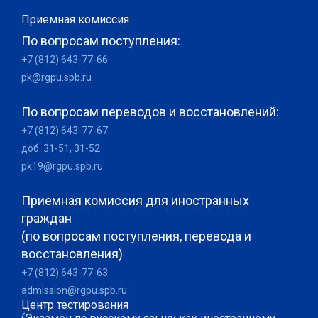
Приемная комиссия
По вопросам поступления:
+7 (812) 643-77-66
pk@rgpu.spb.ru
По вопросам переводов и восстановлений:
+7 (812) 643-77-67
доб. 31-51, 31-52
pk19@rgpu.spb.ru
Приемная комиссия для иностранных
граждан
(по вопросам поступления, перевода и
восстановления)
+7 (812) 643-77-63
admission@rgpu.spb.ru
Центр тестирования