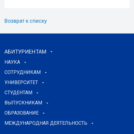
Возврат к списку
АБИТУРИЕНТАМ
НАУКА
СОТРУДНИКАМ
УНИВЕРСИТЕТ
СТУДЕНТАМ
ВЫПУСКНИКАМ
ОБРАЗОВАНИЕ
МЕЖДУНАРОДНАЯ ДЕЯТЕЛЬНОСТЬ