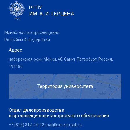
РГПУ
ИМ. А. И. ГЕРЦЕНА
Министерство просвещения
Российской Федерации
Адрес
набережная реки Мойки, 48, Санкт-Петербург, Россия,
191186
Территория университета
Отдел делопроизводства
и организационно-контрольного обеспечения
+7 (812) 312-44-92
mail@herzen.spb.ru