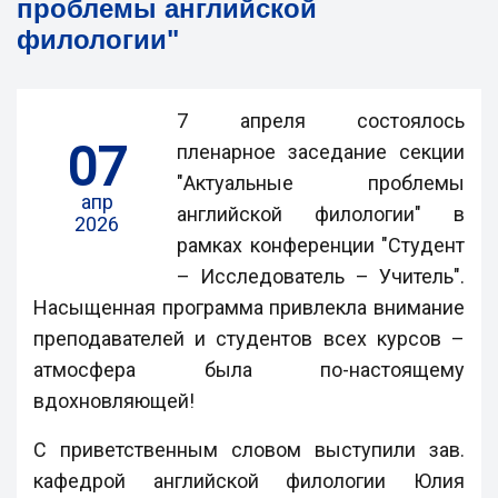
проблемы английской
филологии"
7 апреля состоялось
07
пленарное заседание секции
"Актуальные проблемы
апр
английской филологии" в
2026
рамках конференции "Студент
– Исследователь – Учитель".
Насыщенная программа привлекла внимание
преподавателей и студентов всех курсов –
атмосфера была по-настоящему
вдохновляющей!
С приветственным словом выступили зав.
кафедрой английской филологии Юлия