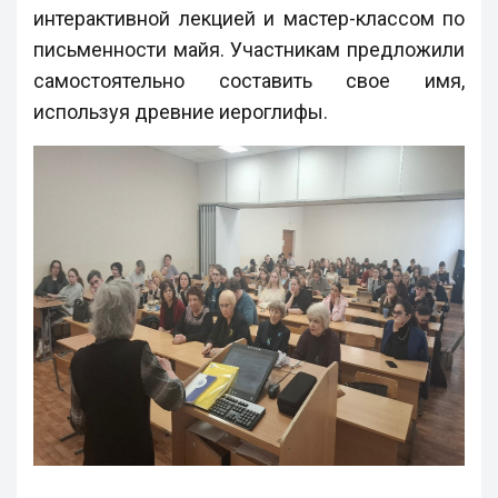
интерактивной лекцией и мастер-классом по
письменности майя. Участникам предложили
самостоятельно составить свое имя,
используя древние иероглифы.