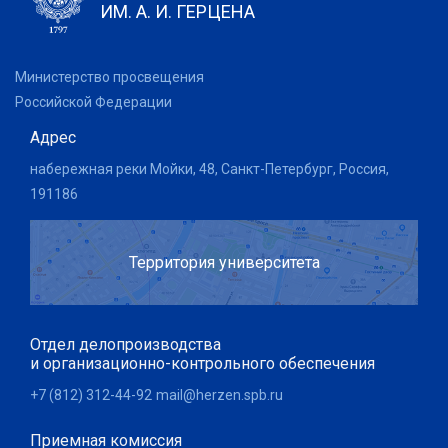
ИМ. А. И. ГЕРЦЕНА
Министерство просвещения
Российской Федерации
Адрес
набережная реки Мойки, 48, Санкт-Петербург, Россия,
191186
Территория университета
Отдел делопроизводства
и организационно-контрольного обеспечения
+7 (812) 312-44-92
mail@herzen.spb.ru
Приемная комиссия