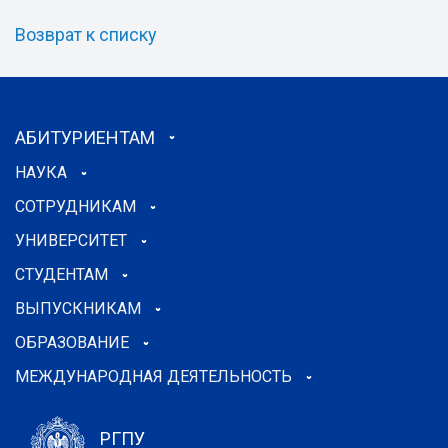
Возврат к списку
АБИТУРИЕНТАМ
НАУКА
СОТРУДНИКАМ
УНИВЕРСИТЕТ
СТУДЕНТАМ
ВЫПУСКНИКАМ
ОБРАЗОВАНИЕ
МЕЖДУНАРОДНАЯ ДЕЯТЕЛЬНОСТЬ
РГПУ