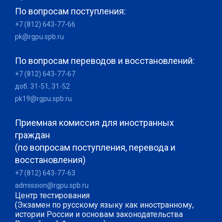
По вопросам поступления:
+7 (812) 643-77-66
pk@rgpu.spb.ru
По вопросам переводов и восстановлений:
+7 (812) 643-77-67
доб. 31-51, 31-52
pk19@rgpu.spb.ru
Приемная комиссия для иностранных
граждан
(по вопросам поступления, перевода и
восстановления)
+7 (812) 643-77-63
admission@rgpu.spb.ru
Центр тестирования
(Экзамен по русскому языку как иностранному,
истории России и основам законодательства