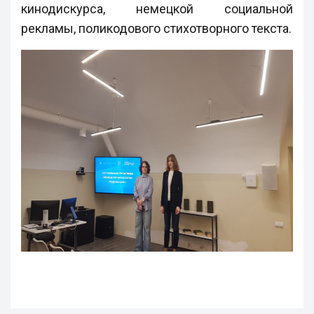
кинодискурса, немецкой социальной
рекламы, поликодового стихотворного текста.