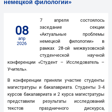
немецкой филологии»
7 апреля состоялось
08
заседание секции
«Актуальные проблемы
апр
немецкой филологии» в
2026
рамках 28-ой межвузовской
студенческой научной
конференции «Студент – Исследователь –
Учитель».
В конференции приняли участие студенты
магистратуры и бакалавриата. Студенты 3-4
курсов бакалавриата и 2 курса магистратуры
представили результаты исследований
текстов праздничного дискурса,