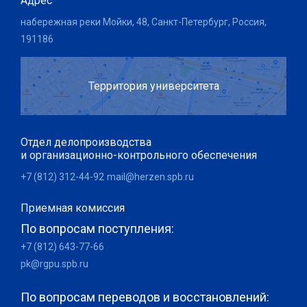
Адрес
набережная реки Мойки, 48, Санкт-Петербург, Россия,
191186
Территория университета
Отдел делопроизводства
и организационно-контрольного обеспечения
+7 (812) 312-44-92
mail@herzen.spb.ru
Приемная комиссия
По вопросам поступления:
+7 (812) 643-77-66
pk@rgpu.spb.ru
По вопросам переводов и восстановлений: