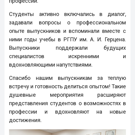
профессии.
Студенты активно включались в диалог,
задавали вопросы о профессиональном
опыте выпускников и вспоминали вместе с
ними годы учебы в РГПУ им. А. И. Герцена.
Выпускники поддержали будущих
специалистов искренними и
вдохновляющими напутствиями.
Спасибо нашим выпускникам за теплую
встречу и готовность делиться опытом! Такие
душевные мероприятия расширяют
представления студентов о возможностях в
профессии и вдохновляют на новые
достижения.