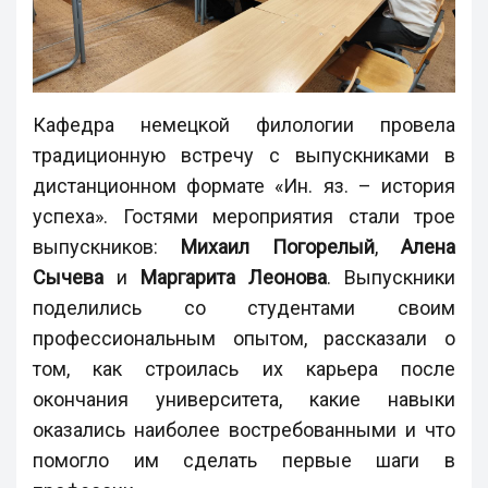
Кафедра немецкой филологии провела
традиционную встречу с выпускниками в
дистанционном формате «Ин. яз. – история
успеха». Гостями мероприятия стали трое
выпускников:
Михаил Погорелый
,
Алена
Сычева
и
Маргарита Леонова
. Выпускники
поделились со студентами своим
профессиональным опытом, рассказали о
том, как строилась их карьера после
окончания университета, какие навыки
оказались наиболее востребованными и что
помогло им сделать первые шаги в