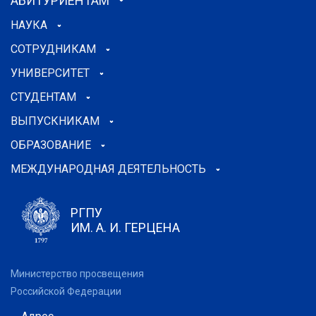
АБИТУРИЕНТАМ
НАУКА
СОТРУДНИКАМ
УНИВЕРСИТЕТ
СТУДЕНТАМ
ВЫПУСКНИКАМ
ОБРАЗОВАНИЕ
МЕЖДУНАРОДНАЯ ДЕЯТЕЛЬНОСТЬ
РГПУ
ИМ. А. И. ГЕРЦЕНА
Министерство просвещения
Российской Федерации