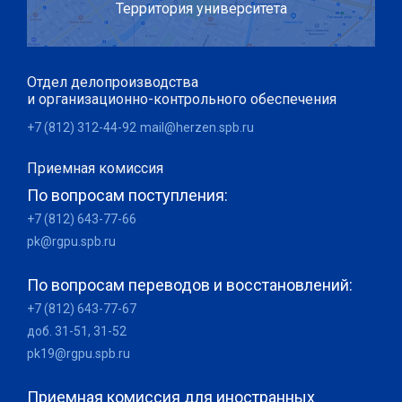
Территория университета
Отдел делопроизводства
и организационно-контрольного обеспечения
+7 (812) 312-44-92
mail@herzen.spb.ru
Приемная комиссия
По вопросам поступления:
+7 (812) 643-77-66
pk@rgpu.spb.ru
По вопросам переводов и восстановлений:
+7 (812) 643-77-67
доб. 31-51, 31-52
pk19@rgpu.spb.ru
Приемная комиссия для иностранных