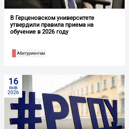
В Герценовском университете
утвердили правила приема на
обучение в 2026 году
Абитуриентам
16
янв
2026