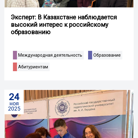
Эксперт: В Казахстане наблюдается
высокий интерес к российскому
образованию
Международная деятельность
Образование
Абитуриентам
24
ноя
2025