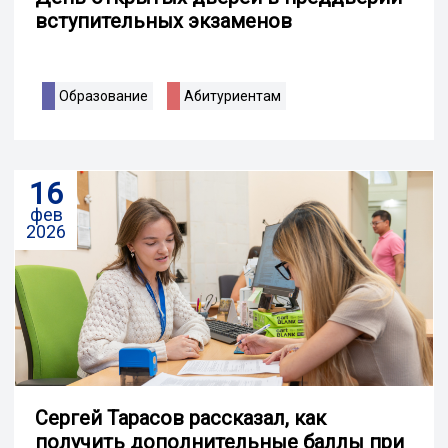
вступительных экзаменов
Образование
Абитуриентам
16
фев
2026
Сергей Тарасов рассказал, как
получить дополнительные баллы при