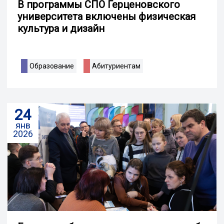
В программы СПО Герценовского
университета включены физическая
культура и дизайн
Образование
Абитуриентам
24
янв
2026