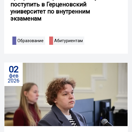
поступить в Герценовский
университет по внутренним
экзаменам
Образование
Абитуриентам
02
фев
2026