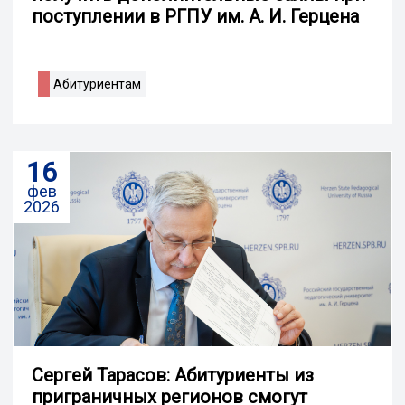
поступлении в РГПУ им. А. И. Герцена
Абитуриентам
16
фев
2026
Сергей Тарасов: Абитуриенты из
приграничных регионов смогут