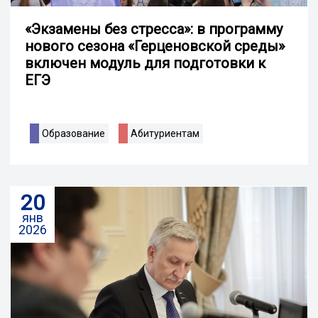
«Экзамены без стресса»: в программу
нового сезона «Герценовской среды»
включен модуль для подготовки к
ЕГЭ
Образование
Абитуриентам
20
янв
2026