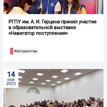
РГПУ им. А. И. Герцена принял участие
в образовательной выставке
«Навигатор поступления»
Абитуриентам
14
ноя
2025