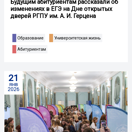
Будущим абитуриентам рассказали об
изменениях в ЕГЭ на Дне открытых
дверей РГПУ им. А. И. Герцена
Образование
Университетская жизнь
Абитуриентам
21
янв
2026