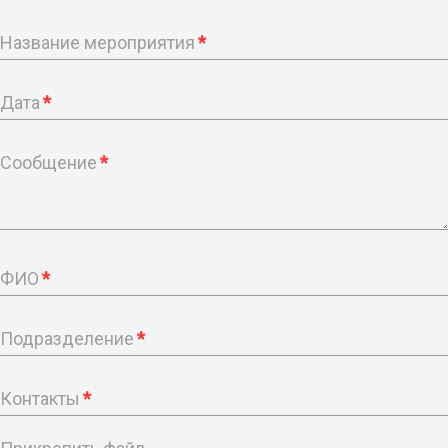
Название мероприятия
*
Дата
*
Сообщение
*
ФИО
*
Подразделение
*
Контакты
*