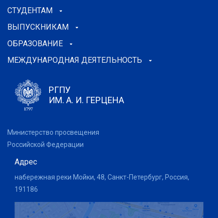
СТУДЕНТАМ
ВЫПУСКНИКАМ
ОБРАЗОВАНИЕ
МЕЖДУНАРОДНАЯ ДЕЯТЕЛЬНОСТЬ
РГПУ
ИМ. А. И. ГЕРЦЕНА
Министерство просвещения
Российской Федерации
Адрес
набережная реки Мойки, 48, Санкт-Петербург, Россия,
191186