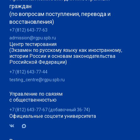
граждан
(по вопросам поступления, перевода и
восстановления)
+7 (812) 643-77-63
admission@rgpu.spb.ru
Центр тестирования
(Экзамен по русскому языку как иностранному,
истории России и основам законодательства
Российской Федерации)
+7 (812) 643-77-44
testing_centre@rgpu.spb.ru
Управление по связям
с общественностью
+7 (812) 643-77-67 (добавочный 36-74)
Официальные соцсети университета