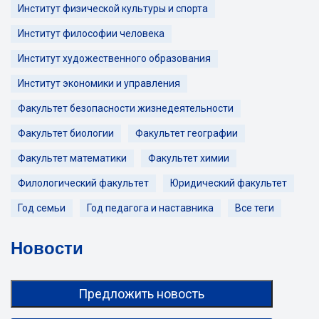
Институт физической культуры и спорта
Институт философии человека
Институт художественного образования
Институт экономики и управления
Факультет безопасности жизнедеятельности
Факультет биологии
Факультет географии
Факультет математики
Факультет химии
Филологический факультет
Юридический факультет
Год семьи
Год педагога и наставника
Все теги
Новости
Предложить новость