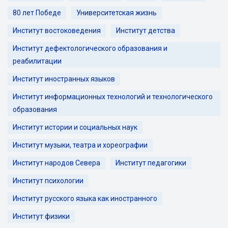
80 лет Победе
Университетская жизнь
Институт востоковедения
Институт детства
Институт дефектологического образования и
реабилитации
Институт иностранных языков
Институт информационных технологий и технологического
образования
Институт истории и социальных наук
Институт музыки, театра и хореографии
Институт народов Севера
Институт педагогики
Институт психологии
Институт русского языка как иностранного
Институт физики