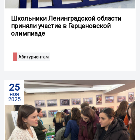
Школьники Ленинградской области
приняли участие в Герценовской
олимпиаде
Абитуриентам
25
ноя
2025