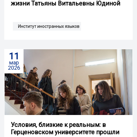
жизни Татьяны Витальевны Юдиной
Институт иностранных языков
11
мар
2026
Условия, близкие к реальным: в
Герценовском университете прошли