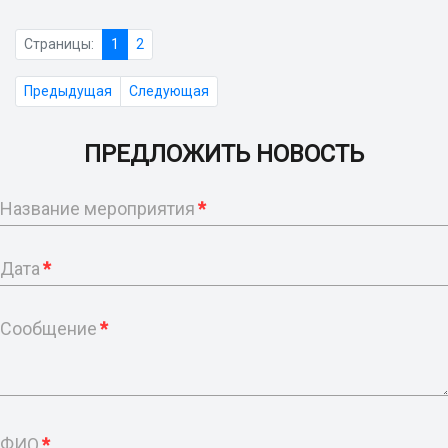
Страницы:
1
2
Предыдущая
Следующая
ПРЕДЛОЖИТЬ НОВОСТЬ
Название мероприятия
*
Дата
*
Сообщение
*
ФИО
*