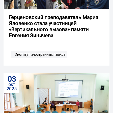
Герценовский преподаватель Мария
Яловенко стала участницей
«Вертикального вызова» памяти
Евгения Зиничева
Институт иностранных языков
03
окт
2025