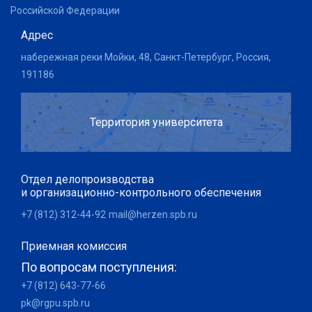
Российской Федерации
Адрес
набережная реки Мойки, 48, Санкт-Петербург, Россия,
191186
Территория университета
Отдел делопроизводства
и организационно-контрольного обеспечения
+7 (812) 312-44-92
mail@herzen.spb.ru
Приемная комиссия
По вопросам поступления:
+7 (812) 643-77-66
pk@rgpu.spb.ru