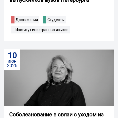
Достижения
Студенты
Институт иностранных языков
10
июн
2026
Соболезнование в связи с уходом из