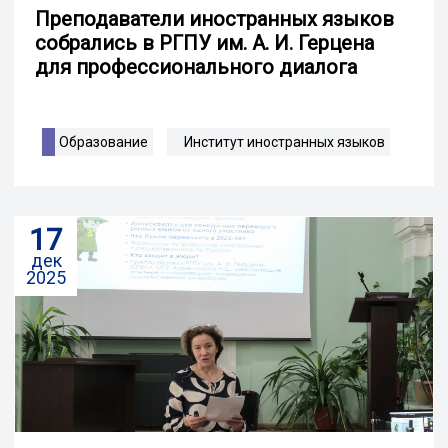
Преподаватели иностранных языков
собрались в РГПУ им. А. И. Герцена
для профессионального диалога
Образование
Институт иностранных языков
17
дек
2025