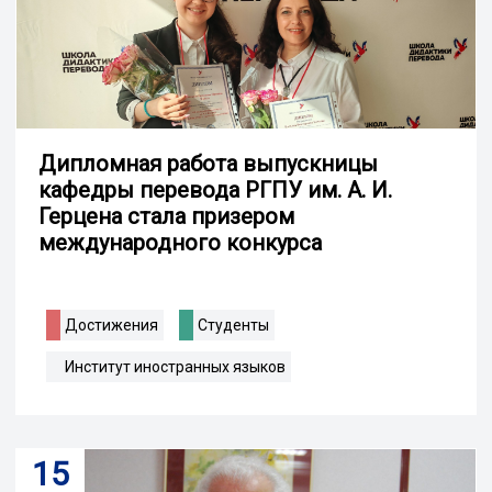
Дипломная работа выпускницы
кафедры перевода РГПУ им. А. И.
Герцена стала призером
международного конкурса
Достижения
Студенты
Институт иностранных языков
15