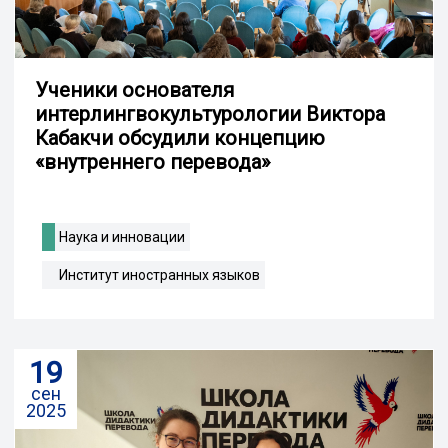
Ученики основателя
интерлингвокультурологии Виктора
Кабакчи обсудили концепцию
«внутреннего перевода»
Наука и инновации
Институт иностранных языков
19
сен
2025