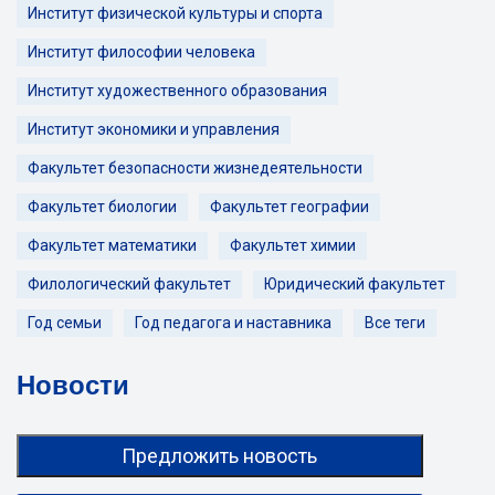
Институт физической культуры и спорта
Институт философии человека
Институт художественного образования
Институт экономики и управления
Факультет безопасности жизнедеятельности
Факультет биологии
Факультет географии
Факультет математики
Факультет химии
Филологический факультет
Юридический факультет
Год семьи
Год педагога и наставника
Все теги
Новости
Предложить новость