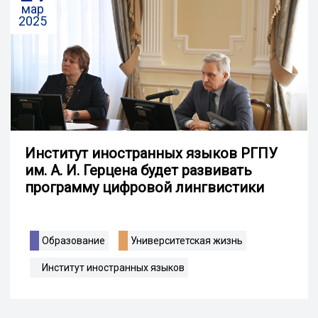
мар
2025
Институт иностранных языков РГПУ
им. А. И. Герцена будет развивать
программу цифровой лингвистики
Образование
Университетская жизнь
Институт иностранных языков