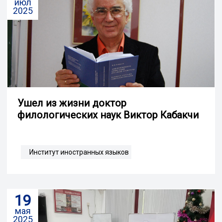
июл
2025
Ушел из жизни доктор
филологических наук Виктор Кабакчи
Институт иностранных языков
19
мая
2025