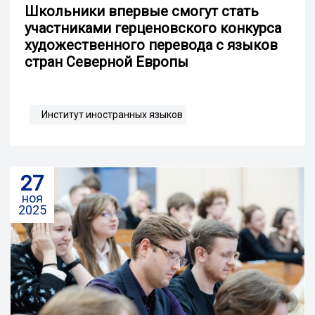
Школьники впервые смогут стать
участниками герценовского конкурса
художественного перевода с языков
стран Северной Европы
Институт иностранных языков
27
ноя
2025