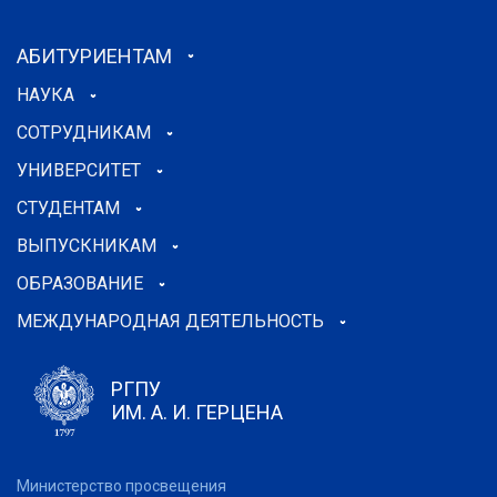
АБИТУРИЕНТАМ
НАУКА
СОТРУДНИКАМ
УНИВЕРСИТЕТ
СТУДЕНТАМ
ВЫПУСКНИКАМ
ОБРАЗОВАНИЕ
МЕЖДУНАРОДНАЯ ДЕЯТЕЛЬНОСТЬ
РГПУ
ИМ. А. И. ГЕРЦЕНА
Министерство просвещения