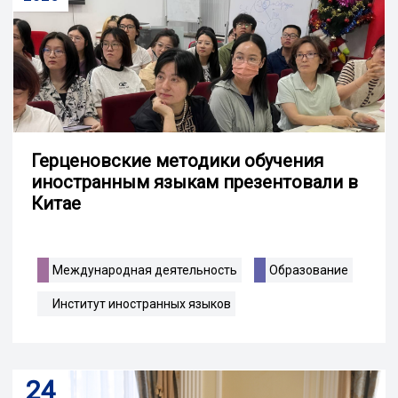
Герценовские методики обучения
иностранным языкам презентовали в
Китае
Международная деятельность
Образование
Институт иностранных языков
24