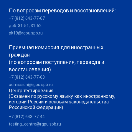
По вопросам переводов и восстановлений:
+7 (812) 643-77-67
доб. 31-51, 31-52
pk19@rgpu.spb.ru
Приемная комиссия для иностранных
граждан
(по вопросам поступления, перевода и
восстановления)
+7 (812) 643-77-63
admission@rgpu.spb.ru
Центр тестирования
(Экзамен по русскому языку как иностранному,
истории России и основам законодательства
Российской Федерации)
+7 (812) 643-77-44
testing_centre@rgpu.spb.ru