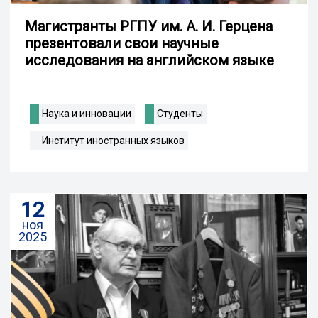
Магистранты РГПУ им. А. И. Герцена
презентовали свои научные
исследования на английском языке
Наука и инновации
Студенты
Институт иностранных языков
12
ноя
2025