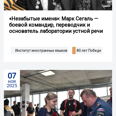
«Незабытые имена»: Марк Сегаль —
боевой командир, переводчик и
основатель лаборатории устной речи
Институт иностранных языков
80 лет Победе
07
ноя
2025