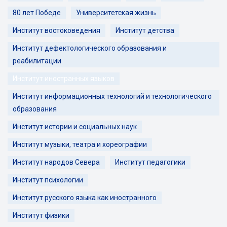
80 лет Победе
Университетская жизнь
Институт востоковедения
Институт детства
Институт дефектологического образования и
реабилитации
Институт иностранных языков
Институт информационных технологий и технологического
образования
Институт истории и социальных наук
Институт музыки, театра и хореографии
Институт народов Севера
Институт педагогики
Институт психологии
Институт русского языка как иностранного
Институт физики