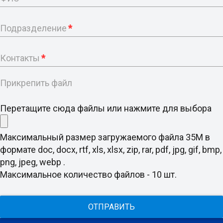
Подразделение
*
Контакты
*
Прикрепить файл
Перетащите сюда файлы или нажмите для выбора
Максимальный размер загружаемого файла 35M в
формате doc, docx, rtf, xls, xlsx, zip, rar, pdf, jpg, gif, bmp,
png, jpeg, webp .
Максимальное количество файлов - 10 шт.
ОТПРАВИТЬ