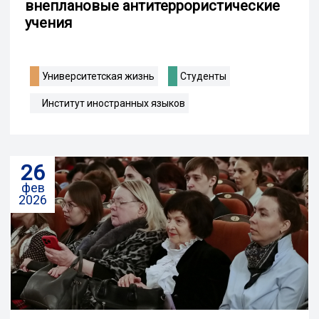
внеплановые антитеррористические
учения
Университетская жизнь
Студенты
Институт иностранных языков
26
фев
2026