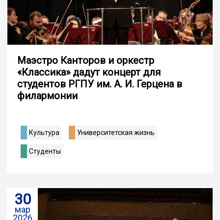
Маэстро Канторов и оркестр
«Классика» дадут концерт для
студентов РГПУ им. А. И. Герцена в
филармонии
Культура
Университетская жизнь
Студенты
30
мар
2026