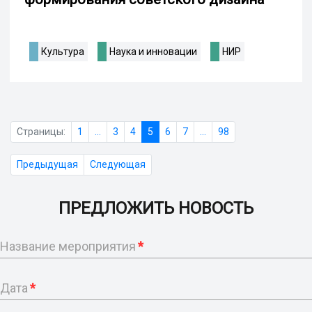
Культура
Наука и инновации
НИР
Страницы:
1
...
3
4
5
6
7
...
98
Предыдущая
Следующая
ПРЕДЛОЖИТЬ НОВОСТЬ
Название мероприятия
*
Дата
*