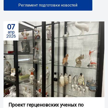
Регламент подготовки новостей
07
апр
2026
Проект герценовских ученых по