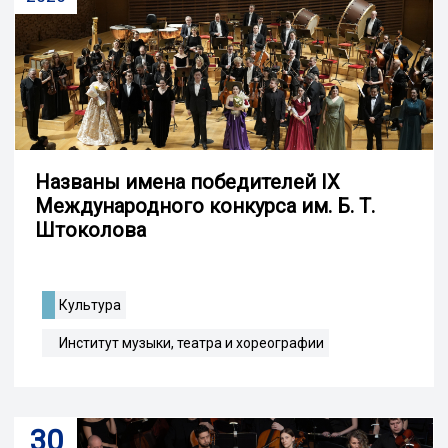
Названы имена победителей IX
Международного конкурса им. Б. Т.
Штоколова
Культура
Институт музыки, театра и хореографии
30