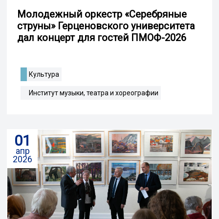
Молодежный оркестр «Серебряные
струны» Герценовского университета
дал концерт для гостей ПМОФ-2026
Культура
Институт музыки, театра и хореографии
01
апр
2026