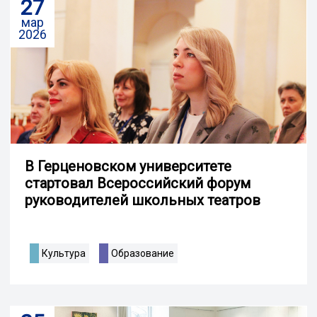
27
мар
2026
В Герценовском университете
стартовал Всероссийский форум
руководителей школьных театров
Культура
Образование