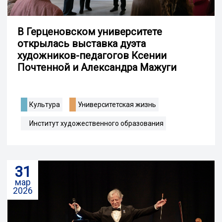
В Герценовском университете
открылась выставка дуэта
художников-педагогов Ксении
Почтенной и Александра Мажуги
Культура
Университетская жизнь
Институт художественного образования
31
мар
2026