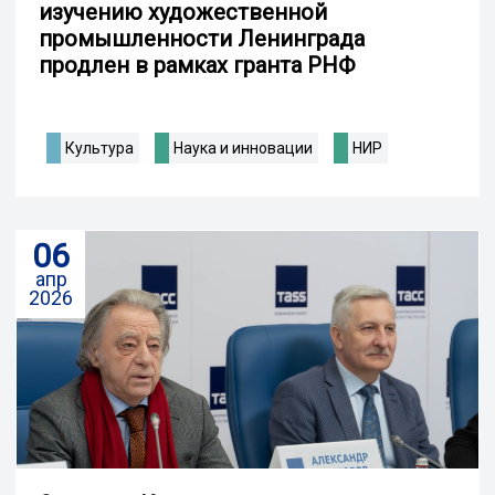
изучению художественной
промышленности Ленинграда
продлен в рамках гранта РНФ
Культура
Наука и инновации
НИР
06
апр
2026