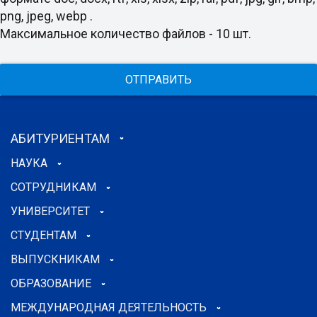
png, jpeg, webp .
Максимальное количество файлов - 10 шт.
ОТПРАВИТЬ
АБИТУРИЕНТАМ
НАУКА
СОТРУДНИКАМ
УНИВЕРСИТЕТ
СТУДЕНТАМ
ВЫПУСКНИКАМ
ОБРАЗОВАНИЕ
МЕЖДУНАРОДНАЯ ДЕЯТЕЛЬНОСТЬ