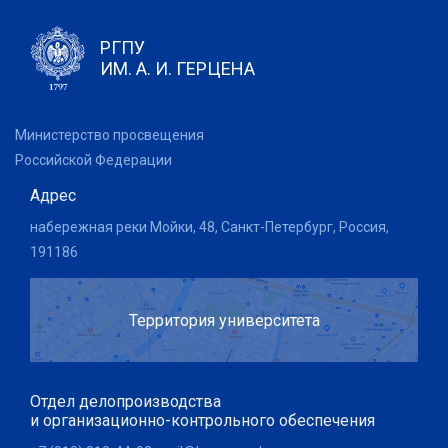
РГПУ
ИМ. А. И. ГЕРЦЕНА
Министерство просвещения
Российской Федерации
Адрес
набережная реки Мойки, 48, Санкт-Петербург, Россия,
191186
Территория университета
Отдел делопроизводства
и организационно-контрольного обеспечения