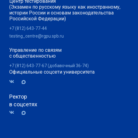
Центр тестирования
(Экзамен по русскому языку как иностранному,
истории России и основам законодательства
Российской Федерации)
+7 (812) 643-77-44
testing_centre@rgpu.spb.ru
Управление по связям
с общественностью
+7 (812) 643-77-67 (добавочный 36-74)
Официальные соцсети университета
Ректор
в соцсетях