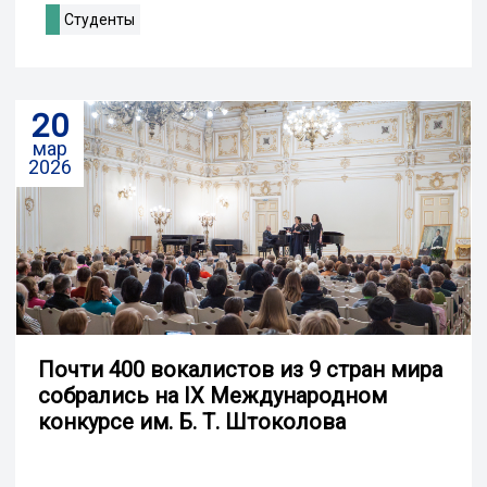
Студенты
20
мар
2026
Почти 400 вокалистов из 9 стран мира
собрались на IX Международном
конкурсе им. Б. Т. Штоколова