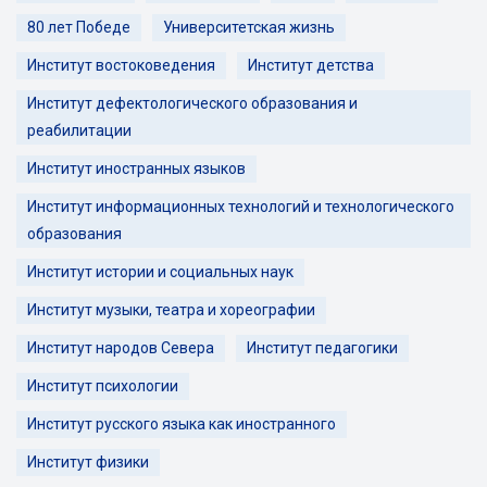
80 лет Победе
Университетская жизнь
Институт востоковедения
Институт детства
Институт дефектологического образования и
реабилитации
Институт иностранных языков
Институт информационных технологий и технологического
образования
Институт истории и социальных наук
Институт музыки, театра и хореографии
Институт народов Севера
Институт педагогики
Институт психологии
Институт русского языка как иностранного
Институт физики