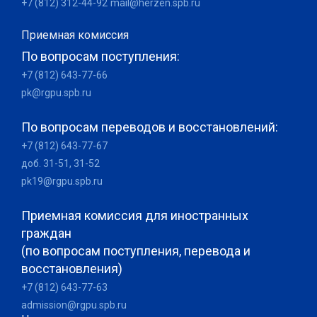
+7 (812) 312-44-92
mail@herzen.spb.ru
Приемная комиссия
По вопросам поступления:
+7 (812) 643-77-66
pk@rgpu.spb.ru
По вопросам переводов и восстановлений:
+7 (812) 643-77-67
доб. 31-51, 31-52
pk19@rgpu.spb.ru
Приемная комиссия для иностранных
граждан
(по вопросам поступления, перевода и
восстановления)
+7 (812) 643-77-63
admission@rgpu.spb.ru