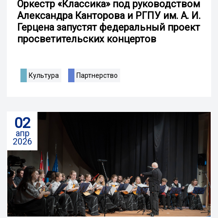
Оркестр «Классика» под руководством
Александра Канторова и РГПУ им. А. И.
Герцена запустят федеральный проект
просветительских концертов
Культура
Партнерство
02
апр
2026