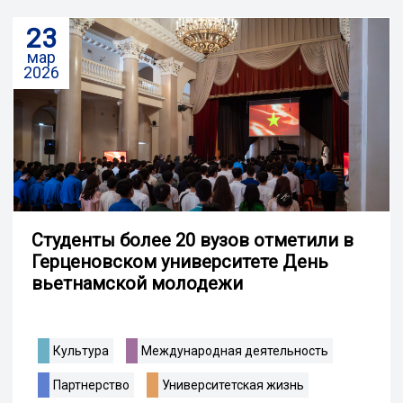
23
мар
2026
Студенты более 20 вузов отметили в
Герценовском университете День
вьетнамской молодежи
Культура
Международная деятельность
Партнерство
Университетская жизнь