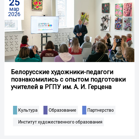
25
мар
2026
Белорусские художники-педагоги
познакомились с опытом подготовки
учителей в РГПУ им. А. И. Герцена
Культура
Образование
Партнерство
Институт художественного образования