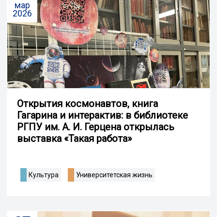
мар
2026
Открытия космонавтов, книга
Гагарина и интерактив: в библиотеке
РГПУ им. А. И. Герцена открылась
выставка «Такая работа»
Культура
Университетская жизнь