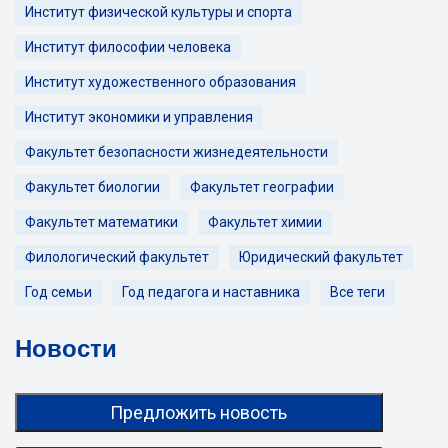
Институт физической культуры и спорта
Институт философии человека
Институт художественного образования
Институт экономики и управления
Факультет безопасности жизнедеятельности
Факультет биологии
Факультет географии
Факультет математики
Факультет химии
Филологический факультет
Юридический факультет
Год семьи
Год педагога и наставника
Все теги
Новости
Предложить новость