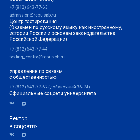
+7 (812) 643-77-63
admission@rgpu.spb.ru
Центр тестирования
(Экзамен по русскому языку как иностранному,
истории России и основам законодательства
Российской Федерации)
+7 (812) 643-77-44
testing_centre@rgpu.spb.ru
Управление по связям
с общественностью
+7 (812) 643-77-67 (добавочный 36-74)
Официальные соцсети университета
Ректор
в соцсетях