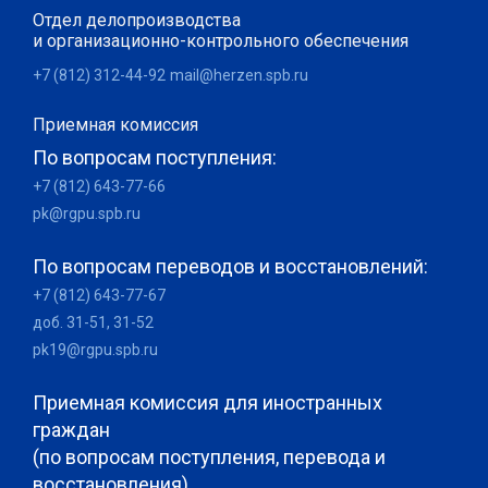
Отдел делопроизводства
и организационно-контрольного обеспечения
+7 (812) 312-44-92
mail@herzen.spb.ru
Приемная комиссия
По вопросам поступления:
+7 (812) 643-77-66
pk@rgpu.spb.ru
По вопросам переводов и восстановлений:
+7 (812) 643-77-67
доб. 31-51, 31-52
pk19@rgpu.spb.ru
Приемная комиссия для иностранных
граждан
(по вопросам поступления, перевода и
восстановления)