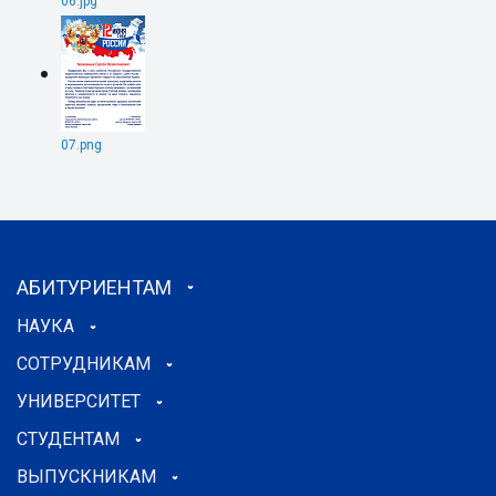
06.jpg
07.png
АБИТУРИЕНТАМ
НАУКА
СОТРУДНИКАМ
УНИВЕРСИТЕТ
СТУДЕНТАМ
ВЫПУСКНИКАМ