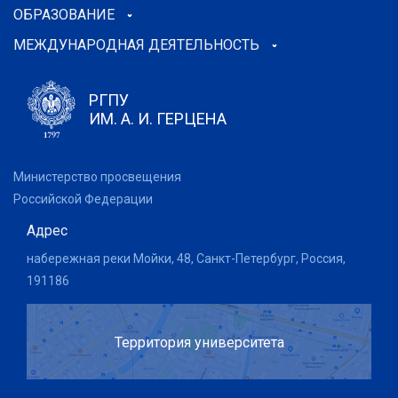
ОБРАЗОВАНИЕ
МЕЖДУНАРОДНАЯ ДЕЯТЕЛЬНОСТЬ
РГПУ
ИМ. А. И. ГЕРЦЕНА
Министерство просвещения
Российской Федерации
Адрес
набережная реки Мойки, 48, Санкт-Петербург, Россия,
191186
Территория университета