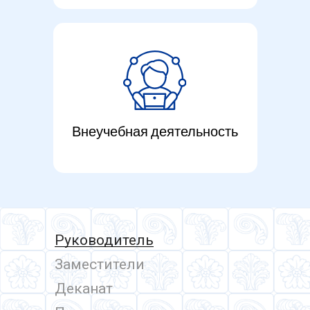
Внеучебная деятельность
Руководитель
Заместители
Деканат