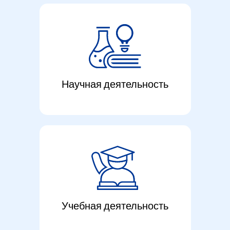
Научная деятельность
Учебная деятельность