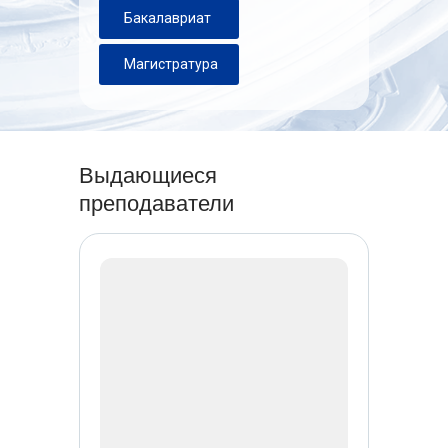
Бакалавриат
Магистратура
Выдающиеся
преподаватели