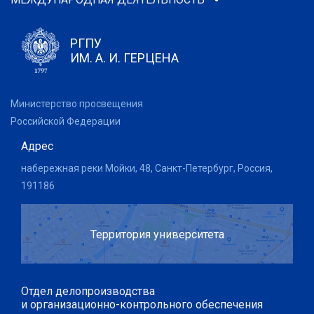
РГПУ
ИМ. А. И. ГЕРЦЕНА
Министерство просвещения
Российской Федерации
Адрес
набережная реки Мойки, 48, Санкт-Петербург, Россия,
191186
Территория университета
Отдел делопроизводства
и организационно-контрольного обеспечения