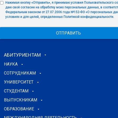
Нажимая кнопку «Отправить», я принимаю условия Пользовательского с
даю своё согласие на обработку моих персональных данных, в соответст
Федеральным законом от 27.07.2006 года №152-ФЗ «О персональных дан
условиях и для целей, определенных Политикой конфиденциальности.
ОТПРАВИТЬ
АБИТУРИЕНТАМ
НАУКА
СОТРУДНИКАМ
УНИВЕРСИТЕТ
СТУДЕНТАМ
ВЫПУСКНИКАМ
ОБРАЗОВАНИЕ
МЕЖДУНАРОДНАЯ ДЕЯТЕЛЬНОСТЬ