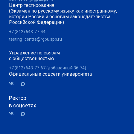
Центр тестирования
(Экзамен по русскому языку как иностранному,
истории России и основам законодательства
Российской Федерации)
+7 (812) 643-77-44
testing_centre@rgpu.spb.ru
Управление по связям
с общественностью
+7 (812) 643-77-67 (добавочный 36-74)
Официальные соцсети университета
Ректор
в соцсетях