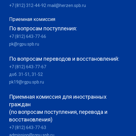
+7 (812) 312-44-92
mail@herzen.spb.ru
Приемная комиссия
По вопросам поступления:
+7 (812) 643-77-66
pk@rgpu.spb.ru
По вопросам переводов и восстановлений:
+7 (812) 643-77-67
доб. 31-51, 31-52
pk19@rgpu.spb.ru
Приемная комиссия для иностранных
граждан
(по вопросам поступления, перевода и
восстановления)
+7 (812) 643-77-63
admission@rgpu.spb.ru