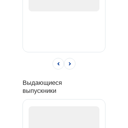
Выдающиеся
выпускники