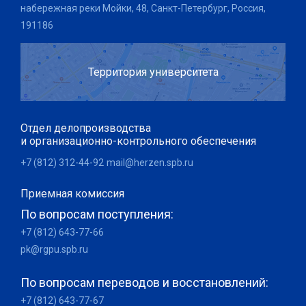
набережная реки Мойки, 48, Санкт-Петербург, Россия,
191186
Территория университета
Отдел делопроизводства
и организационно-контрольного обеспечения
+7 (812) 312-44-92
mail@herzen.spb.ru
Приемная комиссия
По вопросам поступления:
+7 (812) 643-77-66
pk@rgpu.spb.ru
По вопросам переводов и восстановлений:
+7 (812) 643-77-67