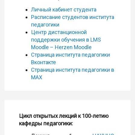
Личный кабинет студента
Расписание студентов института
педагогики
Центр дистанционной
поддержки обучения в LMS
Moodle – Herzen Moodle
Страница института педагогики
Вконтакте
Страница института
педагогики в
MAX
Цикл открытых лекций к 100-летию
кафедры педагогики: