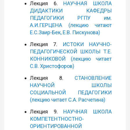
Лекция 6.
НАУЧНАЯ ШКОЛА
ДИДАКТИКИ КАФЕДРЫ
ПЕДАГОГИКИ РГПУ им.
А.И.ГЕРЦЕНА (лекцию читают
Е.С.Заир-Бек, Е.В. Пискунова)
Лекция 7.
ИСТОКИ НАУЧНО-
ПЕДАГОГИЧЕСКОЙ ШКОЛЫ Т.Е.
КОННИКОВОЙ (лекцию читает
С.В. Христофоров)
Лекция 8.
СТАНОВЛЕНИЕ
НАУЧНОЙ ШКОЛЫ
СОЦИАЛЬНОЙ ПЕДАГОГИКИ
(лекцию читает С.А. Расчетина)
Лекция 9.
НАУЧНАЯ ШКОЛА
КОМПЕТЕНТНОСТНО-
ОРИЕНТИРОВАННОЙ