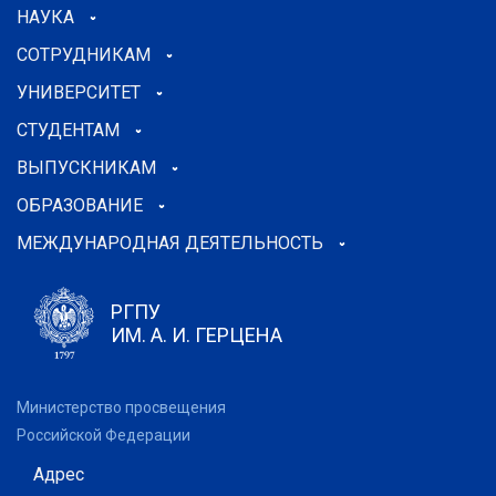
НАУКА
СОТРУДНИКАМ
УНИВЕРСИТЕТ
СТУДЕНТАМ
ВЫПУСКНИКАМ
ОБРАЗОВАНИЕ
МЕЖДУНАРОДНАЯ ДЕЯТЕЛЬНОСТЬ
РГПУ
ИМ. А. И. ГЕРЦЕНА
Министерство просвещения
Российской Федерации
Адрес