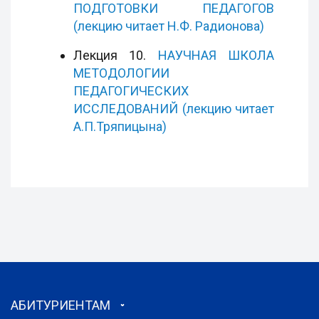
ПОДГОТОВКИ ПЕДАГОГОВ
(лекцию читает Н.Ф. Радионова)
Лекция 10.
НАУЧНАЯ ШКОЛА
МЕТОДОЛОГИИ
ПЕДАГОГИЧЕСКИХ
ИССЛЕДОВАНИЙ (лекцию читает
А.П.Тряпицына)
АБИТУРИЕНТАМ