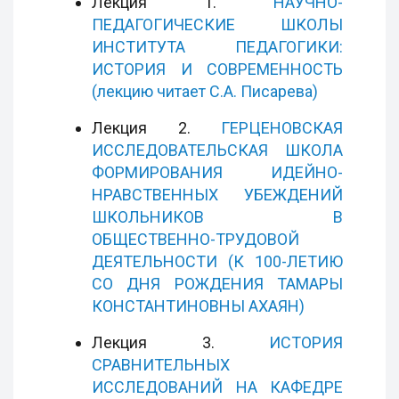
Лекция 1.
НАУЧНО-
ПЕДАГОГИЧЕСКИЕ ШКОЛЫ
ИНСТИТУТА ПЕДАГОГИКИ:
ИСТОРИЯ И СОВРЕМЕННОСТЬ
(лекцию читает С.А. Писарева)
Лекция 2.
ГЕРЦЕНОВСКАЯ
ИССЛЕДОВАТЕЛЬСКАЯ ШКОЛА
ФОРМИРОВАНИЯ ИДЕЙНО-
НРАВСТВЕННЫХ УБЕЖДЕНИЙ
ШКОЛЬНИКОВ В
ОБЩЕСТВЕННО-ТРУДОВОЙ
ДЕЯТЕЛЬНОСТИ (К 100-ЛЕТИЮ
СО ДНЯ РОЖДЕНИЯ ТАМАРЫ
КОНСТАНТИНОВНЫ АХАЯН)
Лекция 3.
ИСТОРИЯ
СРАВНИТЕЛЬНЫХ
ИССЛЕДОВАНИЙ НА КАФЕДРЕ