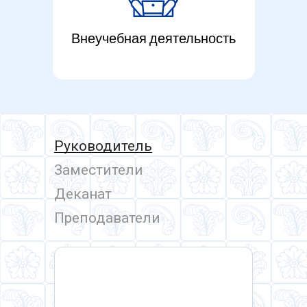
Внеучебная деятельность
Руководитель
Заместители
Деканат
Преподаватели