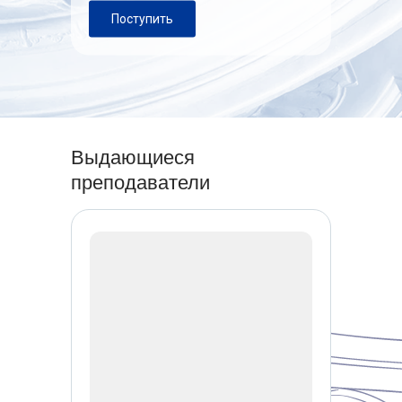
Поступить
Выдающиеся
преподаватели