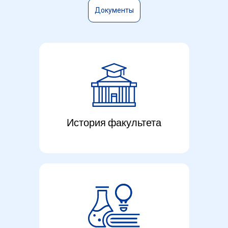
Документы
История факультета