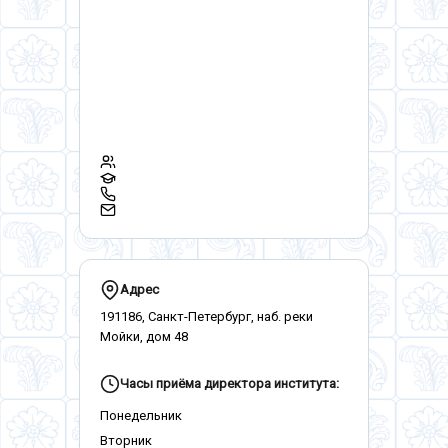
Адрес
191186, Санкт-Петербург, наб. реки
Мойки, дом 48
Часы приёма директора института:
Понедельник
Вторник