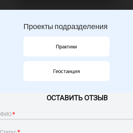
Проекты подразделения
Практики
Геостанция
ОСТАВИТЬ ОТЗЫВ
ФИО
*
Статус
*