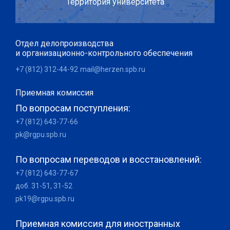
Территория университета
Отдел делопроизводства
и организационно-контрольного обеспечения
+7 (812) 312-44-92
mail@herzen.spb.ru
Приемная комиссия
По вопросам поступления:
+7 (812) 643-77-66
pk@rgpu.spb.ru
По вопросам переводов и восстановлений:
+7 (812) 643-77-67
доб. 31-51, 31-52
pk19@rgpu.spb.ru
Приемная комиссия для иностранных