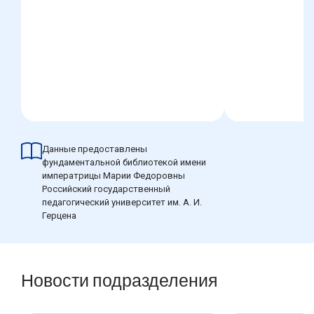
Данные предоставлены
фундаментальной библиотекой имени
императрицы Марии Федоровны
Российский государственный
педагогический университет им. А. И.
Герцена
Новости подразделения