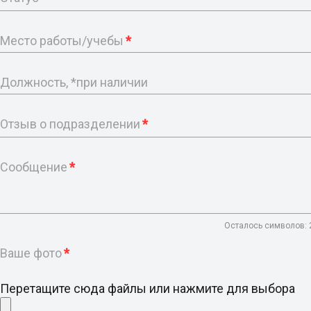
Место работы/учебы
*
Должность, *при наличии
Отзыв о подразделении
*
Сообщение
*
Осталось символов:
Ваше фото
*
Перетащите сюда файлы или нажмите для выбора