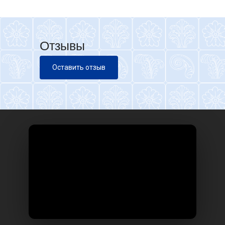
Отзывы
Оставить отзыв