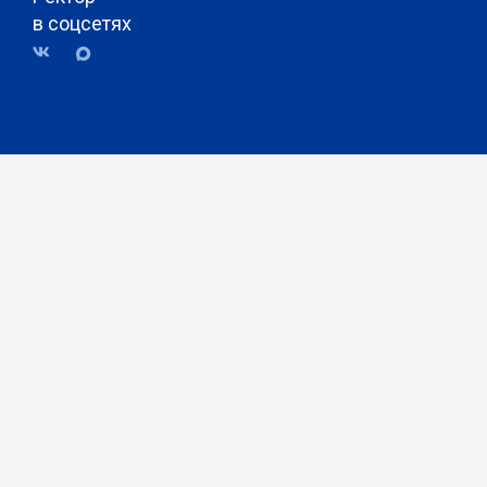
в соцсетях