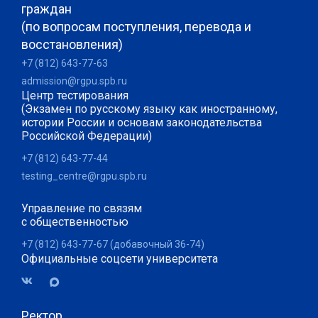
граждан
(по вопросам поступления, перевода и
восстановления)
+7 (812) 643-77-63
admission@rgpu.spb.ru
Центр тестирования
(Экзамен по русскому языку как иностранному,
истории России и основам законодательства
Российской Федерации)
+7 (812) 643-77-44
testing_centre@rgpu.spb.ru
Управление по связям
с общественностью
+7 (812) 643-77-67 (добавочный 36-74)
Официальные соцсети университета
Ректор