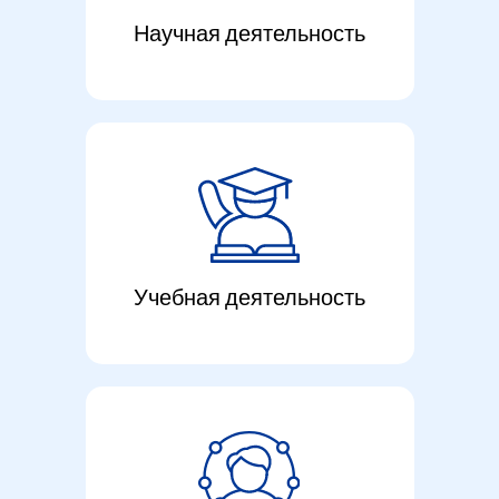
Научная деятельность
Учебная деятельность