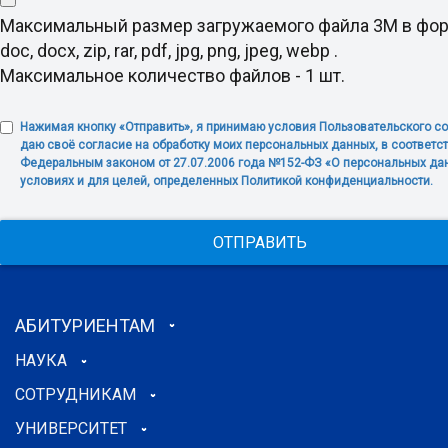
Максимальный размер загружаемого файла 3M в фо
doc, docx, zip, rar, pdf, jpg, png, jpeg, webp .
Максимальное количество файлов - 1 шт.
Нажимая кнопку «Отправить», я принимаю условия Пользовательского с
даю своё согласие на обработку моих персональных данных, в соответст
Федеральным законом от 27.07.2006 года №152-ФЗ «О персональных дан
условиях и для целей, определенных Политикой конфиденциальности.
ОТПРАВИТЬ
АБИТУРИЕНТАМ
НАУКА
СОТРУДНИКАМ
УНИВЕРСИТЕТ