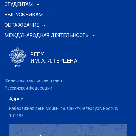
СТУДЕНТАМ
ВЫПУСКНИКАМ
ОБРАЗОВАНИЕ
МЕЖДУНАРОДНАЯ ДЕЯТЕЛЬНОСТЬ
РГПУ
ИМ. А. И. ГЕРЦЕНА
Министерство просвещения
Российской Федерации
Адрес
набережная реки Мойки, 48, Санкт-Петербург, Россия,
191186