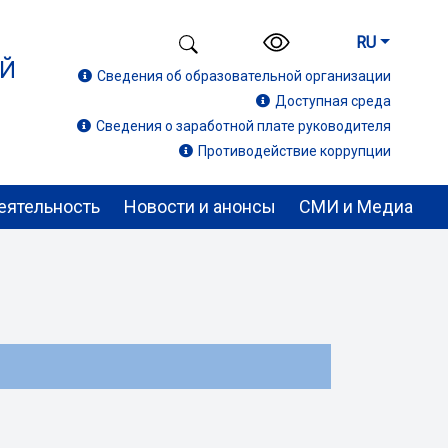
RU
ИЙ
Сведения об образовательной организации
Доступная среда
Сведения о заработной плате руководителя
Противодействие коррупции
еятельность
Новости и анонсы
СМИ и Медиа