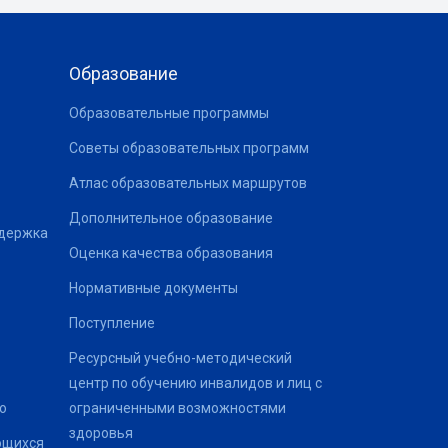
Образование
Образовательные программы
Советы образовательных программ
Атлас образовательных маршрутов
Дополнительное образование
ддержка
Оценка качества образования
Нормативные документы
Поступление
Ресурсный учебно-методический
центр по обучению инвалидов и лиц с
о
ограниченными возможностями
здоровья
ющихся