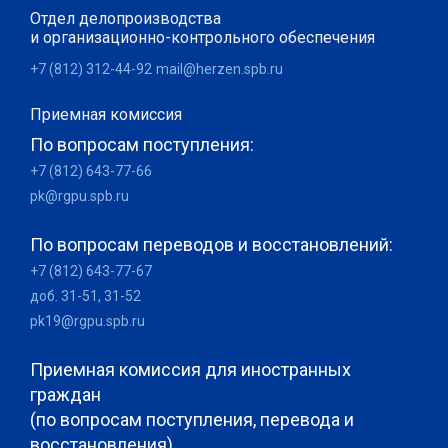
Отдел делопроизводства
и организационно-контрольного обеспечения
+7 (812) 312-44-92
mail@herzen.spb.ru
Приемная комиссия
По вопросам поступления:
+7 (812) 643-77-66
pk@rgpu.spb.ru
По вопросам переводов и восстановлений:
+7 (812) 643-77-67
доб. 31-51, 31-52
pk19@rgpu.spb.ru
Приемная комиссия для иностранных
граждан
(по вопросам поступления, перевода и
восстановления)