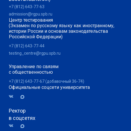
+7 (812) 643-77-63
admission@rgpu.spb.ru
Центр тестирования
(Экзамен по русскому языку как иностранному,
истории России и основам законодательства
Российской Федерации)
+7 (812) 643-77-44
testing_centre@rgpu.spb.ru
Управление по связям
с общественностью
+7 (812) 643-77-67 (добавочный 36-74)
Официальные соцсети университета
Ректор
в соцсетях