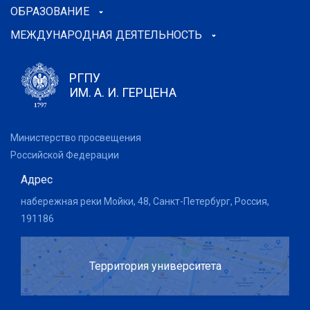
ОБРАЗОВАНИЕ
МЕЖДУНАРОДНАЯ ДЕЯТЕЛЬНОСТЬ
РГПУ
ИМ. А. И. ГЕРЦЕНА
Министерство просвещения
Российской Федерации
Адрес
набережная реки Мойки, 48, Санкт-Петербург, Россия,
191186
Территория университета