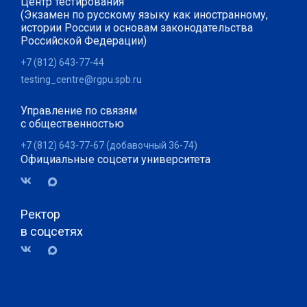
Центр тестирования
(Экзамен по русскому языку как иностранному,
истории России и основам законодательства
Российской Федерации)
+7 (812) 643-77-44
testing_centre@rgpu.spb.ru
Управление по связям
с общественностью
+7 (812) 643-77-67 (добавочный 36-74)
Официальные соцсети университета
Ректор
в соцсетях