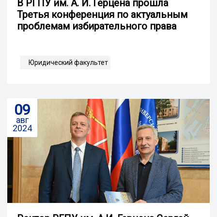
В РГПУ им. А. И. Герцена прошла
Третья конференция по актуальным
проблемам избирательного права
Юридический факультет
09
авг
2024