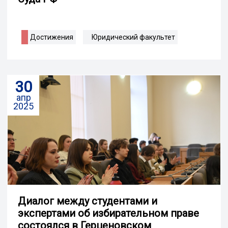
Достижения
Юридический факультет
30
апр
2025
Диалог между студентами и
экспертами об избирательном праве
состоялся в Герценовском