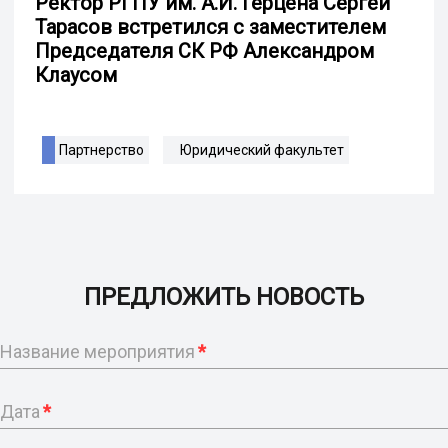
Ректор РГПУ им. А.И. Герцена Сергей
Тарасов встретился с заместителем
Председателя СК РФ Александром
Клаусом
Партнерство
Юридический факультет
ПРЕДЛОЖИТЬ НОВОСТЬ
Название мероприятия
*
Дата
*