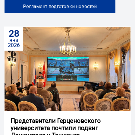
Регламент подготовки новостей
28
янв
2026
Представители Герценовского
университета почтили подвиг