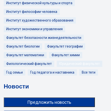
Институт физической культуры и спорта
Институт философии человека
Институт художественного образования
Институт экономики и управления
Факультет безопасности жизнедеятельности
Факультет биологии
Факультет географии
Факультет математики
Факультет химии
Филологический факультет
Юридический факультет
Год семьи
Год педагога и наставника
Все теги
Новости
Предложить новость