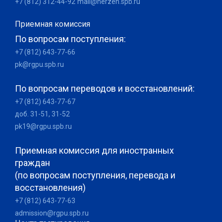
+7 (812) 312-44-92
mail@herzen.spb.ru
Приемная комиссия
По вопросам поступления:
+7 (812) 643-77-66
pk@rgpu.spb.ru
По вопросам переводов и восстановлений:
+7 (812) 643-77-67
доб. 31-51, 31-52
pk19@rgpu.spb.ru
Приемная комиссия для иностранных
граждан
(по вопросам поступления, перевода и
восстановления)
+7 (812) 643-77-63
admission@rgpu.spb.ru