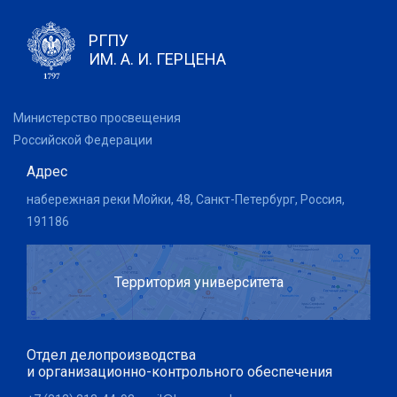
РГПУ
ИМ. А. И. ГЕРЦЕНА
Министерство просвещения
Российской Федерации
Адрес
набережная реки Мойки, 48, Санкт-Петербург, Россия,
191186
Территория университета
Отдел делопроизводства
и организационно-контрольного обеспечения