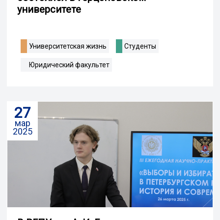
университете
Университетская жизнь
Студенты
Юридический факультет
27
мар
2025