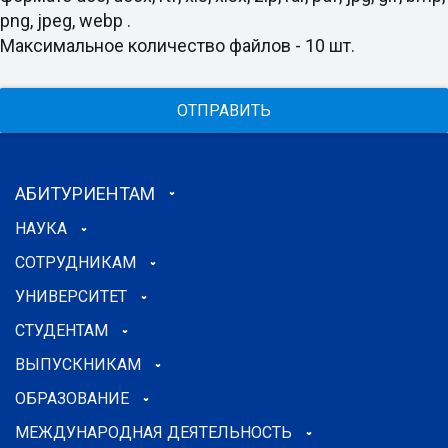
png, jpeg, webp .
Максимальное количество файлов - 10 шт.
ОТПРАВИТЬ
АБИТУРИЕНТАМ
НАУКА
СОТРУДНИКАМ
УНИВЕРСИТЕТ
СТУДЕНТАМ
ВЫПУСКНИКАМ
ОБРАЗОВАНИЕ
МЕЖДУНАРОДНАЯ ДЕЯТЕЛЬНОСТЬ