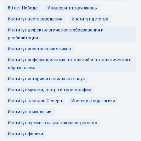
80 лет Победе
Университетская жизнь
Институт востоковедения
Институт детства
Институт дефектологического образования и
реабилитации
Институт иностранных языков
Институт информационных технологий и технологического
образования
Институт истории и социальных наук
Институт музыки, театра и хореографии
Институт народов Севера
Институт педагогики
Институт психологии
Институт русского языка как иностранного
Институт физики