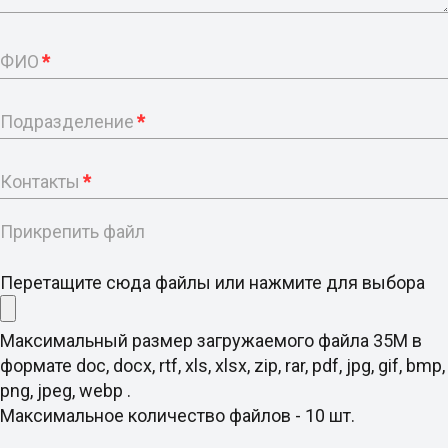
ФИО
*
Подразделение
*
Контакты
*
Прикрепить файл
Перетащите сюда файлы или нажмите для выбора
Максимальный размер загружаемого файла 35M в
формате doc, docx, rtf, xls, xlsx, zip, rar, pdf, jpg, gif, bmp,
png, jpeg, webp .
Максимальное количество файлов - 10 шт.