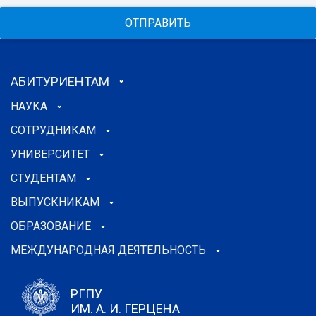
ОТПРАВИТЬ
АБИТУРИЕНТАМ
НАУКА
СОТРУДНИКАМ
УНИВЕРСИТЕТ
СТУДЕНТАМ
ВЫПУСКНИКАМ
ОБРАЗОВАНИЕ
МЕЖДУНАРОДНАЯ ДЕЯТЕЛЬНОСТЬ
РГПУ
ИМ. А. И. ГЕРЦЕНА