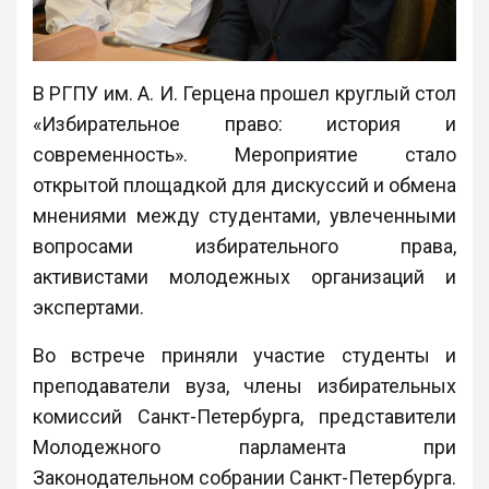
В РГПУ им. А. И. Герцена прошел круглый стол
«Избирательное право: история и
современность». Мероприятие стало
открытой площадкой для дискуссий и обмена
мнениями между студентами, увлеченными
вопросами избирательного права,
активистами молодежных организаций и
экспертами.
Во встрече приняли участие студенты и
преподаватели вуза, члены избирательных
комиссий Санкт-Петербурга, представители
Молодежного парламента при
Законодательном собрании Санкт-Петербурга.