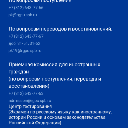
По вопросам поступления:
+7 (812) 643-77-66
pk@rgpu.spb.ru
По вопросам переводов и восстановлений:
+7 (812) 643-77-67
доб. 31-51, 31-52
pk19@rgpu.spb.ru
Приемная комиссия для иностранных
граждан
(по вопросам поступления, перевода и
восстановления)
+7 (812) 643-77-63
admission@rgpu.spb.ru
Центр тестирования
(Экзамен по русскому языку как иностранному,
истории России и основам законодательства
Российской Федерации)