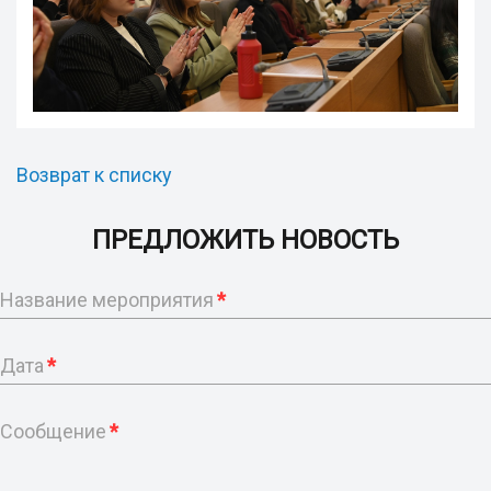
Возврат к списку
ПРЕДЛОЖИТЬ НОВОСТЬ
Название мероприятия
*
Дата
*
Сообщение
*