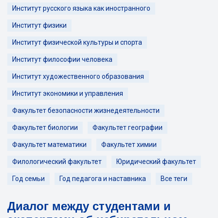
Институт русского языка как иностранного
Институт физики
Институт физической культуры и спорта
Институт философии человека
Институт художественного образования
Институт экономики и управления
Факультет безопасности жизнедеятельности
Факультет биологии
Факультет географии
Факультет математики
Факультет химии
Филологический факультет
Юридический факультет
Год семьи
Год педагога и наставника
Все теги
Диалог между студентами и