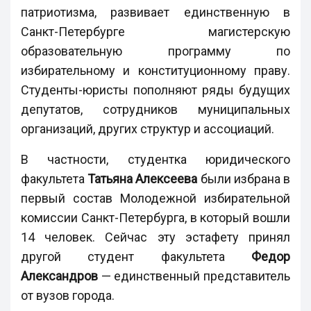
патриотизма, развивает единственную в
Санкт-Петербурге магистерскую
образовательную программу по
избирательному и конституционному праву.
Студенты-юристы пополняют ряды будущих
депутатов, сотрудников муниципальных
организаций, других структур и ассоциаций.
В частности, студентка юридического
факультета
Татьяна Алексеева
были избрана в
первый состав Молодежной избирательной
комиссии Санкт-Петербурга, в который вошли
14 человек. Сейчас эту эстафету принял
другой студент факультета
Федор
Александров
— единственный представитель
от вузов города.