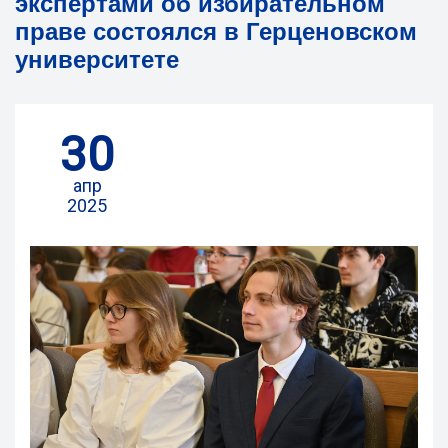
экспертами об избирательном
праве состоялся в Герценовском
университете
30
апр
2025