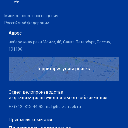
Министерство просвещения
Российской Федерации
Адрес
набережная реки Мойки, 48, Санкт-Петербург, Россия,
191186
Территория университета
Отдел делопроизводства
и организационно-контрольного обеспечения
+7 (812) 312-44-92
mail@herzen.spb.ru
Приемная комиссия