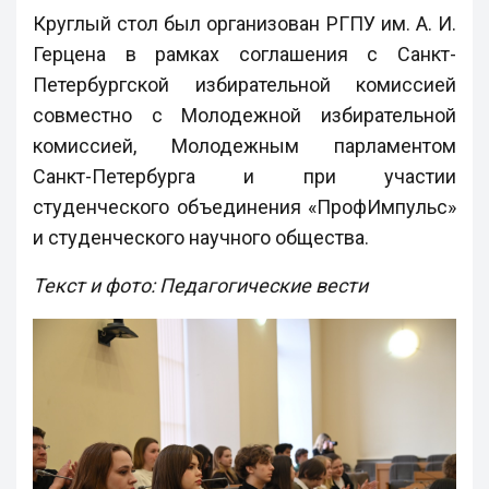
Круглый стол был организован РГПУ им. А. И.
Герцена в рамках соглашения с Санкт-
Петербургской избирательной комиссией
совместно с Молодежной избирательной
комиссией, Молодежным парламентом
Санкт-Петербурга и при участии
студенческого объединения «ПрофИмпульс»
и студенческого научного общества.
Текст и фото: Педагогические вести