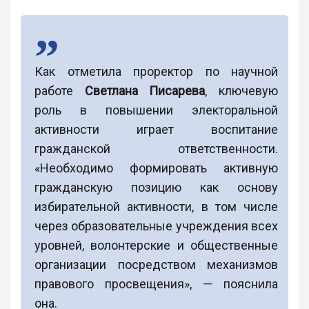
Как отметила проректор по научной
работе
Светлана Писарева
, ключевую
роль в повышении электоральной
активности играет воспитание
гражданской ответственности.
«Необходимо формировать активную
гражданскую позицию как основу
избирательной активности, в том числе
через образовательные учреждения всех
уровней, волонтерские и общественные
организации посредством механизмов
правового просвещения», — пояснила
она.