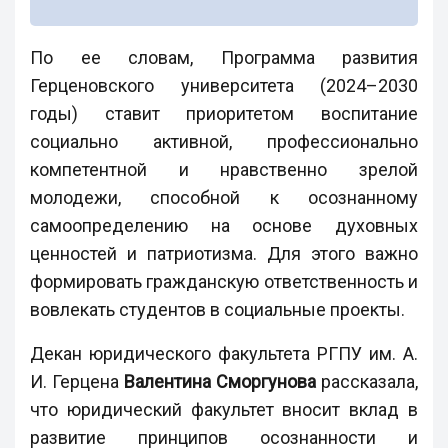
По ее словам, Программа развития
Герценовского университета (2024–2030
годы) ставит приоритетом воспитание
социально активной, профессионально
компетентной и нравственно зрелой
молодежи, способной к осознанному
самоопределению на основе духовных
ценностей и патриотизма. Для этого важно
формировать гражданскую ответственность и
вовлекать студентов в социальные проекты.
Декан юридического факультета РГПУ им. А.
И. Герцена
Валентина Сморгунова
рассказала,
что юридический факультет вносит вклад в
развитие принципов осознанности и