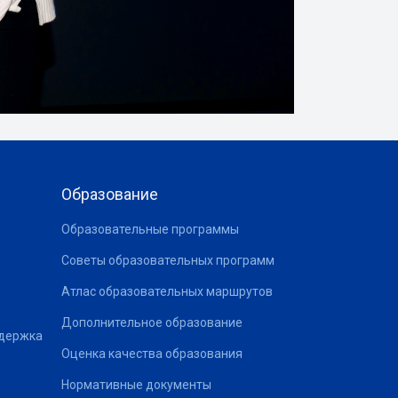
Образование
Образовательные программы
Советы образовательных программ
Атлас образовательных маршрутов
Дополнительное образование
ддержка
Оценка качества образования
Нормативные документы