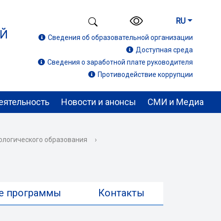
RU
ИЙ
Сведения об образовательной организации
Доступная среда
Сведения о заработной плате руководителя
Противодействие коррупции
еятельность
Новости и анонсы
СМИ и Медиа
ологического образования
›
е программы
Контакты