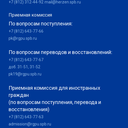
+7 (812) 312-44-92
mail@herzen.spb.ru
Приемная комиссия
По вопросам поступления:
+7 (812) 643-77-66
pk@rgpu.spb.ru
По вопросам переводов и восстановлений:
+7 (812) 643-77-67
доб. 31-51, 31-52
pk19@rgpu.spb.ru
Приемная комиссия для иностранных
граждан
(по вопросам поступления, перевода и
восстановления)
+7 (812) 643-77-63
admission@rgpu.spb.ru