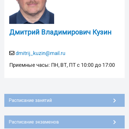
Дмитрий Владимирович Кузин
dmitrij_kuzin@mail.ru
Приемные часы: ПН, ВТ, ПТ с 10:00 до 17:00
Расписание занятий
Расписание экзаменов