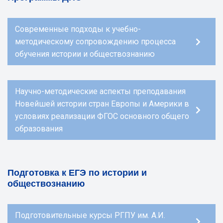
Современные подходы к учебно-
методическому сопровождению процесса
обучения истории и обществознанию
Научно-методические аспекты преподавания
Новейшей истории стран Европы и Америки в
условиях реализации ФГОС основного общего
образования
Подготовка к ЕГЭ по истории и
обществознанию
Подготовительные курсы РГПУ им. А.И.