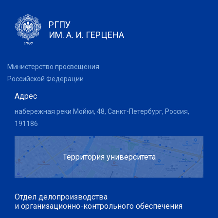
РГПУ
ИМ. А. И. ГЕРЦЕНА
Министерство просвещения
Российской Федерации
Адрес
набережная реки Мойки, 48, Санкт-Петербург, Россия,
191186
Территория университета
Отдел делопроизводства
и организационно-контрольного обеспечения