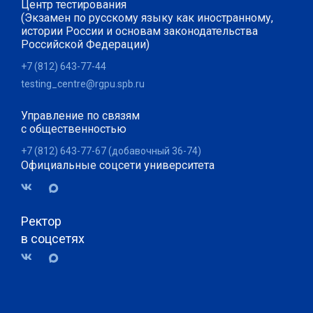
Центр тестирования
(Экзамен по русскому языку как иностранному,
истории России и основам законодательства
Российской Федерации)
+7 (812) 643-77-44
testing_centre@rgpu.spb.ru
Управление по связям
с общественностью
+7 (812) 643-77-67 (добавочный 36-74)
Официальные соцсети университета
Ректор
в соцсетях