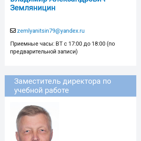
Земляницин
zemlyanitsin79@yandex.ru
Приемные часы: ВТ с 17:00 до 18:00 (по
предварительной записи)
Заместитель директора по
учебной работе