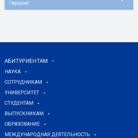
Герцена
АБИТУРИЕНТАМ
НАУКА
СОТРУДНИКАМ
УНИВЕРСИТЕТ
СТУДЕНТАМ
ВЫПУСКНИКАМ
ОБРАЗОВАНИЕ
МЕЖДУНАРОДНАЯ ДЕЯТЕЛЬНОСТЬ