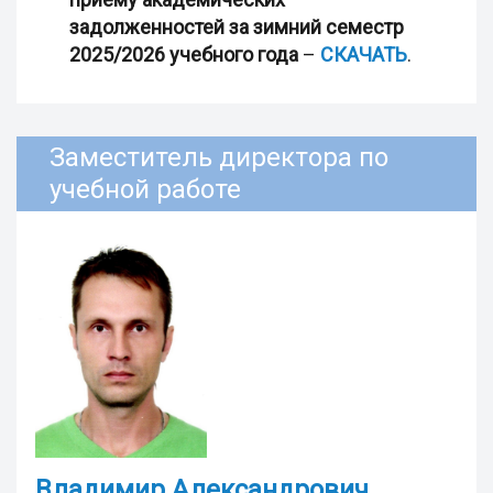
задолженностей за зимний семестр
2025/2026 учебного года
–
СКАЧАТЬ
.
Заместитель директора по
учебной работе
Владимир Александрович