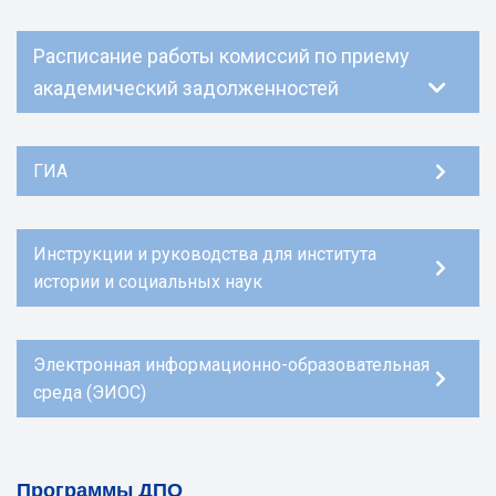
Расписание работы комиссий по приему
академический задолженностей
ГИА
Инструкции и руководства для института
истории и социальных наук
Электронная информационно-образовательная
среда (ЭИОС)
Программы ДПО