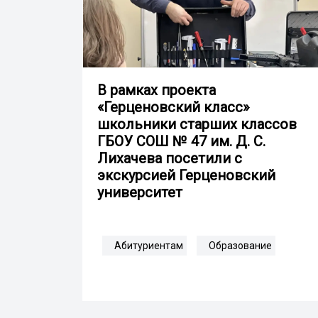
В рамках проекта
«Герценовский класс»
школьники старших классов
ГБОУ СОШ № 47 им. Д. С.
Лихачева посетили с
экскурсией Герценовский
университет
Абитуриентам
Образование