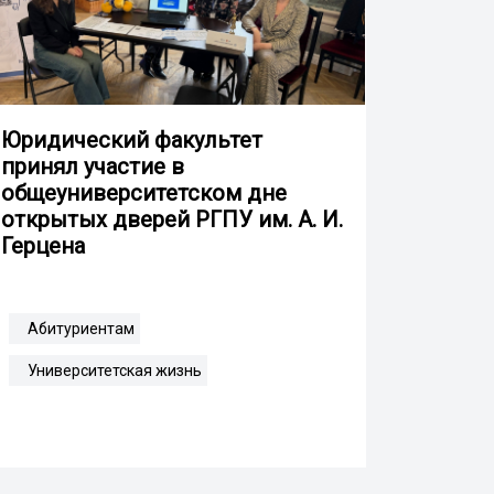
Юридический факультет
принял участие в
общеуниверситетском дне
открытых дверей РГПУ им. А. И.
Герцена
Абитуриентам
Университетская жизнь