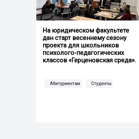
На юридическом факультете
дан старт весеннему сезону
проекта для школьников
психолого-педагогических
классов «Герценовская среда».
Абитуриентам
Студенты