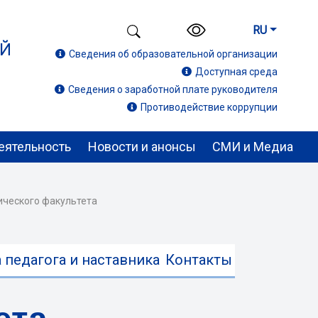
RU
ИЙ
Сведения об образовательной организации
Доступная среда
Сведения о заработной плате руководителя
Противодействие коррупции
еятельность
Новости и анонсы
СМИ и Медиа
ического факультета
 педагога и наставника
Контакты