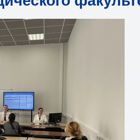
ического факульт