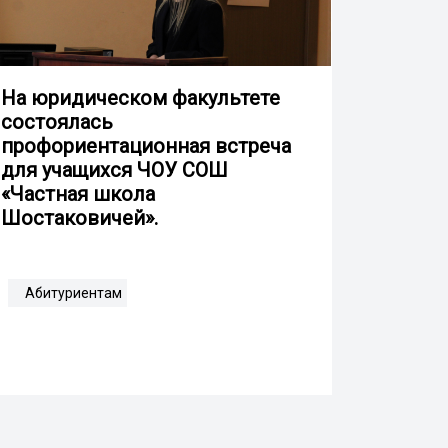
На юридическом факультете
состоялась
профориентационная встреча
для учащихся ЧОУ СОШ
«Частная школа
Шостаковичей».
Абитуриентам