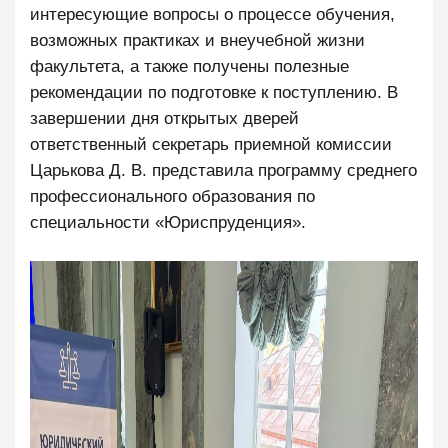
интересующие вопросы о процессе обучения,
возможных практиках и внеучебной жизни
факультета, а также получены полезные
рекомендации по подготовке к поступлению. В
завершении дня открытых дверей
ответственный секретарь приемной комиссии
Царькова Д. В. представила программу среднего
профессионального образования по
специальности «Юриспруденция».