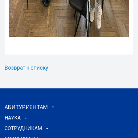
Возврат к списку
АБИТУРИЕНТАМ
НАУКА
СОТРУДНИКАМ