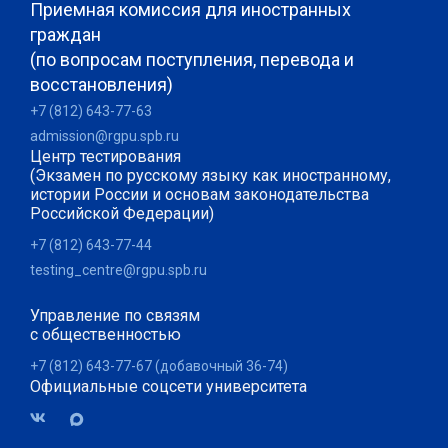
Приемная комиссия для иностранных
граждан
(по вопросам поступления, перевода и
восстановления)
+7 (812) 643-77-63
admission@rgpu.spb.ru
Центр тестирования
(Экзамен по русскому языку как иностранному,
истории России и основам законодательства
Российской Федерации)
+7 (812) 643-77-44
testing_centre@rgpu.spb.ru
Управление по связям
с общественностью
+7 (812) 643-77-67 (добавочный 36-74)
Официальные соцсети университета