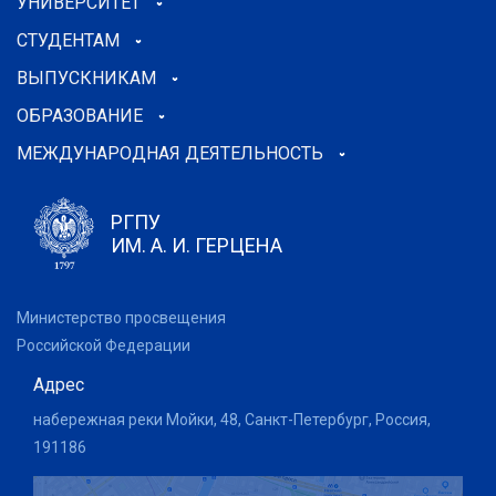
УНИВЕРСИТЕТ
СТУДЕНТАМ
ВЫПУСКНИКАМ
ОБРАЗОВАНИЕ
МЕЖДУНАРОДНАЯ ДЕЯТЕЛЬНОСТЬ
РГПУ
ИМ. А. И. ГЕРЦЕНА
Министерство просвещения
Российской Федерации
Адрес
набережная реки Мойки, 48, Санкт-Петербург, Россия,
191186