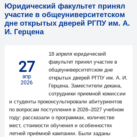
Юридический факультет принял
участие в общеуниверситетском
дне открытых дверей РГПУ им. А.
И. Герцена
18 апреля юридический
27
факультет принял участие в
общеуниверситетском дне
апр
открытых дверей РГПУ им. А. И.
2026
Герцена. Заместители декана,
сотрудники приемной комиссии
и студенты проконсультировали абитуриентов
по вопросам поступления в 2026–2027 учебном
году: рассказали о программах, количестве
мест, стоимости обучения и особенностях
летней приёмной кампании. Были заданы