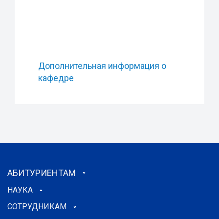
Дополнительная информация о
кафедре
АБИТУРИЕНТАМ
НАУКА
СОТРУДНИКАМ