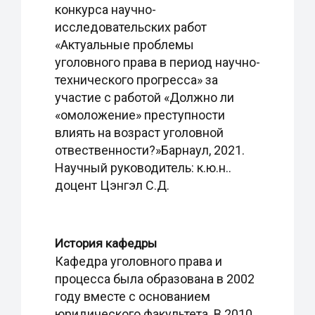
конкурса научно-
исследовательских работ
«Актуальные проблемы
уголовного права в период научно-
технического прогресса» за
участие с работой «Должно ли
«омоложение» преступности
влиять на возраст уголовной
отвественности?»Барнаул, 2021.
Научный руководитель: к.ю.н..
доцент Цэнгэл С.Д.
История кафедры
Кафедра уголовного права и
процесса была образована в 2002
году вместе с основанием
юридического факультета. В 2010