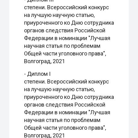
степени. Всероссийский конкурс
на лучшую научную статью,
приуроченного ко Дню сотрудника
органов следствия Российской
Федерации в номинации "Лучшая
научная статья по проблемам
Общей части уголовного права",
Волгоград, 2021
- Диплом I
степени. Всероссийский конкурс
на лучшую научную статью,
приуроченного ко Дню сотрудника
органов следствия Российской
Федерации в номинации "Лучшая
научная статья по проблемам
Общей части уголовного права",
Волгоград, 2021