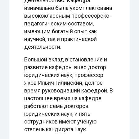
деятельностью. Кафедра
изначально была укомплектована
высококлассным профессорско-
педагогическим составом,
имеющим богатый опыт как
научной, так и практической
деятельности.
Большой вклад в становление и
развитие кафедры внес доктор
юридических наук, профессор
Яков Ильич Гилинский, долгое
время руководивший кафедрой. В
настоящее время на кафедре
работают семь докторов
юридических наук, и пять
сотрудников имеют ученую
степень кандидата наук.