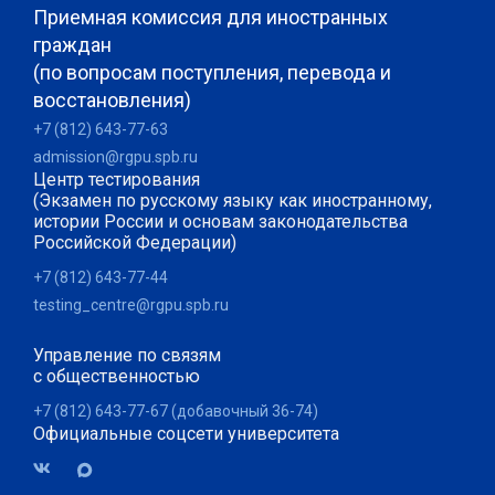
Приемная комиссия для иностранных
граждан
(по вопросам поступления, перевода и
восстановления)
+7 (812) 643-77-63
admission@rgpu.spb.ru
Центр тестирования
(Экзамен по русскому языку как иностранному,
истории России и основам законодательства
Российской Федерации)
+7 (812) 643-77-44
testing_centre@rgpu.spb.ru
Управление по связям
с общественностью
+7 (812) 643-77-67 (добавочный 36-74)
Официальные соцсети университета