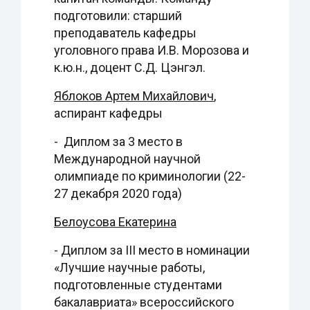
подготовили: старший
преподаватель кафедры
уголовного права И.В. Морозова и
к.ю.н., доцент С.Д. Цэнгэл.
Яблоков Артем Михайлович
,
аспирант кафедры
- Диплом за 3 место в
Международной научной
олимпиаде по криминологии (22-
27 декабря 2020 года)
Белоусова Екатерина
- Диплом за III место в номинации
«Лучшие научные работы,
подготовленные студентами
бакалавриата» всероссийского