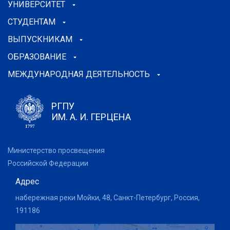
УНИВЕРСИТЕТ
СТУДЕНТАМ
ВЫПУСКНИКАМ
ОБРАЗОВАНИЕ
МЕЖДУНАРОДНАЯ ДЕЯТЕЛЬНОСТЬ
РГПУ
ИМ. А. И. ГЕРЦЕНА
Министерство просвещения
Российской Федерации
Адрес
набережная реки Мойки, 48, Санкт-Петербург, Россия,
191186