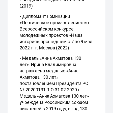
(2019)
- Дипломант номинации
«Поэтическое произведение» во
Всероссийском конкурсе
молодежных проектов «Наша
история», прошедшем с 7 по 9 мая
2022 г., г. Москва (2022)
- Медаль «Анна Ахматова 130
лет». Ирина Владимировна
награждена медалью «Анна
Ахматова 130 лет»
постановлением Президента РСП
№ 20200131-1 О 31.02.2020 г.
Медаль «Анна Ахматова 130 лет»
учреждена Российским союзом
писателей в 2019 году, в год 130-