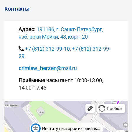
Контакты
Адрес:
191186, г. Санкт-Петербург,
наб. реки Мойки, 48, корп. 20
+7 (812) 312-99-10
,
+7 (812) 312-99-
29
crimlaw_herzen
@mail.ru
Приёмные часы
пн-пт 10:00-13.00,
14:00-17:45