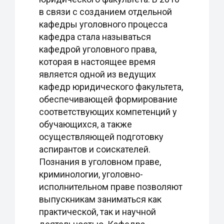
в связи с созданием отдельной
кафедры уголовного процесса
кафедра стала называться
кафедрой уголовного права,
которая в настоящее время
является одной из ведущих
кафедр юридического факультета,
обеспечивающей формирование
соответствующих компетенций у
обучающихся, а также
осуществляющей подготовку
аспирантов и соискателей.
Познания в уголовном праве,
криминологии, уголовно-
исполнительном праве позволяют
выпускникам заниматься как
практической, так и научной