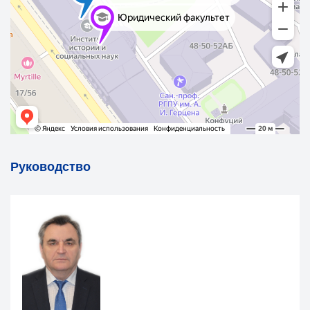
Руководство