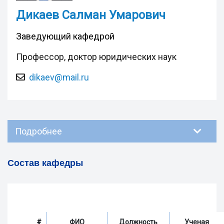
Дикаев Салман Умарович
Заведующий кафедрой
Профессор, доктор юридических наук
dikaev@mail.ru
Подробнее
Состав кафедры
#
ФИО
Должность
Ученая