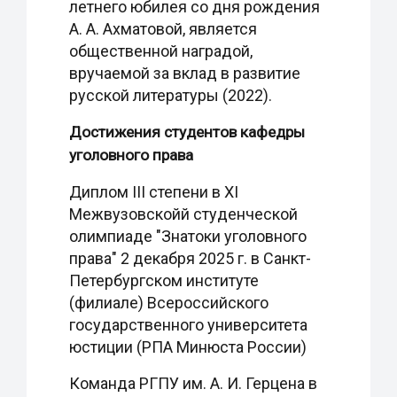
летнего юбилея со дня рождения
А. А. Ахматовой, является
общественной наградой,
вручаемой за вклад в развитие
русской литературы (2022).
Достижения студентов кафедры
уголовного права
Диплом III степени в XI
Межвузовскойй студенческой
олимпиаде "Знатоки уголовного
права" 2 декабря 2025 г. в Санкт-
Петербургском институте
(филиале) Всероссийского
государственного университета
юстиции (РПА Минюста России)
Команда РГПУ им. А. И. Герцена в