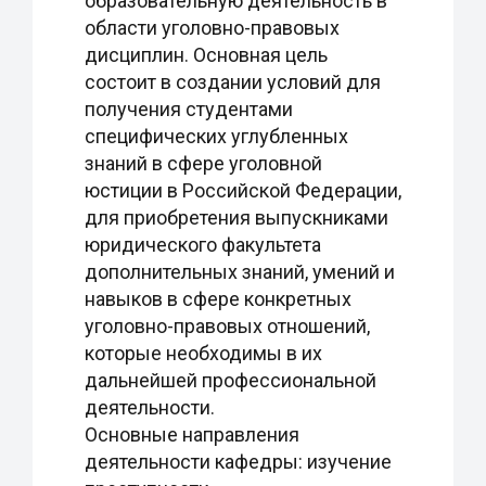
образовательную деятельность в
области уголовно-правовых
дисциплин. Основная цель
состоит в создании условий для
получения студентами
специфических углубленных
знаний в сфере уголовной
юстиции в Российской Федерации,
для приобретения выпускниками
юридического факультета
дополнительных знаний, умений и
навыков в сфере конкретных
уголовно-правовых отношений,
которые необходимы в их
дальнейшей профессиональной
деятельности.
Основные направления
деятельности кафедры: изучение