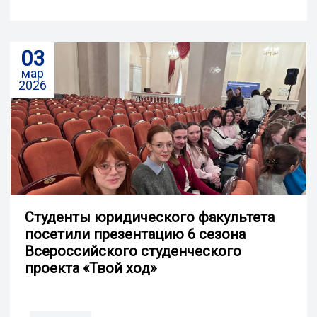
03
мар
2026
Студенты юридического факультета
посетили презентацию 6 сезона
Всероссийского студенческого
проекта «Твой ход»