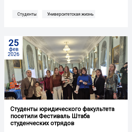
Студенты
Университетская жизнь
25
фев
2026
Студенты юридического факультета
посетили Фестиваль Штаба
студенческих отрядов