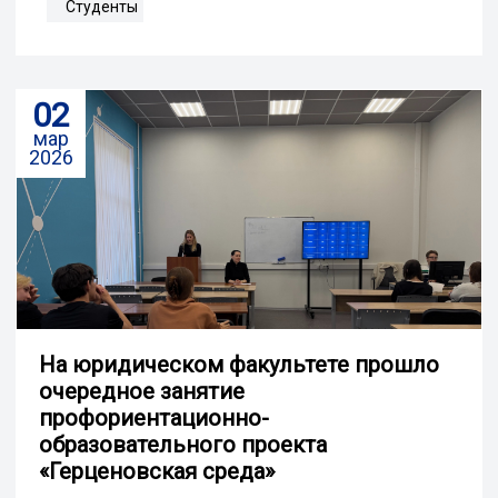
Студенты
02
мар
2026
На юридическом факультете прошло
очередное занятие
профориентационно-
образовательного проекта
«Герценовская среда»