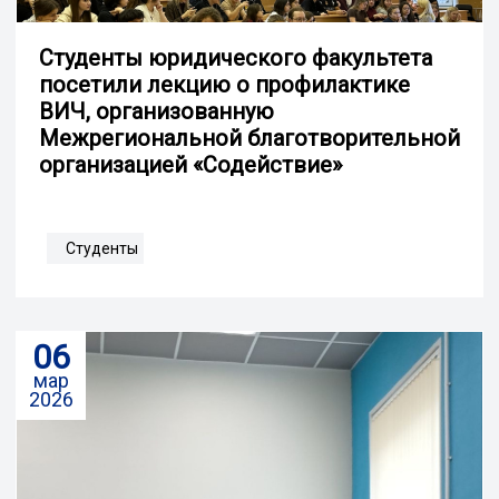
Студенты юридического факультета
посетили лекцию о профилактике
ВИЧ, организованную
Межрегиональной благотворительной
организацией «Содействие»
Студенты
06
мар
2026