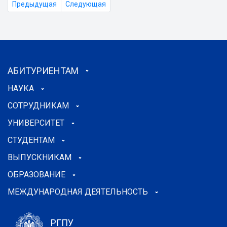
Предыдущая
Следующая
АБИТУРИЕНТАМ
НАУКА
СОТРУДНИКАМ
УНИВЕРСИТЕТ
СТУДЕНТАМ
ВЫПУСКНИКАМ
ОБРАЗОВАНИЕ
МЕЖДУНАРОДНАЯ ДЕЯТЕЛЬНОСТЬ
РГПУ