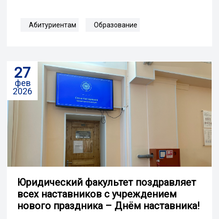
Абитуриентам
Образование
27
фев
2026
Юридический факультет поздравляет
всех наставников с учреждением
нового праздника – Днём наставника!