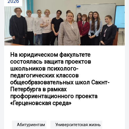
2026
На юридическом факультете
состоялась защита проектов
школьников психолого-
педагогических классов
общеобразовательных школ Сакнт-
Петербурга в рамках
профориентационного проекта
«Герценовская среда»
Абитуриентам
Университетская жизнь