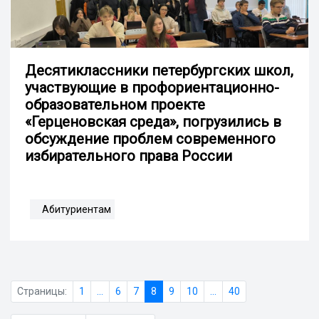
Десятиклассники петербургских школ,
участвующие в профориентационно-
образовательном проекте
«Герценовская среда», погрузились в
обсуждение проблем современного
избирательного права России
Абитуриентам
Страницы:
1
...
6
7
8
9
10
...
40