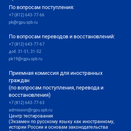
По вопросам поступления:
+7 (812) 643-77-66
pk@rgpu.spb.ru
По вопросам переводов и восстановлений:
+7 (812) 643-77-67
доб. 31-51, 31-52
pk19@rgpu.spb.ru
Приемная комиссия для иностранных
граждан
(по вопросам поступления, перевода и
восстановления)
+7 (812) 643-77-63
admission@rgpu.spb.ru
Центр тестирования
(Экзамен по русскому языку как иностранному,
истории России и основам законодательства