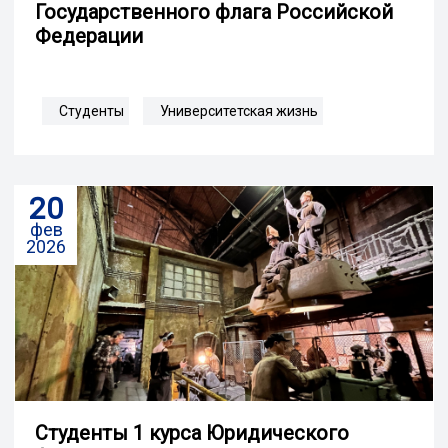
Государственного флага Российской
Федерации
Студенты
Университетская жизнь
20
фев
2026
Студенты 1 курса Юридического