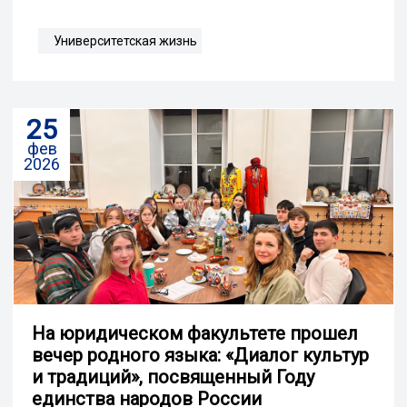
Университетская жизнь
25
фев
2026
На юридическом факультете прошел
вечер родного языка: «Диалог культур
и традиций», посвященный Году
единства народов России