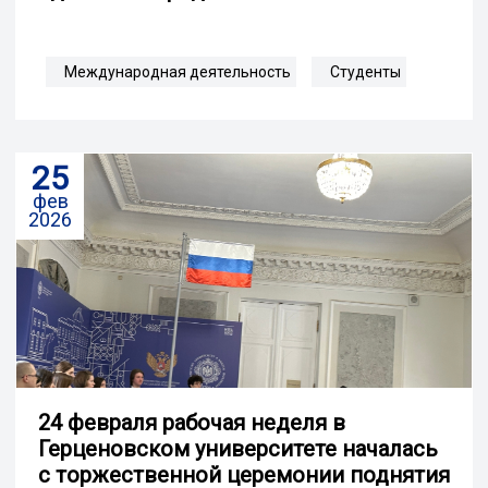
Международная деятельность
Студенты
25
фев
2026
24 февраля рабочая неделя в
Герценовском университете началась
с торжественной церемонии поднятия