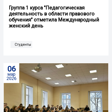
Группа 1 курса "Педагогическая
деятельность в области правового
обучения" отметила Международный
женский день
Студенты
06
мар
2026