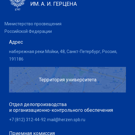
ИМ. А. И. ГЕРЦЕНА
Министерство просвещения
Российской Федерации
Адрес
набережная реки Мойки, 48, Санкт-Петербург, Россия,
191186
Территория университета
Отдел делопроизводства
и организационно-контрольного обеспечения
+7 (812) 312-44-92
mail@herzen.spb.ru
Приемная комиссия