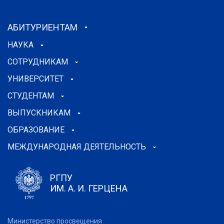
АБИТУРИЕНТАМ
НАУКА
СОТРУДНИКАМ
УНИВЕРСИТЕТ
СТУДЕНТАМ
ВЫПУСКНИКАМ
ОБРАЗОВАНИЕ
МЕЖДУНАРОДНАЯ ДЕЯТЕЛЬНОСТЬ
РГПУ
ИМ. А. И. ГЕРЦЕНА
Министерство просвещения