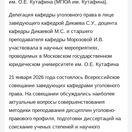
им. О.Е. Кутафина (МГЮА им. Кутафина).
Делегация кафедры уголовного права в лице
заведующего кафедрой Дикаева С.У., доцента
кафедры Дикаевой М.С. и старшего
преподавателя кафедры Морозовой И.В.
участвовала в научных мероприятиях,
проводимых в Московском государственном
юридическом университете им. О.Е. Кутафина
21 января 2026 года состоялось Всероссийское
совещание заведующих кафедрами уголовного
права. На совещании обсуждались наиболее
актуальные вопросы совершенствования
методики преподавания дисциплин уголовно-
правового профиля, подготовки диссертаций на
соискание ученых степеней и научного