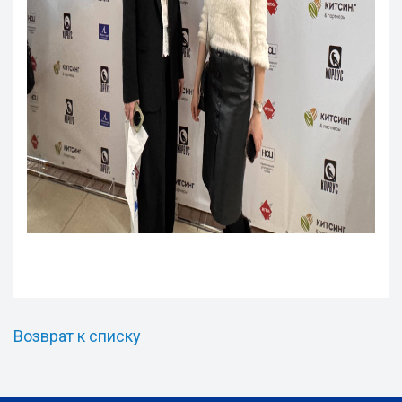
Возврат к списку