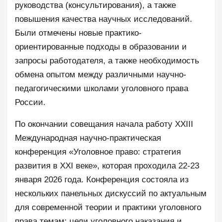
руководства (консультирования), а также
повышения качества научных исследований.
Были отмечены новые практико-
ориентированные подходы в образовании и
запросы работодателя, а также необходимость
обмена опытом между различными научно-
педагогическими школами уголовного права
России.
По окончании совещания начала работу XXIII
Международная научно-практическая
конференция «Уголовное право: стратегия
развития в XXI веке», которая проходила 22-23
января 2026 года. Конференция состояла из
нескольких панельных дискуссий по актуальным
для современной теории и практики уголовного
права темам: цели уголовного наказания и