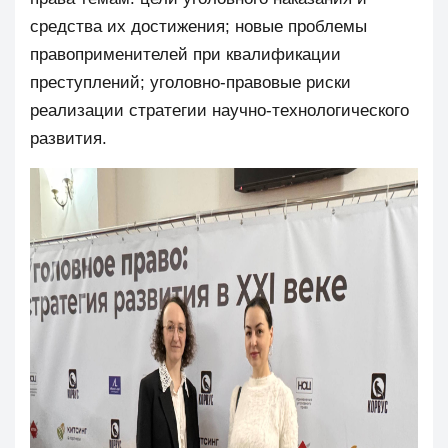
средства их достижения; новые проблемы
правоприменителей при квалификации
преступлений; уголовно-правовые риски
реализации стратегии научно-технологического
развития.