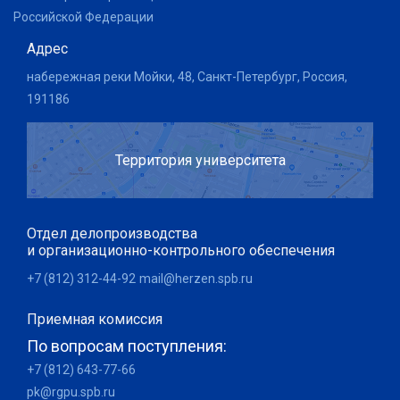
Российской Федерации
Адрес
набережная реки Мойки, 48, Санкт-Петербург, Россия,
191186
Территория университета
Отдел делопроизводства
и организационно-контрольного обеспечения
+7 (812) 312-44-92
mail@herzen.spb.ru
Приемная комиссия
По вопросам поступления:
+7 (812) 643-77-66
pk@rgpu.spb.ru