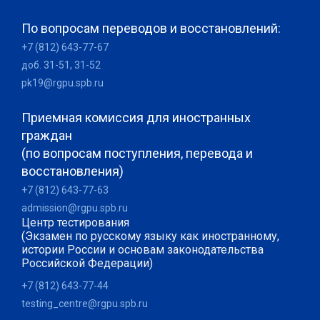
По вопросам переводов и восстановлений:
+7 (812) 643-77-67
доб. 31-51, 31-52
pk19@rgpu.spb.ru
Приемная комиссия для иностранных
граждан
(по вопросам поступления, перевода и
восстановления)
+7 (812) 643-77-63
admission@rgpu.spb.ru
Центр тестирования
(Экзамен по русскому языку как иностранному,
истории России и основам законодательства
Российской Федерации)
+7 (812) 643-77-44
testing_centre@rgpu.spb.ru