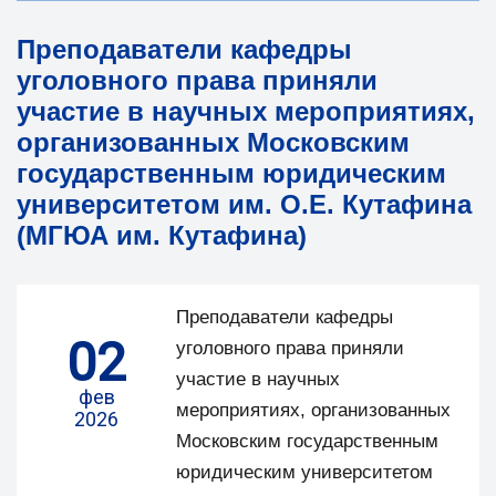
Преподаватели кафедры
уголовного права приняли
участие в научных мероприятиях,
организованных Московским
государственным юридическим
университетом им. О.Е. Кутафина
(МГЮА им. Кутафина)
Преподаватели кафедры
02
уголовного права приняли
участие в научных
фев
мероприятиях, организованных
2026
Московским государственным
юридическим университетом