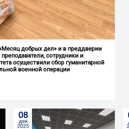
«Месяц добрых дел» и в преддверии
 преподаватели, сотрудники и
тета осуществили сбор гуманитарной
льной военной операции
08
дек
2025