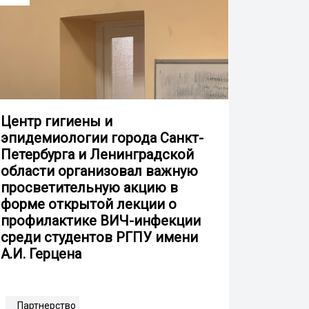
Центр гигиены и
эпидемиологии города Санкт-
Петербурга и Ленинградской
области организовал важную
просветительную акцию в
форме открытой лекции о
профилактике ВИЧ-инфекции
среди студентов РГПУ имени
А.И. Герцена
Партнерство