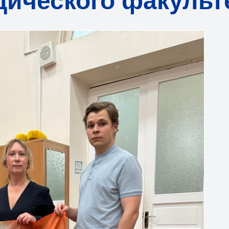
ического факульт