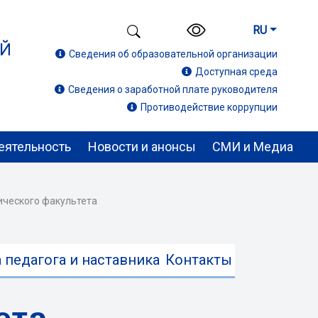
RU
ИЙ
Сведения об образовательной организации
Доступная среда
Сведения о заработной плате руководителя
Противодействие коррупции
еятельность
Новости и анонсы
СМИ и Медиа
ического факультета
 педагога и наставника
Контакты