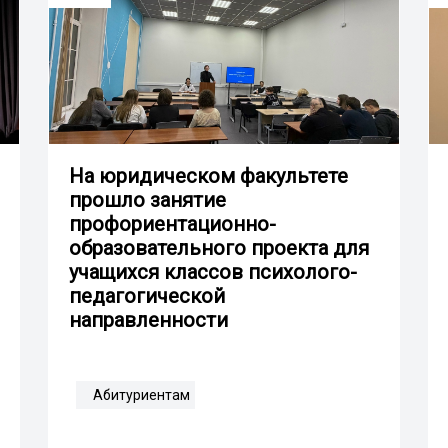
На юридическом факультете
прошло занятие
профориентационно-
образовательного проекта для
учащихся классов психолого-
педагогической
направленности
Абитуриентам