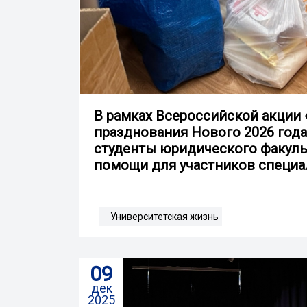
В рамках Всероссийской акции 
празднования Нового 2026 года
студенты юридического факуль
помощи для участников специа
Университетская жизнь
09
дек
2025