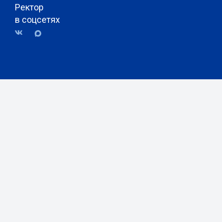
Ректор
в соцсетях