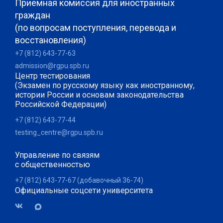
Приемная комиссия для иностранных
граждан
(по вопросам поступления, перевода и
восстановления)
+7 (812) 643-77-63
admission@rgpu.spb.ru
Центр тестирования
(Экзамен по русскому языку как иностранному,
истории России и основам законодательства
Российской Федерации)
+7 (812) 643-77-44
testing_centre@rgpu.spb.ru
Управление по связям
с общественностью
+7 (812) 643-77-67 (добавочный 36-74)
Официальные соцсети университета