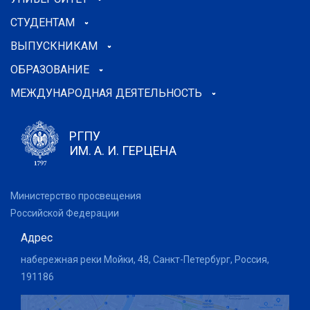
СТУДЕНТАМ
ВЫПУСКНИКАМ
ОБРАЗОВАНИЕ
МЕЖДУНАРОДНАЯ ДЕЯТЕЛЬНОСТЬ
РГПУ
ИМ. А. И. ГЕРЦЕНА
Министерство просвещения
Российской Федерации
Адрес
набережная реки Мойки, 48, Санкт-Петербург, Россия,
191186