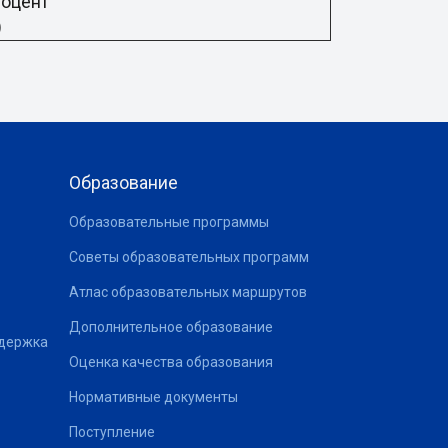
доцент
)
Образование
Образовательные программы
Советы образовательных программ
Атлас образовательных маршрутов
Дополнительное образование
ддержка
Оценка качества образования
Нормативные документы
Поступление