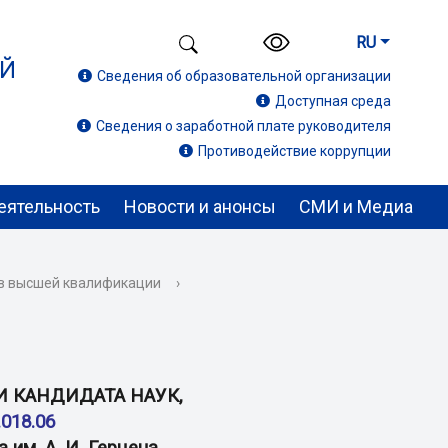
RU
ИЙ
Сведения об образовательной организации
Доступная среда
Сведения о заработной плате руководителя
Противодействие коррупции
еятельность
Новости и анонсы
СМИ и Медиа
ов высшей квалификации
›
 КАНДИДАТА НАУК,
.018.06