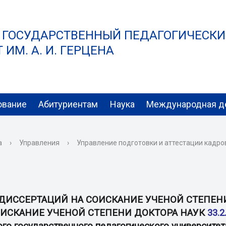
 ГОСУДАРСТВЕННЫЙ ПЕДАГОГИЧЕСК
ИМ. А. И. ГЕРЦЕНА
ование
Абитуриентам
Наука
Международная д
а
›
Управления
›
Управление подготовки и аттестации кадр
 ДИССЕРТАЦИЙ НА СОИСКАНИЕ УЧЕНОЙ СТЕПЕНИ
ОИСКАНИЕ УЧЕНОЙ СТЕПЕНИ ДОКТОРА НАУК
33.2