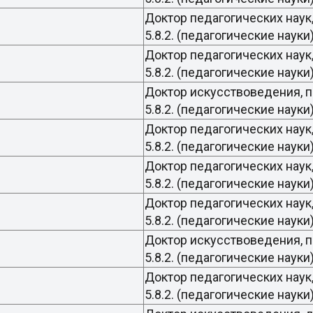
Доктор педагогических наук
5.8.2. (педагогические нау
Доктор педагогических наук
5.8.2. (педагогические нау
Доктор искусствоведения, 
5.8.2. (педагогические нау
Доктор педагогических наук
5.8.2. (педагогические нау
Доктор педагогических наук
вна
5.8.2. (педагогические нау
Доктор педагогических наук
5.8.2. (педагогические нау
Доктор искусствоведения, 
5.8.2. (педагогические нау
Доктор педагогических наук
5.8.2. (педагогические нау