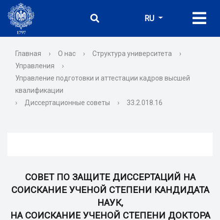
RU
Главная
›
О нас
›
Структура университета
›
Управления
›
Управление подготовки и аттестации кадров высшей
квалификации
›
Диссертационные советы
›
33.2.018.16
СОВЕТ ПО ЗАЩИТЕ ДИССЕРТАЦИЙ НА
СОИСКАНИЕ УЧЕНОЙ СТЕПЕНИ КАНДИДАТА
НАУК,
НА СОИСКАНИЕ УЧЕНОЙ СТЕПЕНИ ДОКТОРА