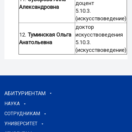
доцент
Александровна
5.10.3.
(искусствоведение)
доктор
12.
Туминская Ольга
искусствоведения
Анатольевна
5.10.3.
(искусствоведение)
АБИТУРИЕНТАМ
НАУКА
СОТРУДНИКАМ
УНИВЕРСИТЕТ