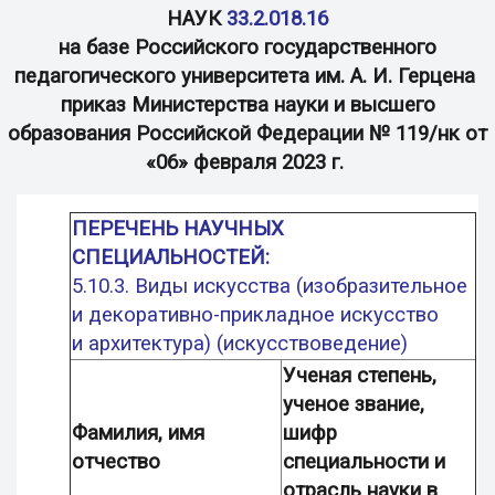
НАУК
33.2.018.16
на базе Российского государственного
педагогического
университета им. А. И. Герцена
приказ Министерства науки и высшего
образования Российской Федерации
№ 119/нк от
«06» февраля 2023 г.
ПЕРЕЧЕНЬ НАУЧНЫХ
СПЕЦИАЛЬНОСТЕЙ:
5.10.3. Виды искусства (изобразительное
и декоративно-прикладное искусство
и архитектура) (искусствоведение)
Ученая степень,
ученое звание,
Фамилия, имя
шифр
отчество
специальности и
отрасль науки в