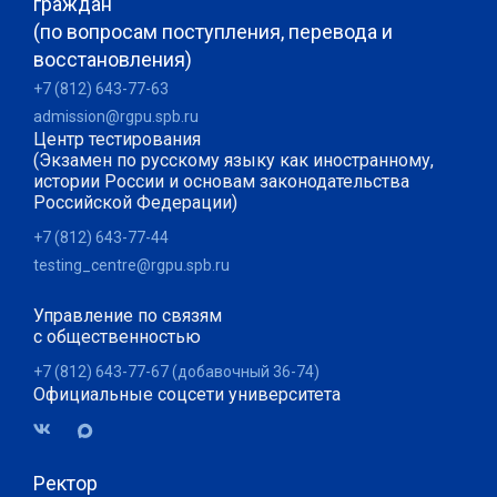
граждан
(по вопросам поступления, перевода и
восстановления)
+7 (812) 643-77-63
admission@rgpu.spb.ru
Центр тестирования
(Экзамен по русскому языку как иностранному,
истории России и основам законодательства
Российской Федерации)
+7 (812) 643-77-44
testing_centre@rgpu.spb.ru
Управление по связям
с общественностью
+7 (812) 643-77-67 (добавочный 36-74)
Официальные соцсети университета
Ректор