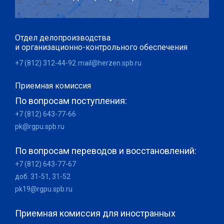
Отдел делопроизводства
и организационно-контрольного обеспечения
+7 (812) 312-44-92
mail@herzen.spb.ru
Приемная комиссия
По вопросам поступления:
+7 (812) 643-77-66
pk@rgpu.spb.ru
По вопросам переводов и восстановлений:
+7 (812) 643-77-67
доб. 31-51, 31-52
pk19@rgpu.spb.ru
Приемная комиссия для иностранных