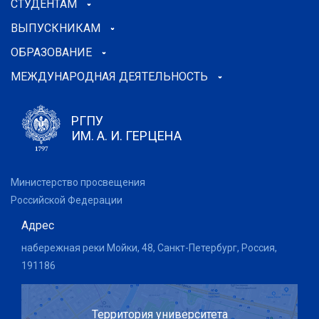
СТУДЕНТАМ
ВЫПУСКНИКАМ
ОБРАЗОВАНИЕ
МЕЖДУНАРОДНАЯ ДЕЯТЕЛЬНОСТЬ
РГПУ
ИМ. А. И. ГЕРЦЕНА
Министерство просвещения
Российской Федерации
Адрес
набережная реки Мойки, 48, Санкт-Петербург, Россия,
191186
Территория университета