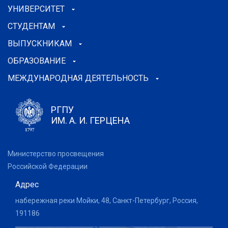
УНИВЕРСИТЕТ
СТУДЕНТАМ
ВЫПУСКНИКАМ
ОБРАЗОВАНИЕ
МЕЖДУНАРОДНАЯ ДЕЯТЕЛЬНОСТЬ
РГПУ
ИМ. А. И. ГЕРЦЕНА
Министерство просвещения
Российской Федерации
Адрес
набережная реки Мойки, 48, Санкт-Петербург, Россия,
191186