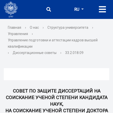
RU
Главная
›
О нас
›
Структура университета
›
Управления
›
Управление подготовки и аттестации кадров высшей
квалификации
›
Диссертационные советы
›
33.2.018.09
СОВЕТ ПО ЗАЩИТЕ ДИССЕРТАЦИЙ НА
СОИСКАНИЕ УЧЕНОЙ СТЕПЕНИ КАНДИДАТА
НАУК,
НА СОИСКАНИЕ УЧЕНОЙ СТЕПЕНИ ДОКТОРА