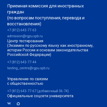
Приемная комиссия для иностранных
граждан
(по вопросам поступления, перевода и
восстановления)
+7 (812) 643-77-63
admission@rgpu.spb.ru
Центр тестирования
(Экзамен по русскому языку как иностранному,
истории России и основам законодательства
Российской Федерации)
+7 (812) 643-77-44
testing_centre@rgpu.spb.ru
Управление по связям
с общественностью
+7 (812) 643-77-67 (добавочный 36-74)
Официальные соцсети университета