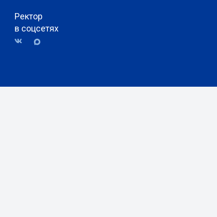
Ректор
в соцсетях