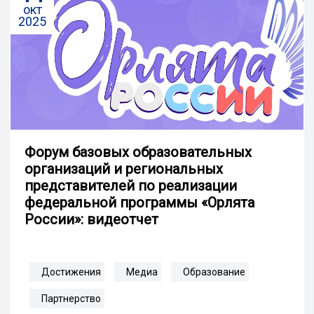
окт
2025
Форум базовых образовательных
организаций и региональных
представителей по реализации
федеральной программы «Орлята
России»: видеотчет
Достижения
Медиа
Образование
Партнерство