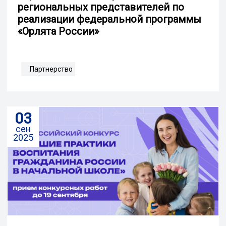
региональных представителей по
реализации федеральной программы
«Орлята России»
Партнерство
03
сен
2025