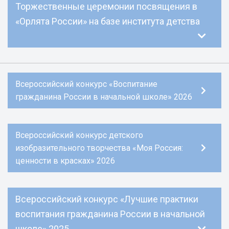
Торжественные церемонии посвящения в
«Орлята России» на базе института детства
Всероссийский конкурс «Воспитание
гражданина России в начальной школе» 2026
Всероссийский конкурс детского
изобразительного творчества «Моя Россия:
ценности в красках» 2026
Всероссийский конкурс «Лучшие практики
воспитания гражданина России в начальной
школе» 2025