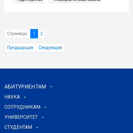
Страницы:
1
2
Предыдущая
Следующая
АБИТУРИЕНТАМ
НАУКА
СОТРУДНИКАМ
УНИВЕРСИТЕТ
СТУДЕНТАМ