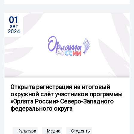
01
авг
2024
Открыта регистрация на итоговый
окружной слёт участников программы
«Орлята России» Северо-Западного
федерального округа
Культура
Медиа
Студенты