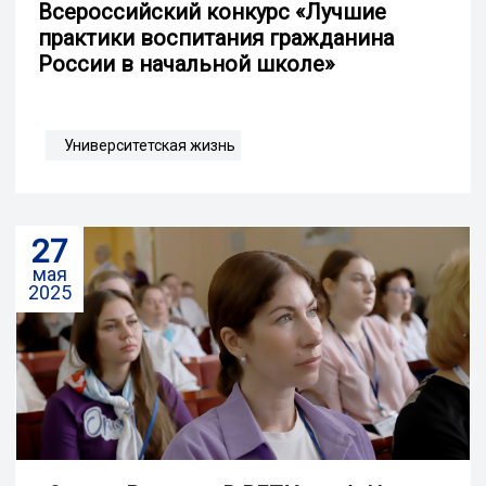
Всероссийский конкурс «Лучшие
практики воспитания гражданина
России в начальной школе»
Университетская жизнь
27
мая
2025