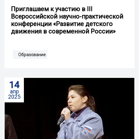
Приглашаем к участию в III
Всероссийской научно-практической
конференции «Развитие детского
движения в современной России»
Образование
14
апр
2025