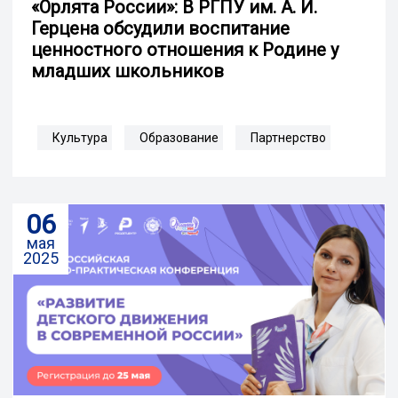
«Орлята России»: В РГПУ им. А. И.
Герцена обсудили воспитание
ценностного отношения к Родине у
младших школьников
Культура
Образование
Партнерство
06
мая
2025