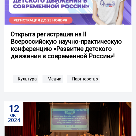
Открыта регистрация на II
Всероссийскую научно-практическую
конференцию «Развитие детского
движения в современной России»!
Культура
Медиа
Партнерство
12
окт
2024