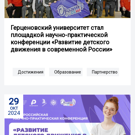
Герценовский университет стал
площадкой научно-практической
конференции «Развитие детского
движения в современной России»
Достижения
Образование
Партнерство
29
окт
2024