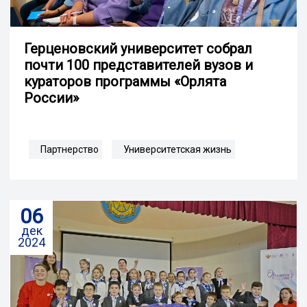
Герценовский университет собрал
почти 100 представителей вузов и
кураторов программы «Орлята
России»
Партнерство
Университетская жизнь
06
дек
2024