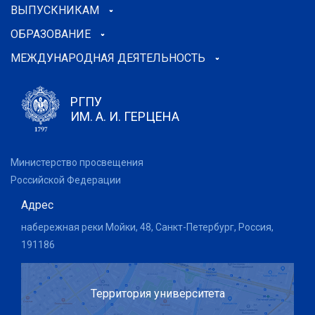
ВЫПУСКНИКАМ
ОБРАЗОВАНИЕ
МЕЖДУНАРОДНАЯ ДЕЯТЕЛЬНОСТЬ
РГПУ
ИМ. А. И. ГЕРЦЕНА
Министерство просвещения
Российской Федерации
Адрес
набережная реки Мойки, 48, Санкт-Петербург, Россия,
191186
Территория университета