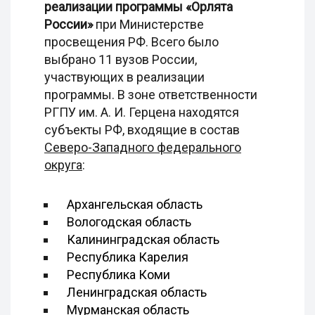
реализации программы «Орлята
России»
при Министерстве
просвещения РФ. Всего было
выбрано 11 вузов России,
участвующих в реализации
программы. В зоне ответственности
РГПУ им. А. И. Герцена находятся
субъекты РФ, входящие в состав
Северо-Западного федерального
округа
:
Архангельская область
Вологодская область
Калининградская область
Республика Карелия
Республика Коми
Ленинградская область
Мурманская область