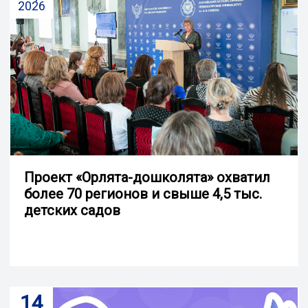
2026
Проект «Орлята-дошколята» охватил
более 70 регионов и свыше 4,5 тыс.
детских садов
14