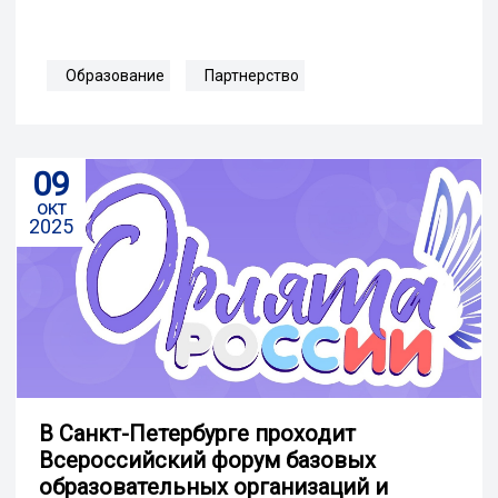
Образование
Партнерство
09
окт
2025
В Санкт-Петербурге проходит
Всероссийский форум базовых
образовательных организаций и