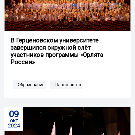
В Герценовском университете
завершился окружной слёт
участников программы «Орлята
России»
Образование
Партнерство
09
окт
2024