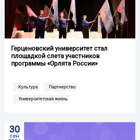
Герценовский университет стал
площадкой слета участников
программы «Орлята России»
Культура
Партнерство
Университетская жизнь
30
сен