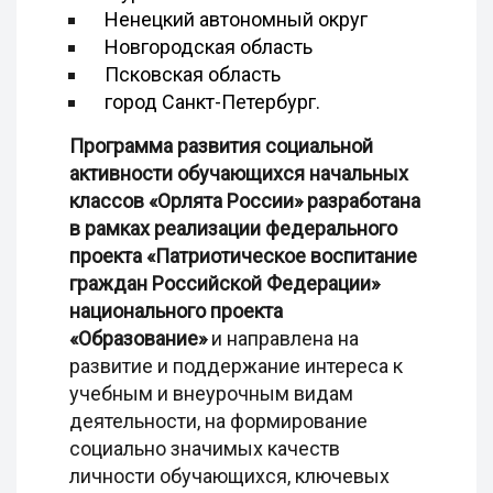
Ненецкий автономный округ
Новгородская область
Псковская область
город Санкт-Петербург.
Программа развития социальной
активности обучающихся начальных
классов «Орлята России» разработана
в рамках реализации федерального
проекта «Патриотическое воспитание
граждан Российской Федерации»
национального проекта
«Образование»
и направлена на
развитие и поддержание интереса к
учебным и внеурочным видам
деятельности, на формирование
социально значимых качеств
личности обучающихся, ключевых