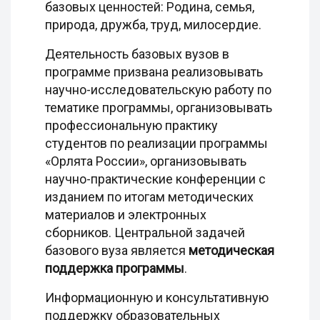
базовых ценностей: Родина, семья,
природа, дружба, труд, милосердие.
Деятельность базовых вузов в
программе призвана реализовывать
научно-исследовательскую работу по
тематике программы, организовывать
профессиональную практику
студентов по реализации программы
«Орлята России», организовывать
научно-практические конференции с
изданием по итогам методических
материалов и электронных
сборников. Центральной задачей
базового вуза является
методическая
поддержка программы
.
Информационную и консультативную
поддержку образовательных