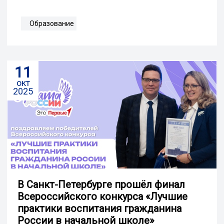
Образование
11
окт
2025
В Санкт-Петербурге прошёл финал
Всероссийского конкурса «Лучшие
практики воспитания гражданина
России в начальной школе»