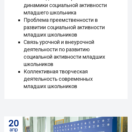
динамики социальной активности
младшего школьника
Проблема преемственности в
развитии социальной активности
младших школьников
Связь урочной и внеурочной
деятельности по развитию
социальной активности младших
школьников
Коллективная творческая
деятельность современных
младших школьников
20
апр