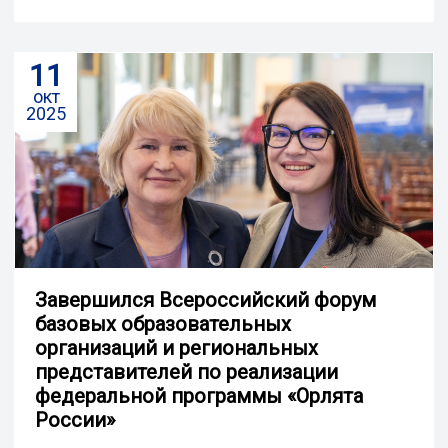
11
окт
2025
Завершился Всероссийский форум
базовых образовательных
организаций и региональных
представителей по реализации
федеральной программы «Орлята
России»