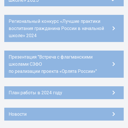
Региональный конкурс «Лучшие практики
воспитания гражданина России в начальной
школе» 2024
Презентация "Встреча с флагманскими
школами СЗФО
по реализации проекта «Орлята России»"
План работы в 2024 году
Новости