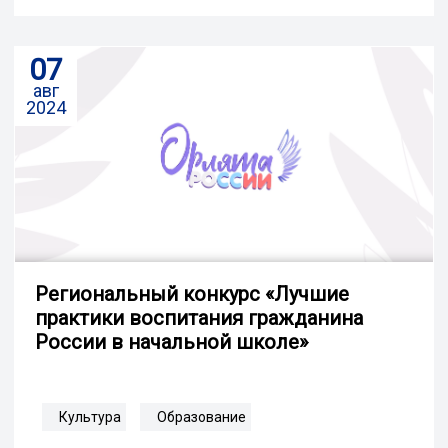
07
авг
2024
Региональный конкурс «Лучшие
практики воспитания гражданина
России в начальной школе»
Культура
Образование