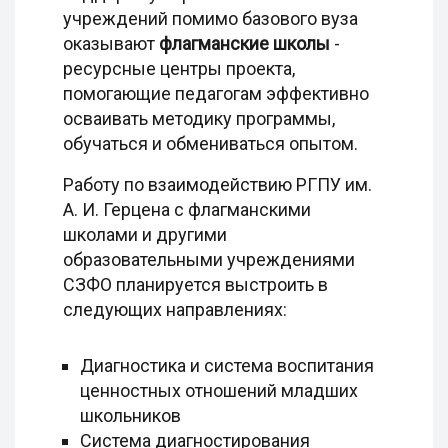
учреждений помимо базового вуза
оказывают
флагманские школы
-
ресурсные центры проекта,
помогающие педагогам эффективно
осваивать методику программы,
обучаться и обмениваться опытом.
Работу по взаимодействию РГПУ им.
А. И. Герцена с флагманскими
школами и другими
образовательными учреждениями
СЗФО планируется выстроить в
следующих направлениях:
Диагностика и система воспитания
ценностных отношений младших
школьников
Система диагностирования