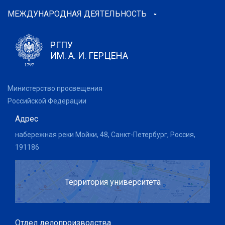
МЕЖДУНАРОДНАЯ ДЕЯТЕЛЬНОСТЬ
РГПУ
ИМ. А. И. ГЕРЦЕНА
Министерство просвещения
Российской Федерации
Адрес
набережная реки Мойки, 48, Санкт-Петербург, Россия,
191186
Территория университета
Отдел делопроизводства