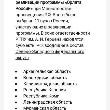
реализации программы «Орлята
России»
при Министерстве
просвещения РФ. Всего было
выбрано 11 вузов России,
участвующих в реализации
программы. В зоне ответственности
РГПУ им. А. И. Герцена находятся
субъекты РФ, входящие в состав
Северо-Западного федерального
округа
:
Архангельская область
Вологодская область
Калининградская область
Республика Карелия
Республика Коми
Ленинградская область
Мурманская область