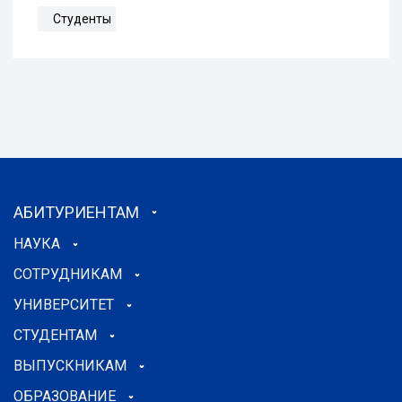
Студенты
АБИТУРИЕНТАМ
НАУКА
СОТРУДНИКАМ
УНИВЕРСИТЕТ
СТУДЕНТАМ
ВЫПУСКНИКАМ
ОБРАЗОВАНИЕ