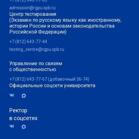
+7 (812) 643-77-63
admission@rgpu.spb.ru
Центр тестирования
(Экзамен по русскому языку как иностранному,
истории России и основам законодательства
Российской Федерации)
+7 (812) 643-77-44
testing_centre@rgpu.spb.ru
Управление по связям
с общественностью
+7 (812) 643-77-67 (добавочный 36-74)
Официальные соцсети университета
Ректор
в соцсетях