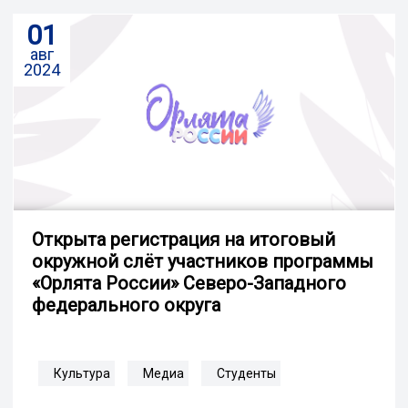
01
авг
2024
Открыта регистрация на итоговый
окружной слёт участников программы
«Орлята России» Северо-Западного
федерального округа
Культура
Медиа
Студенты