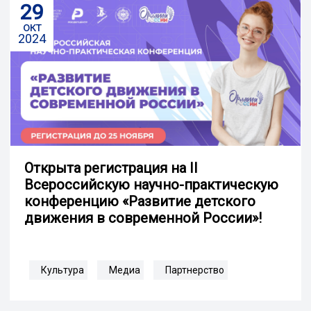
29
окт
2024
Открыта регистрация на II
Всероссийскую научно-практическую
конференцию «Развитие детского
движения в современной России»!
Культура
Медиа
Партнерство