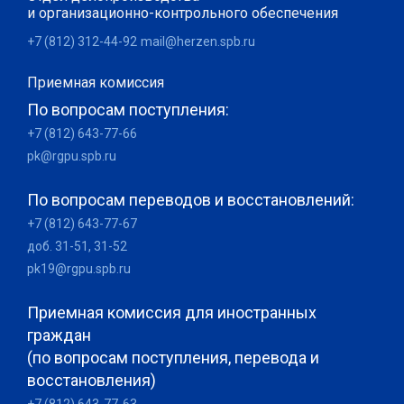
и организационно-контрольного обеспечения
+7 (812) 312-44-92
mail@herzen.spb.ru
Приемная комиссия
По вопросам поступления:
+7 (812) 643-77-66
pk@rgpu.spb.ru
По вопросам переводов и восстановлений:
+7 (812) 643-77-67
доб. 31-51, 31-52
pk19@rgpu.spb.ru
Приемная комиссия для иностранных
граждан
(по вопросам поступления, перевода и
восстановления)