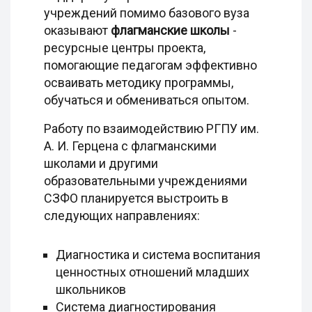
учреждений помимо базового вуза
оказывают
флагманские школы
-
ресурсные центры проекта,
помогающие педагогам эффективно
осваивать методику программы,
обучаться и обмениваться опытом.
Работу по взаимодействию РГПУ им.
А. И. Герцена с флагманскими
школами и другими
образовательными учреждениями
СЗФО планируется выстроить в
следующих направлениях:
Диагностика и система воспитания
ценностных отношений младших
школьников
Система диагностирования