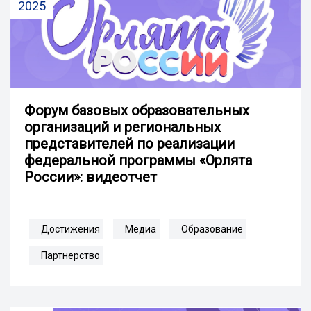
2025
Форум базовых образовательных
организаций и региональных
представителей по реализации
федеральной программы «Орлята
России»: видеотчет
Достижения
Медиа
Образование
Партнерство