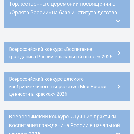
Торжественные церемонии посвящения в
«Орлята России» на базе института детства
Всероссийский конкурс «Воспитание
гражданина России в начальной школе» 2026
Всероссийский конкурс детского
изобразительного творчества «Моя Россия:
ценности в красках» 2026
Всероссийский конкурс «Лучшие практики
воспитания гражданина России в начальной
школе» 2025