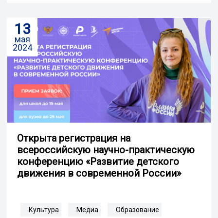
13
мая
2024
Открыта регистрация на
всероссийскую научно-практическую
конференцию «Развитие детского
движения в современной России»
Культура
Медиа
Образование