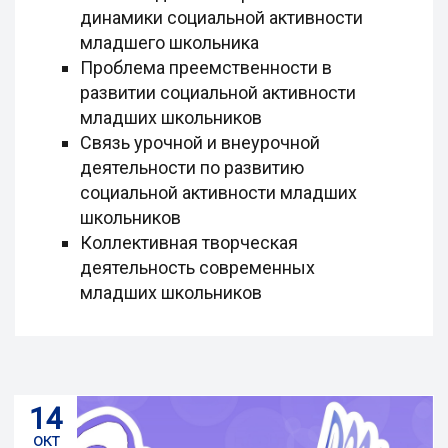
динамики социальной активности
младшего школьника
Проблема преемственности в
развитии социальной активности
младших школьников
Связь урочной и внеурочной
деятельности по развитию
социальной активности младших
школьников
Коллективная творческая
деятельность современных
младших школьников
14
окт