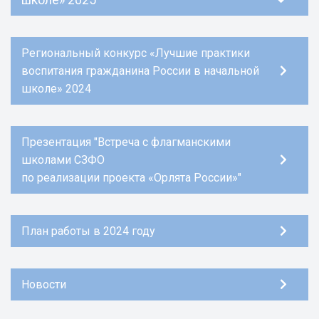
Региональный конкурс «Лучшие практики
воспитания гражданина России в начальной
школе» 2024
Презентация "Встреча с флагманскими
школами СЗФО
по реализации проекта «Орлята России»"
План работы в 2024 году
Новости