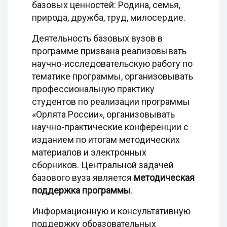
базовых ценностей: Родина, семья,
природа, дружба, труд, милосердие.
Деятельность базовых вузов в
программе призвана реализовывать
научно-исследовательскую работу по
тематике программы, организовывать
профессиональную практику
студентов по реализации программы
«Орлята России», организовывать
научно-практические конференции с
изданием по итогам методических
материалов и электронных
сборников. Центральной задачей
базового вуза является
методическая
поддержка программы
.
Информационную и консультативную
поддержку образовательных