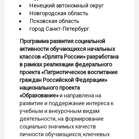
Ненецкий автономный округ
Новгородская область
Псковская область
город Санкт-Петербург.
Программа развития социальной
активности обучающихся начальных
классов «Орлята России» разработана
в рамках реализации федерального
проекта «Патриотическое воспитание
граждан Российской Федерации»
национального проекта
«Образование»
и направлена на
развитие и поддержание интереса к
учебным и внеурочным видам
деятельности, на формирование
социально значимых качеств
личности обучающихся, ключевых