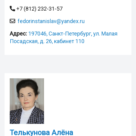
+7 (812) 232-31-57
fedorinstanislav@yandex.ru
Адрес:
197046, Санкт-Петербург, ул. Малая
Посадская, д. 26, кабинет 110
Телькунова Алёна