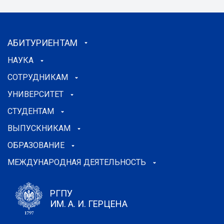
АБИТУРИЕНТАМ
НАУКА
СОТРУДНИКАМ
УНИВЕРСИТЕТ
СТУДЕНТАМ
ВЫПУСКНИКАМ
ОБРАЗОВАНИЕ
МЕЖДУНАРОДНАЯ ДЕЯТЕЛЬНОСТЬ
РГПУ
ИМ. А. И. ГЕРЦЕНА