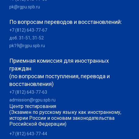
pk@rgpu.spb.ru
По вопросам переводов и восстановлений:
+7 (812) 643-77-67
доб. 31-51, 31-52
pk19@rgpu.spb.ru
Приемная комиссия для иностранных
граждан
(по вопросам поступления, перевода и
восстановления)
+7 (812) 643-77-63
admission@rgpu.spb.ru
Центр тестирования
(Экзамен по русскому языку как иностранному,
истории России и основам законодательства
Российской Федерации)
+7 (812) 643-77-44