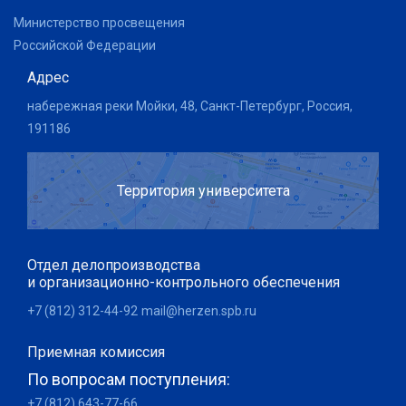
Министерство просвещения
Российской Федерации
Адрес
набережная реки Мойки, 48, Санкт-Петербург, Россия,
191186
Территория университета
Отдел делопроизводства
и организационно-контрольного обеспечения
+7 (812) 312-44-92
mail@herzen.spb.ru
Приемная комиссия
По вопросам поступления:
+7 (812) 643-77-66