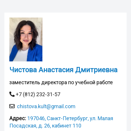
Чистова Анастасия Дмитриевна
заместитель директора по учебной работе
+7 (812) 232-31-57
сhistova.kult@gmail.com
Адрес:
197046, Санкт-Петербург, ул. Малая
Посадская, д. 26, кабинет 110