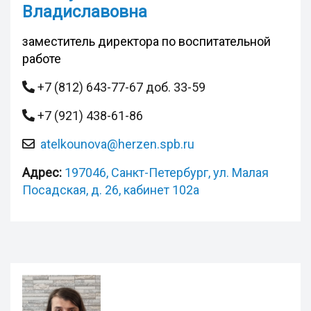
Владиславовна
заместитель директора по воспитательной
работе
+7 (812) 643-77-67 доб. 33-59
+7 (921) 438-61-86
atelkounova@herzen.spb.ru
Адрес:
197046, Санкт-Петербург, ул. Малая
Посадская, д. 26, кабинет 102а