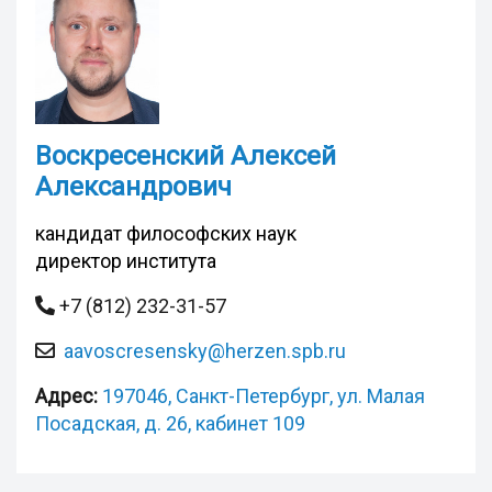
Воскресенский Алексей
Александрович
кандидат философских наук
директор института
+7 (812) 232-31-57
aavoscresensky@herzen.spb.ru
Адрес:
197046, Санкт-Петербург, ул. Малая
Посадская, д. 26, кабинет 109