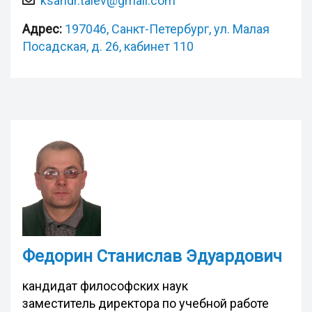
ksandr.taiev@gmail.com
Адрес:
197046, Санкт-Петербург, ул. Малая
Посадская, д. 26, кабинет 110
Федорин Станислав Эдуардович
кандидат философских наук
заместитель директора по учебной работе