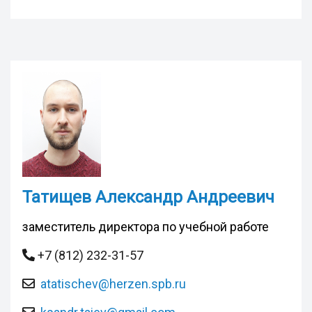
Татищев Александр Андреевич
заместитель директора по учебной работе
+7 (812) 232-31-57
atatischev@herzen.spb.ru