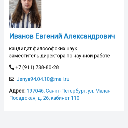
Иванов Евгений Александрович
кандидат философских наук
заместитель директора по научной работе
+7 (911) 738-80-28
Jenya94.04.10@mail.ru
Адрес:
197046, Санкт-Петербург, ул. Малая
Посадская, д. 26, кабинет 110