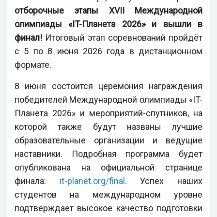
отборочные этапы XVII Международной
олимпиады «IT-Планета 2026» и вышли в
финал!
Итоговый этап соревнований пройдёт
с 5 по 8 июня 2026 года в дистанционном
формате.
8 июня состоится церемония награждения
победителей Международной олимпиады «IT-
Планета 2026» и мероприятий-спутников, на
которой также будут названы лучшие
образовательные организации и ведущие
наставники. Подробная программа будет
опубликована на официальной странице
финала:
it-planet.org/final.
Успех наших
студентов на международном уровне
подтверждает высокое качество подготовки