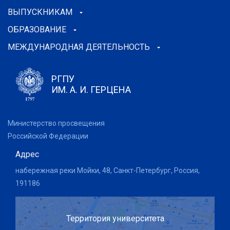
ВЫПУСКНИКАМ
ОБРАЗОВАНИЕ
МЕЖДУНАРОДНАЯ ДЕЯТЕЛЬНОСТЬ
РГПУ
ИМ. А. И. ГЕРЦЕНА
Министерство просвещения
Российской Федерации
Адрес
набережная реки Мойки, 48, Санкт-Петербург, Россия,
191186
Территория университета