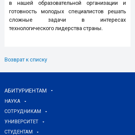
в нашей образовательной организации и
готовность молодых специалистов решать
сложные задачи в интересах
технологического лидерства страны.
Возврат к списку
АБИТУРИЕНТАМ
НАУКА
СОТРУДНИКАМ
УНИВЕРСИТЕТ
СТУДЕНТАМ