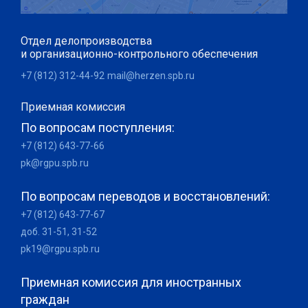
Отдел делопроизводства
и организационно-контрольного обеспечения
+7 (812) 312-44-92
mail@herzen.spb.ru
Приемная комиссия
По вопросам поступления:
+7 (812) 643-77-66
pk@rgpu.spb.ru
По вопросам переводов и восстановлений:
+7 (812) 643-77-67
доб. 31-51, 31-52
pk19@rgpu.spb.ru
Приемная комиссия для иностранных
граждан