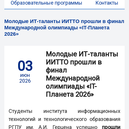
Образовательные программы
Контакты
Молодые ИТ-таланты ИИТТО прошли в финал
Международной олимпиады «IT-Планета
2026»
Молодые ИТ-таланты
03
ИИТТО прошли в
финал
июн
Международной
2026
олимпиады «IT-
Планета 2026»
Студенты института информационных
технологий и технологического образования
РГПУ им. А.И. Герцена успешно
прошли