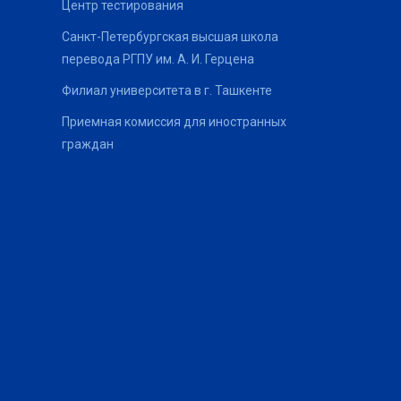
Центр тестирования
Санкт-Петербургская высшая школа
перевода РГПУ им. А. И. Герцена
Филиал университета в г. Ташкенте
Приемная комиссия для иностранных
граждан