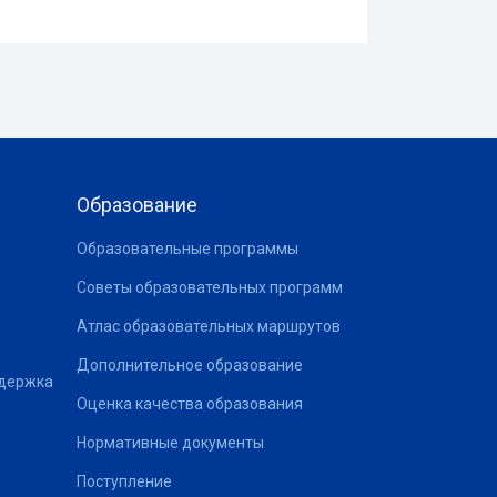
Образование
Образовательные программы
Советы образовательных программ
Атлас образовательных маршрутов
Дополнительное образование
ддержка
Оценка качества образования
Нормативные документы
Поступление