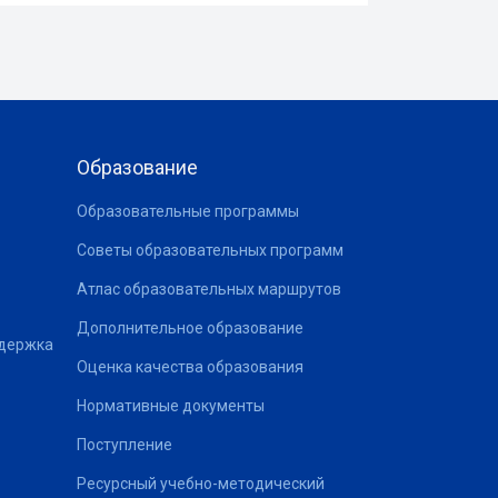
Образование
Образовательные программы
Советы образовательных программ
Атлас образовательных маршрутов
Дополнительное образование
ддержка
Оценка качества образования
Нормативные документы
Поступление
Ресурсный учебно-методический