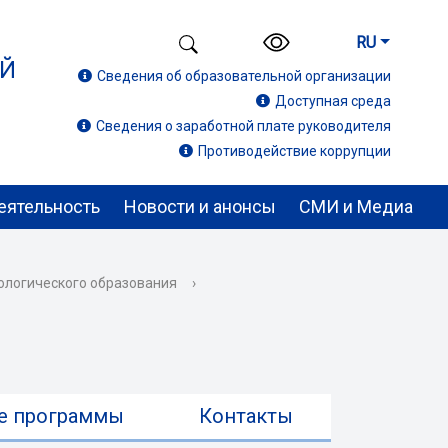
RU
ИЙ
Сведения об образовательной организации
Доступная среда
Сведения о заработной плате руководителя
Противодействие коррупции
еятельность
Новости и анонсы
СМИ и Медиа
ологического образования
›
е программы
Контакты