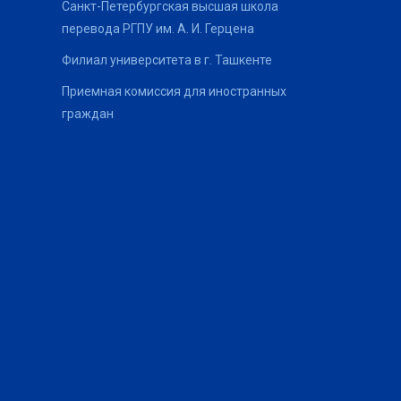
Санкт-Петербургская высшая школа
перевода РГПУ им. А. И. Герцена
Филиал университета в г. Ташкенте
Приемная комиссия для иностранных
граждан