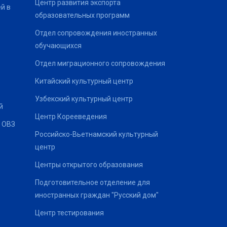
Центр развития экспорта
й в
образовательных программ
Отдел сопровождения иностранных
обучающихся
Отдел миграционного сопровождения
Китайский культурный центр
Узбекский культурный центр
й
Центр Корееведения
 ОВЗ
Российско-Вьетнамский культурный
центр
Центры открытого образования
Подготовительное отделение для
иностранных граждан "Русский дом"
Центр тестирования