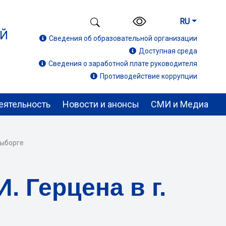
RU
ИЙ
Сведения об образовательной организации
Доступная среда
Сведения о заработной плате руководителя
Противодействие коррупции
еятельность
Новости и анонсы
СМИ и Медиа
Выборге
. Герцена в г.