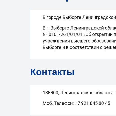
В городе Выборге Ленинградской 
В г. Выборге Ленинградской област
№ 0101-261/01/01 «Об открытии 
учреждения высшего образования 
Выборге и в соответствии с реше
Контакты
188800, Ленинградская область, г.
Моб. Телефон: +7 921 845 88 45