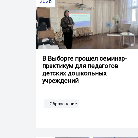
2026
В Выборге прошел семинар-
практикум для педагогов
детских дошкольных
учреждений
Образование