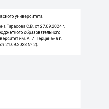
вского университета.
а Тарасова С.В. от 27.09.2024 г.
бюджетного образовательного
ситет им. А. И. Герцена» в г.
 от 21.09.2023 № 2).