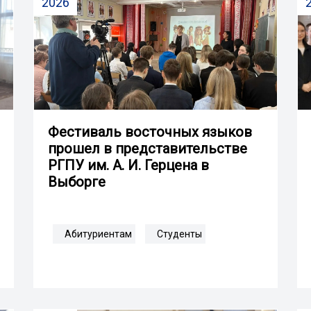
2026
Фестиваль восточных языков
прошел в представительстве
РГПУ им. А. И. Герцена в
Выборге
Абитуриентам
Студенты