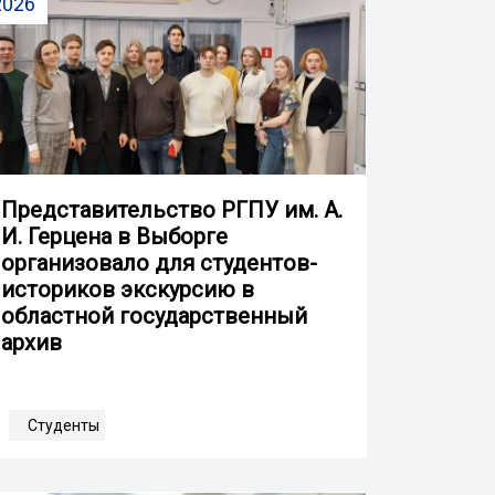
2026
Представительство РГПУ им. А.
И. Герцена в Выборге
организовало для студентов-
историков экскурсию в
областной государственный
архив
Студенты