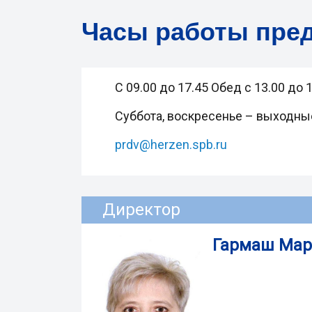
Часы работы пре
С 09.00 до 17.45 Обед с 13.00 до 
Суббота, воскресенье – выходны
prdv@herzen.spb.ru
Директор
Гармаш Мар