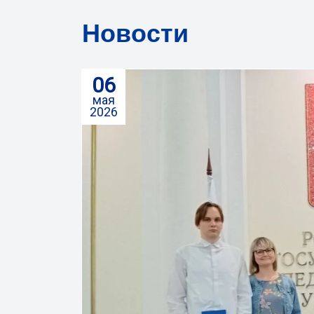
Новости
06
мая
2026