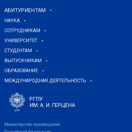
АБИТУРИЕНТАМ
НАУКА
СОТРУДНИКАМ
УНИВЕРСИТЕТ
СТУДЕНТАМ
ВЫПУСКНИКАМ
ОБРАЗОВАНИЕ
МЕЖДУНАРОДНАЯ ДЕЯТЕЛЬНОСТЬ
РГПУ
ИМ. А. И. ГЕРЦЕНА
Министерство просвещения
Российской Федерации