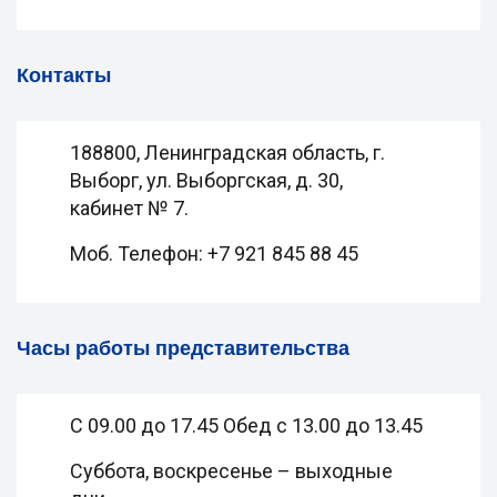
Контакты
188800, Ленинградская область, г.
Выборг, ул. Выборгская, д. 30,
кабинет № 7.
Моб. Телефон: +7 921 845 88 45
Часы работы представительства
С 09.00 до 17.45 Обед с 13.00 до 13.45
Суббота, воскресенье – выходные