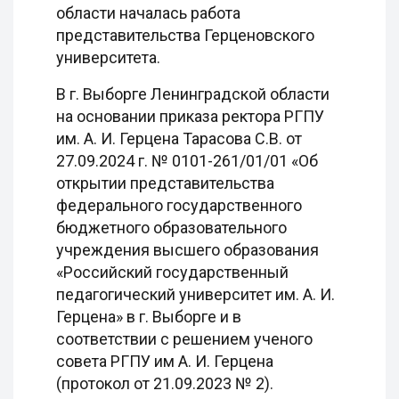
области началась работа
представительства Герценовского
университета.
В г. Выборге Ленинградской области
на основании приказа ректора РГПУ
им. А. И. Герцена Тарасова С.В. от
27.09.2024 г. № 0101-261/01/01 «Об
открытии представительства
федерального государственного
бюджетного образовательного
учреждения высшего образования
«Российский государственный
педагогический университет им. А. И.
Герцена» в г. Выборге и в
соответствии с решением ученого
совета РГПУ им А. И. Герцена
(протокол от 21.09.2023 № 2).