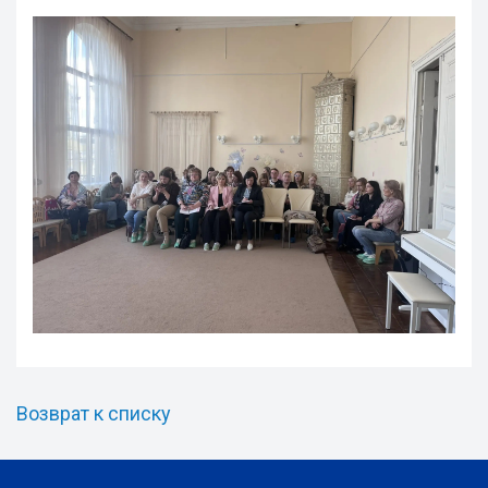
Возврат к списку