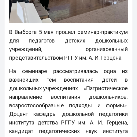
В Выборге 5 мая прошел семинар-практикум
для педагогов детских дошкольных
учреждений, организованный
представительством РГПУ им. А. И. Герцена.
На семинаре рассматривалась одна из
важнейших тем воспитания детей в
дошкольных учреждениях ‒ «Патриотическое
направление воспитания дошкольников:
возростосообразные подходы и формы».
Доцент кафедры дошкольной педагогики
института детства РГПУ им. А. И. Герцена,
кандидат педагогических наук института