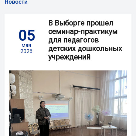
Новости
В Выборге прошел
05
семинар-практикум
для педагогов
мая
детских дошкольных
2026
учреждений