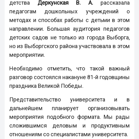
детства
Деркунская В. А.
рассказала
педагогам дошкольных учреждений о
методах и способах работы с детьми в этом
направлении. Большая аудитория педагогов
детских садов не только из города Выборга,
но из Выборгского района участвовала в этом
мероприятии.
Необходимо отметить, что такой важный
разговор состоялся накануне 81-й годовщины
праздника Великой Победы.
Представительство университета и в
дальнейшем планирует организовывать
мероприятия подобного формата. Мы рады
сложившимся деловым и продуктивным
отношениям со специалистами университета.