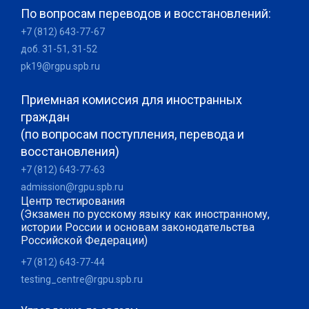
По вопросам переводов и восстановлений:
+7 (812) 643-77-67
доб. 31-51, 31-52
pk19@rgpu.spb.ru
Приемная комиссия для иностранных
граждан
(по вопросам поступления, перевода и
восстановления)
+7 (812) 643-77-63
admission@rgpu.spb.ru
Центр тестирования
(Экзамен по русскому языку как иностранному,
истории России и основам законодательства
Российской Федерации)
+7 (812) 643-77-44
testing_centre@rgpu.spb.ru