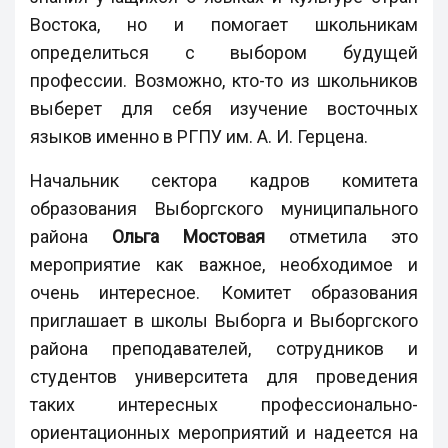
Востока, но и помогает школьникам
определиться с выбором будущей
профессии. Возможно, кто-то из школьников
выберет для себя изучение восточных
языков именно в РГПУ им. А. И. Герцена.
Начальник сектора кадров комитета
образования Выборгского муниципального
района
Ольга Мостовая
отметила это
мероприятие как важное, необходимое и
очень интересное. Комитет образования
приглашает в школы Выборга и Выборгского
района преподавателей, сотрудников и
студентов университета для проведения
таких интересных профессионально-
ориентационных мероприятий и надеется на