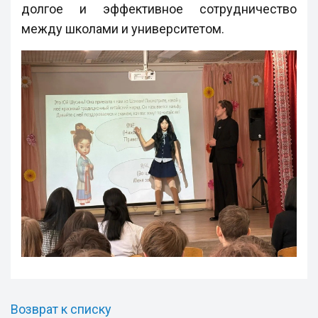
долгое и эффективное сотрудничество
между школами и университетом.
Возврат к списку