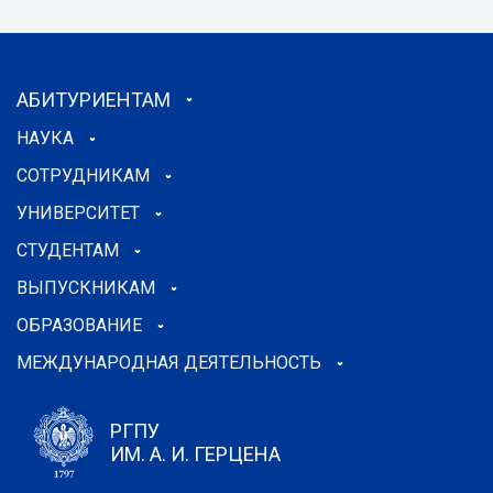
АБИТУРИЕНТАМ
НАУКА
СОТРУДНИКАМ
УНИВЕРСИТЕТ
СТУДЕНТАМ
ВЫПУСКНИКАМ
ОБРАЗОВАНИЕ
МЕЖДУНАРОДНАЯ ДЕЯТЕЛЬНОСТЬ
РГПУ
ИМ. А. И. ГЕРЦЕНА