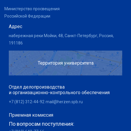
Министерство просвещения
Российской Федерации
Адрес
набережная реки Мойки, 48, Санкт-Петербург, Россия,
191186
Территория университета
Отдел делопроизводства
и организационно-контрольного обеспечения
+7 (812) 312-44-92
mail@herzen.spb.ru
Приемная комиссия
По вопросам поступления: