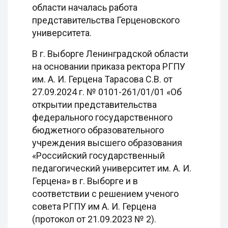
области началась работа
представительства Герценовского
университета.
В г. Выборге Ленинградской области
на основании приказа ректора РГПУ
им. А. И. Герцена Тарасова С.В. от
27.09.2024 г. № 0101-261/01/01 «Об
открытии представительства
федерального государственного
бюджетного образовательного
учреждения высшего образования
«Российский государственный
педагогический университет им. А. И.
Герцена» в г. Выборге и в
соответствии с решением ученого
совета РГПУ им А. И. Герцена
(протокол от 21.09.2023 № 2).