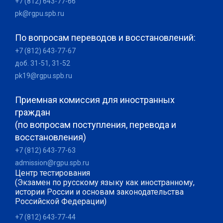
+7 (812) 643-77-66
pk@rgpu.spb.ru
По вопросам переводов и восстановлений:
+7 (812) 643-77-67
доб. 31-51, 31-52
pk19@rgpu.spb.ru
Приемная комиссия для иностранных
граждан
(по вопросам поступления, перевода и
восстановления)
+7 (812) 643-77-63
admission@rgpu.spb.ru
Центр тестирования
(Экзамен по русскому языку как иностранному,
истории России и основам законодательства
Российской Федерации)
+7 (812) 643-77-44