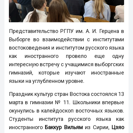
Представительство РГПУ им. А. И. Герцена в
Выборге во взаимодействии с институтами
востоковедения и институтом русского языка
как иностранного провело еще одну
интересную встречу с учащимися выборгских
гимназий, которые изучают иностранные
языки на углубленном уровне.
Праздник культур стран Востока состоялся 13
марта в гимназии № 11. Школьники впервые
окунулись в калейдоскоп восточных языков.
Студенты института русского языка как
иностранного
Баккур Вильям
из Сирии,
Цзяо