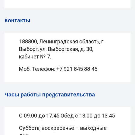
Контакты
188800, Ленинградская область, г.
Выборг, ул. Выборгская, д. 30,
кабинет № 7.
Моб. Телефон: +7 921 845 88 45
Часы работы представительства
С 09.00 до 17.45 Обед с 13.00 до 13.45
Суббота, воскресенье – выходные