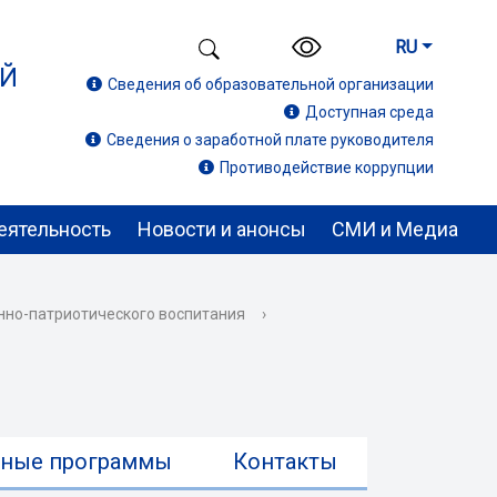
RU
ИЙ
Сведения об образовательной организации
Доступная среда
Сведения о заработной плате руководителя
Противодействие коррупции
еятельность
Новости и анонсы
СМИ и Медиа
нно-патриотического воспитания
›
ьные программы
Контакты