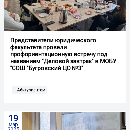
Представители юридического
факультета провели
профориентационную встречу под
названием "Деловой завтрак" в МОБУ
"СОШ "Бугровский ЦО №3"
Абитуриентам
19
мар
2025