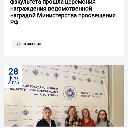
факультета прошла церемония
награждения ведомственной
наградой Министерства просвещения
РФ
Достижения
28
фев
2025