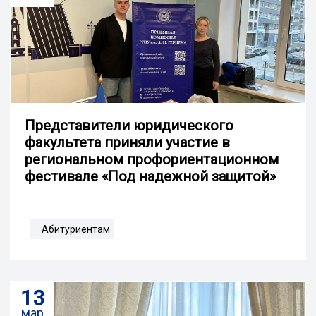
Представители юридического
факультета приняли участие в
региональном профориентационном
фестивале «Под надежной защитой»
Абитуриентам
13
мар