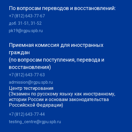
По вопросам переводов и восстановлений:
+7 (812) 643-77-67
доб. 31-51, 31-52
pk19@rgpu.spb.ru
Приемная комиссия для иностранных
граждан
(по вопросам поступления, перевода и
восстановления)
+7 (812) 643-77-63
admission@rgpu.spb.ru
Центр тестирования
(Экзамен по русскому языку как иностранному,
истории России и основам законодательства
Российской Федерации)
+7 (812) 643-77-44
testing_centre@rgpu.spb.ru