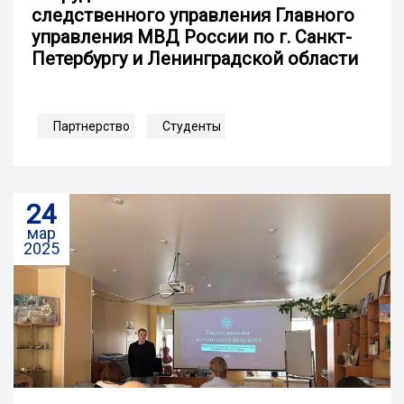
следственного управления Главного
управления МВД России по г. Санкт-
Петербургу и Ленинградской области
Партнерство
Студенты
24
мар
2025