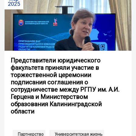
2025
Представители юридического
факультета приняли участие в
торжественной церемонии
подписания соглашения о
сотрудничестве между РГПУ им. А.И.
Герцена и Министерством
образования Калининградской
области
Партнерство
Университетская жизнь