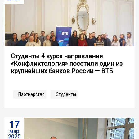
Студенты 4 курса направления
«Конфликтология» посетили один из
крупнейших банков России — ВТБ
Партнерство
Студенты
17
мар
2025