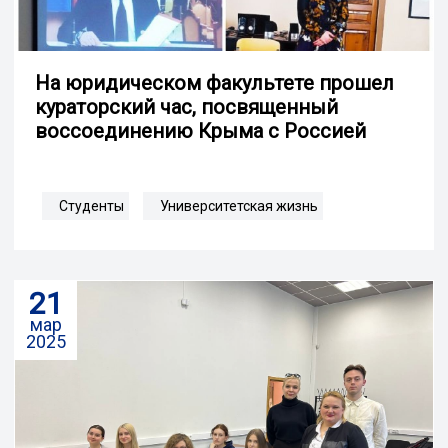
На юридическом факультете прошел
кураторский час, посвященный
воссоединению Крыма с Россией
Студенты
Университетская жизнь
21
мар
2025