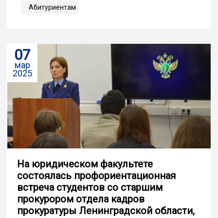
Абитуриентам
07
мар
2025
На юридическом факультете
состоялась профориентационная
встреча студентов со старшим
прокурором отдела кадров
прокуратуры Ленинградской области,