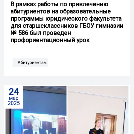
В рамках работы по привлечению
абитуриентов на образовательные
программы юридического факультета
для старшеклассников ГБОУ гимназии
№ 586 был проведен
профориентационный урок
Абитуриентам
24
мар
2025