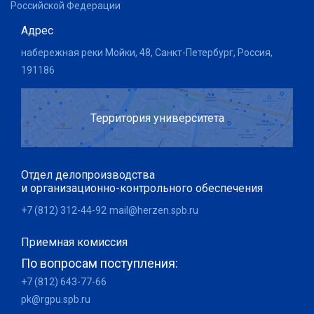
Российской Федерации
Адрес
набережная реки Мойки, 48, Санкт-Петербург, Россия,
191186
Территория университета
Отдел делопроизводства
и организационно-контрольного обеспечения
+7 (812) 312-44-92
mail@herzen.spb.ru
Приемная комиссия
По вопросам поступления:
+7 (812) 643-77-66
pk@rgpu.spb.ru