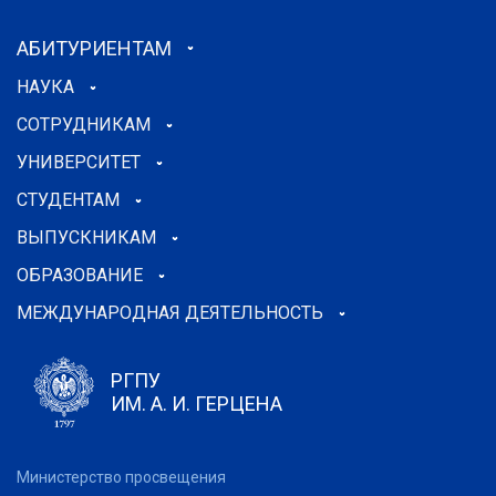
АБИТУРИЕНТАМ
НАУКА
СОТРУДНИКАМ
УНИВЕРСИТЕТ
СТУДЕНТАМ
ВЫПУСКНИКАМ
ОБРАЗОВАНИЕ
МЕЖДУНАРОДНАЯ ДЕЯТЕЛЬНОСТЬ
РГПУ
ИМ. А. И. ГЕРЦЕНА
Министерство просвещения