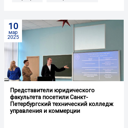
10
мар
2025
Представители юридического
факультета посетили Санкт-
Петербургский технический колледж
управления и коммерции