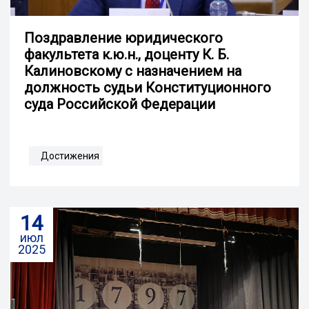
Поздравление юридического
факультета к.ю.н., доценту К. Б.
Калиновскому с назначением на
должность судьи Конституционного
суда Российской Федерации
Достижения
14
июл
2025