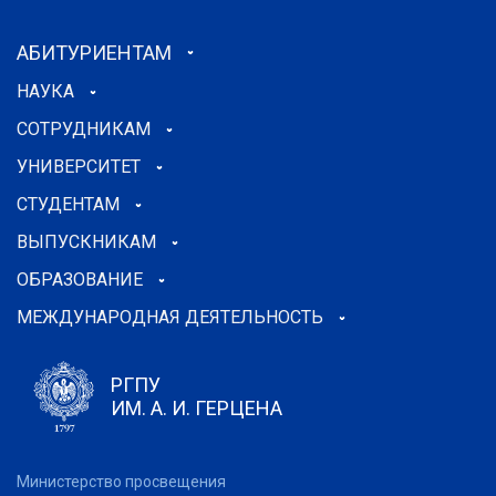
АБИТУРИЕНТАМ
НАУКА
СОТРУДНИКАМ
УНИВЕРСИТЕТ
СТУДЕНТАМ
ВЫПУСКНИКАМ
ОБРАЗОВАНИЕ
МЕЖДУНАРОДНАЯ ДЕЯТЕЛЬНОСТЬ
РГПУ
ИМ. А. И. ГЕРЦЕНА
Министерство просвещения