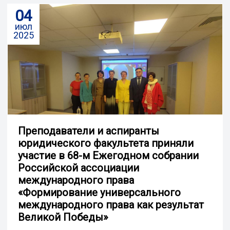
04
июл
2025
Преподаватели и аспиранты
юридического факультета приняли
участие в 68-м Ежегодном собрании
Российской ассоциации
международного права
«Формирование универсального
международного права как результат
Великой Победы»