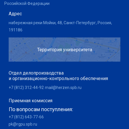
Российской Федерации
Адрес
набережная реки Мойки, 48, Санкт-Петербург, Россия,
191186
Территория университета
Отдел делопроизводства
и организационно-контрольного обеспечения
+7 (812) 312-44-92
mail@herzen.spb.ru
Приемная комиссия
По вопросам поступления:
+7 (812) 643-77-66
pk@rgpu.spb.ru