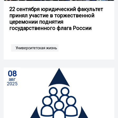
22 сентября юридический факультет
принял участие в торжественной
церемонии поднятия
государственного флага России
Университетская жизнь
08
авг
2025