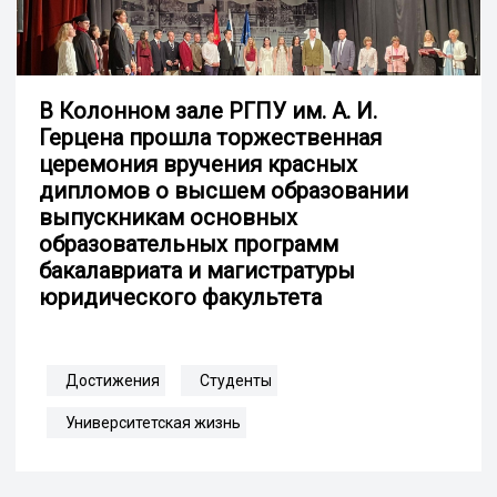
В Колонном зале РГПУ им. А. И.
Герцена прошла торжественная
церемония вручения красных
дипломов о высшем образовании
выпускникам основных
образовательных программ
бакалавриата и магистратуры
юридического факультета
Достижения
Студенты
Университетская жизнь