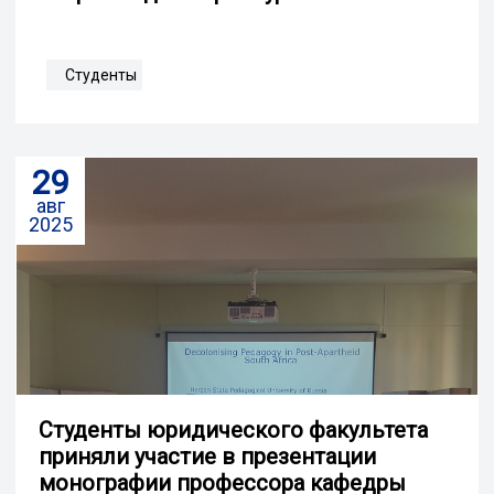
Студенты
29
авг
2025
Студенты юридического факультета
приняли участие в презентации
монографии профессора кафедры