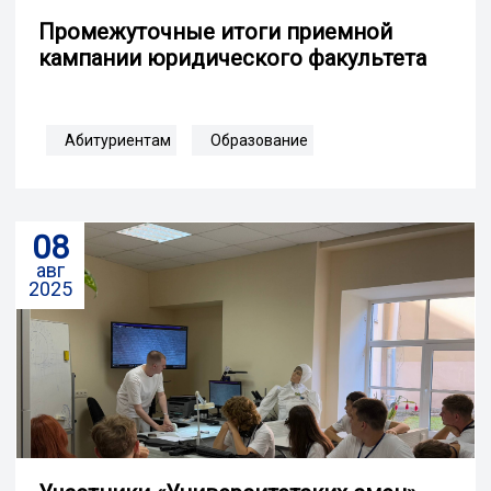
Промежуточные итоги приемной
кампании юридического факультета
Абитуриентам
Образование
08
авг
2025