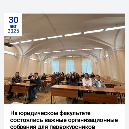
30
авг
2025
На юридическом факультете
состоялись важные организационные
собрания для первокурсников