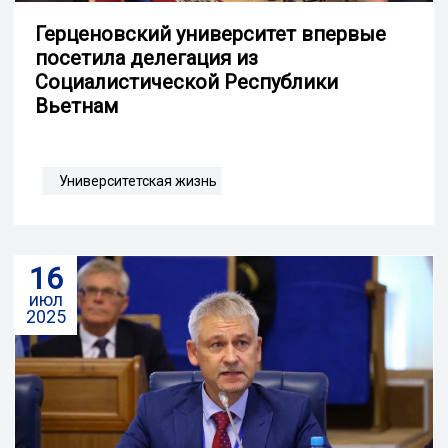
Герценовский университет впервые
посетила делегация из
Социалистической Республики
Вьетнам
Университетская жизнь
16
июл
2025