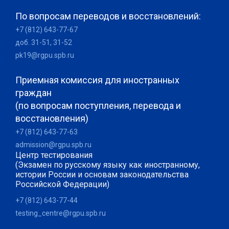
По вопросам переводов и восстановлений:
+7 (812) 643-77-67
доб. 31-51, 31-52
pk19@rgpu.spb.ru
Приемная комиссия для иностранных
граждан
(по вопросам поступления, перевода и
восстановления)
+7 (812) 643-77-63
admission@rgpu.spb.ru
Центр тестирования
(Экзамен по русскому языку как иностранному,
истории России и основам законодательства
Российской Федерации)
+7 (812) 643-77-44
testing_centre@rgpu.spb.ru