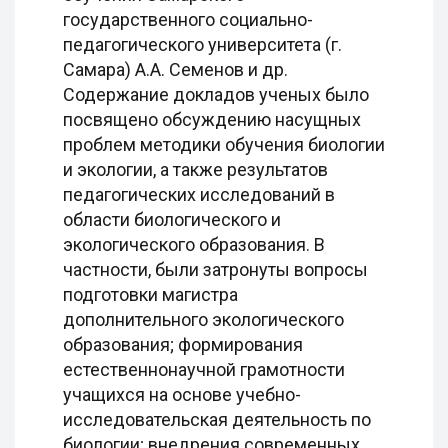
государственного социально-
педагогического университета (г.
Самара) А.А. Семенов и др.
Содержание докладов ученых было
посвящено обсуждению насущных
проблем методики обучения биологии
и экологии, а также результатов
педагогических исследований в
области биологического и
экологического образования. В
частности, были затронуты вопросы
подготовки магистра
дополнительного экологического
образования; формирования
естественнонаучной грамотности
учащихся на основе учебно-
исследовательская деятельность по
биологии; внедрения современных