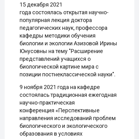
15 декабря 2021
года состоялась открытая научно-
популярная лекция доктора
педагогических наук, профессора
кафедры методики обучения
биологии и экологии Азизовой Ирины
Юнусовны на тему "Расширение
представлений учащихся о
биологической картине мира с
позиции постнеклассической науки".
9 ноября 2021 года на кафедре
состоялась традиционная ежегодная
научно-практическая
конференция «Перспективные
направления исследований проблем
биологического и экологического
образования в условиях