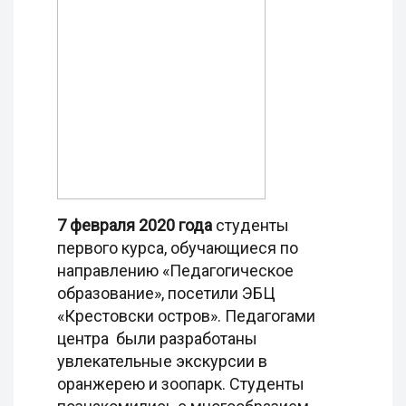
7 февраля 2020 года
студенты
первого курса, обучающиеся по
направлению «Педагогическое
образование», посетили ЭБЦ
«Крестовски остров». Педагогами
центра были разработаны
увлекательные экскурсии в
оранжерею и зоопарк. Студенты