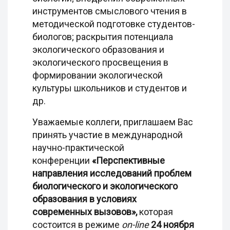
инструментов смыслового чтения в
методической подготовке студентов-
биологов; раскрытия потенциала
экологического образования и
экологического просвещения в
формировании экологической
культуры школьников и студентов и
др.
Уважаемые коллеги, приглашаем Вас
принять участие в международной
научно-практической
конференции
«Перспективные
направления исследований проблем
биологического и экологического
образования в условиях
современных вызовов»,
которая
состоится в режиме
on-line
24 ноября