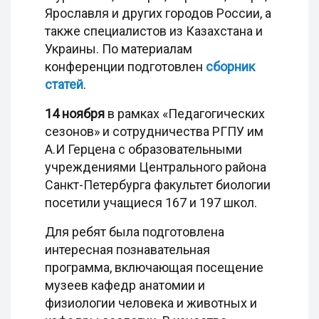
Ярославля и других городов России, а
также специалистов из Казахстана и
Украины. По материалам
конференции подготовлен
сборник
статей
.
14 ноября
в рамках «Педагогических
сезонов» и сотрудничества РГПУ им
А.И Герцена с образовательными
учреждениями Центрального района
Санкт-Петербурга факультет биологии
посетили учащиеся 167 и 197 школ.
Для ребят была подготовлена
интересная познавательная
программа, включающая посещение
музеев кафедр анатомии и
физиологии человека и животных и