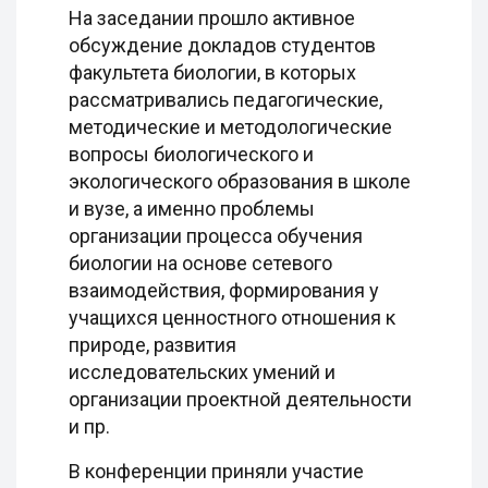
На заседании прошло активное
обсуждение докладов студентов
факультета биологии, в которых
рассматривались педагогические,
методические и методологические
вопросы биологического и
экологического образования в школе
и вузе, а именно проблемы
организации процесса обучения
биологии на основе сетевого
взаимодействия, формирования у
учащихся ценностного отношения к
природе, развития
исследовательских умений и
организации проектной деятельности
и пр.
В конференции приняли участие