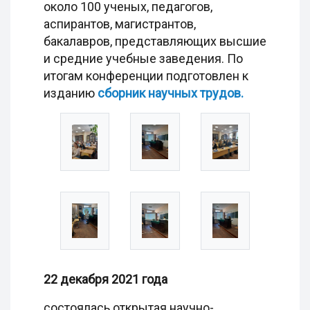
около 100 ученых, педагогов,
аспирантов, магистрантов,
бакалавров, представляющих высшие
и средние учебные заведения. По
итогам конференции подготовлен к
изданию
сборник научных трудов.
22 декабря 2021 года
состоялась открытая научно-