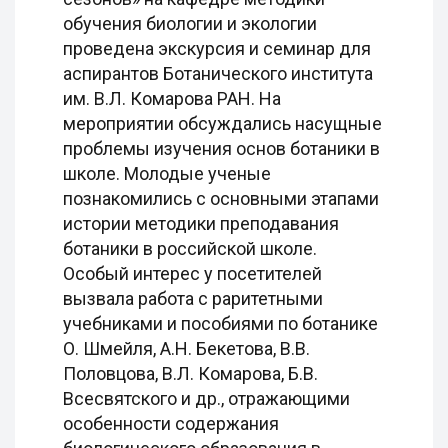
обучения биологии и экологии
проведена экскурсия и семинар для
аспирантов Ботанического института
им. В.Л. Комарова РАН. На
мероприятии обсуждались насущные
проблемы изучения основ ботаники в
школе. Молодые ученые
познакомились с основными этапами
истории методики преподавания
ботаники в российской школе.
Особый интерес у посетителей
вызвала работа с раритетными
учебниками и пособиями по ботанике
О. Шмейля, А.Н. Бекетова, В.В.
Половцова, В.Л. Комарова, Б.В.
Всесвятского и др., отражающими
особенности содержания