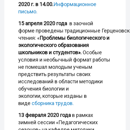
2020 г. в 14.00.
Информационное
письмо.
15 апреля 2020 года
в заочной
форме проведены традиционные
Герценовск
чтения: «
Проблемы биологического и
экологического образования
школьников и студентов».
Особые
условия и необычный формат работы
не помешал молодым ученым
предствить результаты своих
исследований в области методики
обучения биологии и
экологии, которые изданы в
виде
сборника трудов.
13 февраля 2020 года
в рамках
зимней сессии «Педагогических
сезонов» на кафедре методики