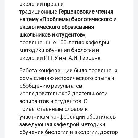
экологии прошли
традиционные
Герценовские чтения
на тему «Проблемы биологического и
экологического образования
школьников и студентов»
,
посвященные 100-летию кафедры
методики обучения биологии и
экологии РГПУ им. А.И. Герцена.
Работа конференции была посвящена
осмыслению исторического опыта и
обобщению результатов
исследовательской деятельности
аспирантов и студентов. С
приветственным словом к
участникам конференции обратилась
заведующая кафедрой методики
обучения биологии и экологии, доктор