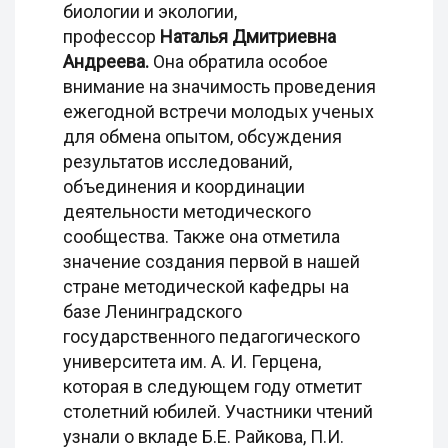
биологии и экологии,
профессор
Наталья Дмитриевна
Андреева.
Она обратила особое
внимание на значимость проведения
ежегодной встречи молодых ученых
для обмена опытом, обсуждения
результатов исследований,
объединения и координации
деятельности методического
сообщества. Также она отметила
значение создания первой в нашей
стране методической кафедры на
базе Ленинградского
государственного педагогического
университета им. А. И. Герцена,
которая в следующем году отметит
столетний юбилей. Участники чтений
узнали о вкладе Б.Е. Райкова, П.И.