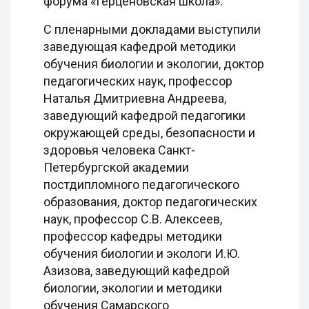
форума «Герценовская школа».
С пленарными докладами выступили
заведующая кафедрой методики
обучения биологии и экологии, доктор
педагогических наук, профессор
Наталья Дмитриевна Андреева,
заведующий кафедрой педагогики
окружающей среды, безопасности и
здоровья человека Санкт-
Петербургской академии
постдипломного педагогического
образования, доктор педагогических
наук, профессор С.В. Алексеев,
профессор кафедры методики
обучения биологии и экологи И.Ю.
Азизова, заведующий кафедрой
биологии, экологии и методики
обучения Самарского