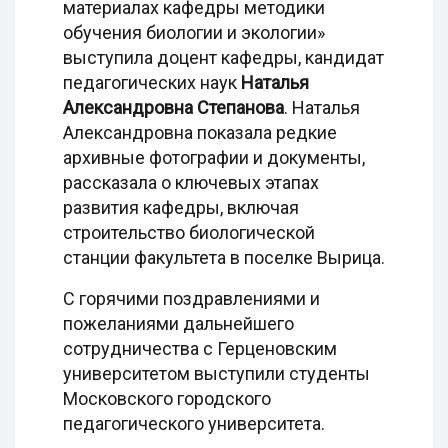
материалах кафедры методики
обучения биологии и экологии»
выступила доцент кафедры, кандидат
педагогических наук
Наталья
Александровна Степанова
. Наталья
Александровна показала редкие
архивные фотографии и документы,
рассказала о ключевых этапах
развития кафедры, включая
строительство биологической
станции факультета в поселке Вырица.
С горячими поздравлениями и
пожеланиями дальнейшего
сотрудничества с Герценовским
университетом выступили студенты
Московского городского
педагогического университета.