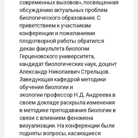
современных вызовов», посвященная
обсуждению актуальных проблем
биологического образования. С
приветствием к участникам
конференции и пожеланиями
плодотворной работы обратился
декан факультета биологии
Герценовского университета,
кандидат биологических наук, доцент
Александр Николаевич Стрельцов.
Заведующая кафедрой методики
обучения биологии и
экологии профессор Н.Д. Андреева в
своем докладе раскрыла изменения
в методике преподавания биологии в
связи с влиянием феномена
визуализации. На конференции были
подняты вопросы, касающиеся