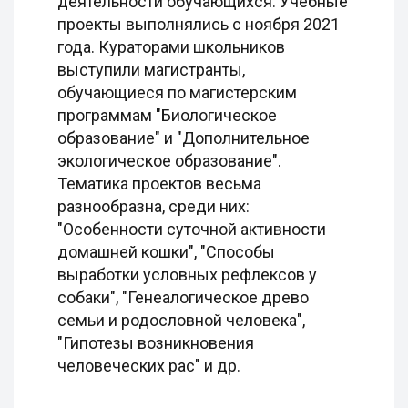
деятельности обучающихся. Учебные
проекты выполнялись с ноября 2021
года. Кураторами школьников
выступили магистранты,
обучающиеся по магистерским
программам "Биологическое
образование" и "Дополнительное
экологическое образование".
Тематика проектов весьма
разнообразна, среди них:
"Особенности суточной активности
домашней кошки", "Способы
выработки условных рефлексов у
собаки", "Генеалогическое древо
семьи и родословной человека",
"Гипотезы возникновения
человеческих рас" и др.