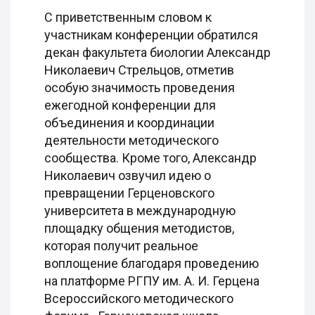
С приветственным словом к
участникам конференции обратился
декан факультета биологии Александр
Николаевич Стрельцов, отметив
особую значимость проведения
ежегодной конференции для
объединения и координации
деятельности методического
сообщества. Кроме того, Александр
Николаевич озвучил идею о
превращении Герценовского
университета в международную
площадку общения методистов,
которая получит реальное
воплощение благодаря проведению
на платформе РГПУ им. А. И. Герцена
Всероссийского методического