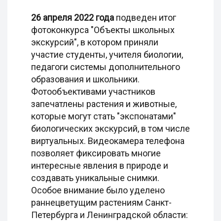
26 апреля 2022 года
подведен итог
фотоконкурса "Объекты школьных
экскурсий", в котором приняли
участие студенты, учителя биологии,
педагоги системы дополнительного
образования и школьники.
Фотообъективами участников
запечатлены растения и животные,
которые могут стать "экспонатами"
биологических экскурсий, в том числе
виртуальных. Видеокамера телефона
позволяет фиксировать многие
интересные явления в природе и
создавать уникальные снимки.
Особое внимание было уделено
раннецветущим растениям Санкт-
Петербурга и Ленинградской области: