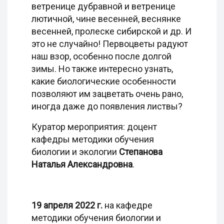
ветренице дубравной и ветренице
лютичной, чине весенней, веснянке
весенней, пролеске сибирской и др. И
это не случайно! Первоцветы радуют
наш взор, особенно после долгой
зимы. Но также интересно узнать,
какие биологические особенности
позволяют им зацветать очень рано,
иногда даже до появления листвы?
Куратор мероприятия: доцент
кафедры методики обучения
биологии и экологии
Степанова
Наталья Александровна
.
19 апреля 2022 г.
на кафедре
методики обучения биологии и