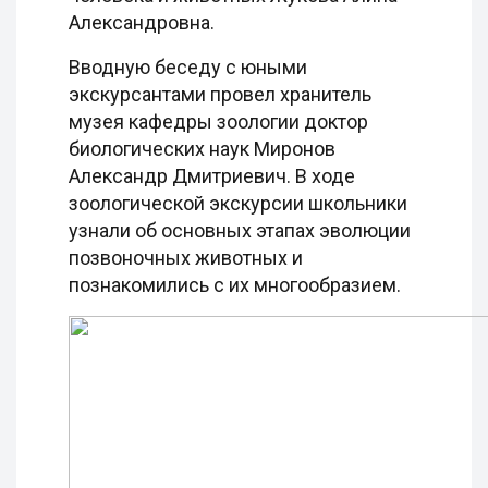
Александровна.
Вводную беседу с юными
экскурсантами провел хранитель
музея кафедры зоологии доктор
биологических наук Миронов
Александр Дмитриевич. В ходе
зоологической экскурсии школьники
узнали об основных этапах эволюции
позвоночных животных и
познакомились с их многообразием.