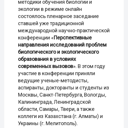
методики обучения биологии и
экологии в режиме онлайн
состоялось пленарное заседание
ставшей уже традиционной
международной научно-практической
конференции «
Перспективные
направления исследований проблем
биологического и экологического
образования в условиях
современных вызовов
». В этом году
участие в конференции приняли
ведущие ученые-методисты,
аспиранты, докторанты и студенты из
Москвы, Санкт-Петербурга, Вологды,
Калининграда, Ленинградской
области, Самары, Твери, а также
коллеги из Казахстана (г. Алматы) и
Украины (г. Мелитополь).