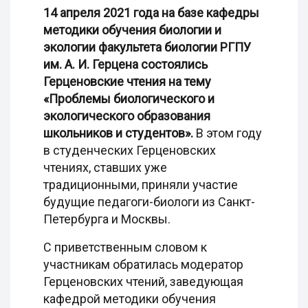
14 апреля 2021 года на базе кафедры
методики обучения биологии и
экологии факультета биологии РГПУ
им. А. И. Герцена состоялись
Герценовские чтения на тему
«Проблемы биологического и
экологического образования
школьников и студентов».
В этом году
в студенческих Герценовских
чтениях, ставших уже
традиционными, приняли участие
будущие педагоги-биологи из Санкт-
Петербурга и Москвы.
С приветственным словом к
участникам обратилась модератор
Герценовских чтений, заведующая
кафедрой методики обучения