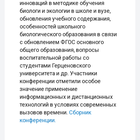
инноваций в методике обучения
биологи и экологии в школе и вузе,
обновления учебного содержания,
особенностей школьного
биологического образования в связи
с обновлением ФГОС основного
общего образования, вопросы
воспитательной работы со
студентами Герценовского
университета и др. Участники
конференции отметили особое
значение применение
информационных и дистанционных
технологий в условиях современных
вызовов времени.
Сборник
конференции.