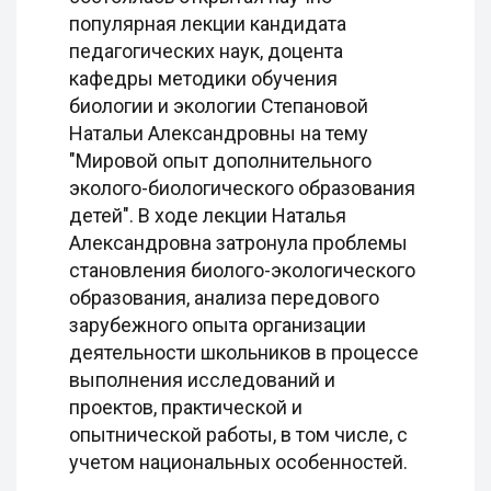
популярная лекции кандидата
педагогических наук, доцента
кафедры методики обучения
биологии и экологии Степановой
Натальи Александровны на тему
"Мировой опыт дополнительного
эколого-биологического образования
детей". В ходе лекции Наталья
Александровна затронула проблемы
становления биолого-экологического
образования, анализа передового
зарубежного опыта организации
деятельности школьников в процессе
выполнения исследований и
проектов, практической и
опытнической работы, в том числе, с
учетом национальных особенностей.