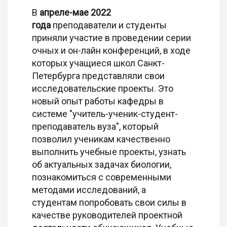
В
апреле-мае 2022
года
преподаватели и студенты
приняли участие в проведении серии
очных и он-лайн конференций, в ходе
которых учащиеся школ Санкт-
Петербурга представляли свои
исследовательские проекты. Это
новый опыт работы кафедры в
системе "учитель-ученик-студент-
преподаватель вуза", который
позволил ученикам качественно
выполнить учебные проекты, узнать
об актуальных задачах биологии,
познакомиться с современными
методами исследований, а
студентам попробовать свои силы в
качестве руководителей проектной