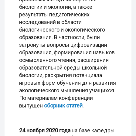
биологии и экологии, а также
результаты педагогических
исследований в области
биологического и экологического
образования. В частности, были
затронуты вопросы цифровизации
образования, формирования навыков
осмысленного чтения, расширения
образовательной среды школьной
биологии, раскрытия потенциала
игровых форм обучения для развития
экологического мышления учащихся.
По материалам конференции
выпущен
сборник статей
.
24 ноября 2020 года
на базе кафедры