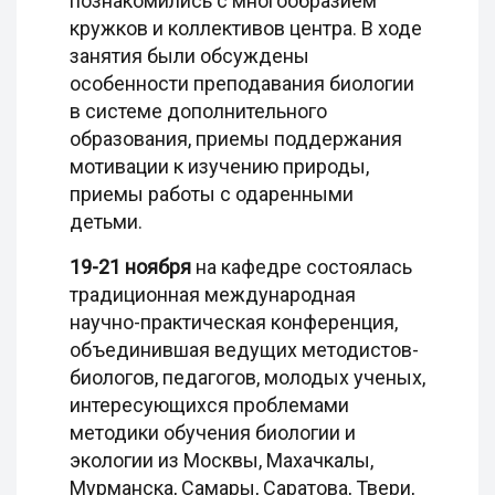
познакомились с многообразием
кружков и коллективов центра. В ходе
занятия были обсуждены
особенности преподавания биологии
в системе дополнительного
образования, приемы поддержания
мотивации к изучению природы,
приемы работы с одаренными
детьми.
19-21 ноября
на кафедре состоялась
традиционная международная
научно-практическая конференция,
объединившая ведущих методистов-
биологов, педагогов, молодых ученых,
интересующихся проблемами
методики обучения биологии и
экологии из Москвы, Махачкалы,
Мурманска, Самары, Саратова, Твери,