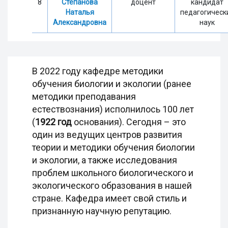
8
Степанова
доцент
кандидат
Наталья
педагогическ
Александровна
наук
В 2022 году кафедре методики
обучения биологии и экологии (ранее
методики преподавания
естествознания) исполнилось 100 лет
(
1922 год
основания). Сегодня – это
один из ведущих центров развития
теории и методики обучения биологии
и экологии, а также исследования
проблем школьного биологического и
экологического образования в нашей
стране. Кафедра имеет свой стиль и
признанную научную репутацию.