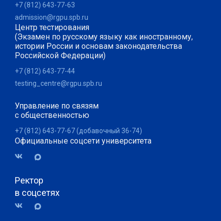
+7 (812) 643-77-63
admission@rgpu.spb.ru
Центр тестирования
(Экзамен по русскому языку как иностранному,
истории России и основам законодательства
Российской Федерации)
+7 (812) 643-77-44
testing_centre@rgpu.spb.ru
Управление по связям
с общественностью
+7 (812) 643-77-67 (добавочный 36-74)
Официальные соцсети университета
Ректор
в соцсетях