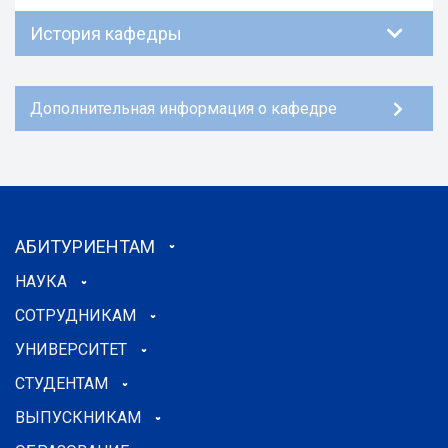
История кафедры
Дополнительная информация о кафедре
АБИТУРИЕНТАМ
НАУКА
СОТРУДНИКАМ
УНИВЕРСИТЕТ
СТУДЕНТАМ
ВЫПУСКНИКАМ