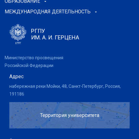
ОБРАЗОВАНИЕ
МЕЖДУНАРОДНАЯ ДЕЯТЕЛЬНОСТЬ
РГПУ
ИМ. А. И. ГЕРЦЕНА
Министерство просвещения
Российской Федерации
Адрес
набережная реки Мойки, 48, Санкт-Петербург, Россия,
191186
Территория университета