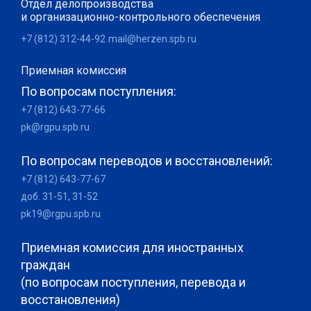
Отдел делопроизводства
и организационно-контрольного обеспечения
+7 (812) 312-44-92
mail@herzen.spb.ru
Приемная комиссия
По вопросам поступления:
+7 (812) 643-77-66
pk@rgpu.spb.ru
По вопросам переводов и восстановлений:
+7 (812) 643-77-67
доб. 31-51, 31-52
pk19@rgpu.spb.ru
Приемная комиссия для иностранных
граждан
(по вопросам поступления, перевода и
восстановления)