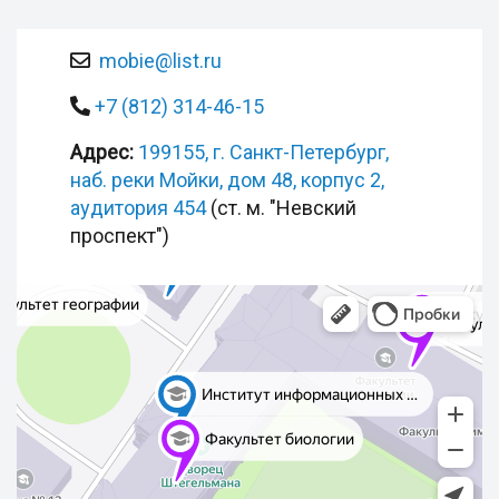
mobie@list.ru
+7 (812) 314-46-15
Адрес:
199155, г. Санкт-Петербург,
наб. реки Мойки, дом 48, корпус 2,
аудитория 454
(ст. м. "Невский
проспект")