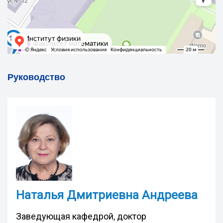
Руководство
Наталья Дмитриевна Андреева
Заведующая кафедрой, доктор