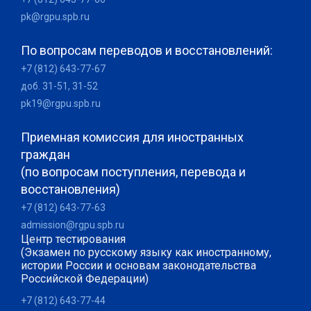
pk@rgpu.spb.ru
По вопросам переводов и восстановлений:
+7 (812) 643-77-67
доб. 31-51, 31-52
pk19@rgpu.spb.ru
Приемная комиссия для иностранных
граждан
(по вопросам поступления, перевода и
восстановления)
+7 (812) 643-77-63
admission@rgpu.spb.ru
Центр тестирования
(Экзамен по русскому языку как иностранному,
истории России и основам законодательства
Российской Федерации)
+7 (812) 643-77-44