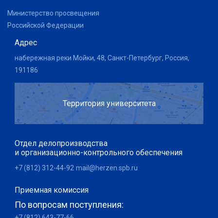
Министерство просвещения
Российской Федерации
Адрес
набережная реки Мойки, 48, Санкт-Петербург, Россия,
191186
Территория университета
Отдел делопроизводства
и организационно-контрольного обеспечения
+7 (812) 312-44-92
mail@herzen.spb.ru
Приемная комиссия
По вопросам поступления:
+7 (812) 643-77-66