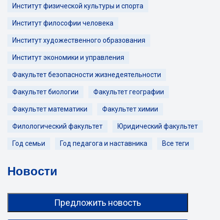
Институт физической культуры и спорта
Институт философии человека
Институт художественного образования
Институт экономики и управления
Факультет безопасности жизнедеятельности
Факультет биологии
Факультет географии
Факультет математики
Факультет химии
Филологический факультет
Юридический факультет
Год семьи
Год педагога и наставника
Все теги
Новости
Предложить новость