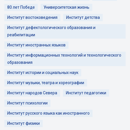
80 лет Победе
Университетская жизнь
Институт востоковедения
Институт детства
Институт дефектологического образования и
реабилитации
Институт иностранных языков
Институт информационных технологий и технологического
образования
Институт истории и социальных наук
Институт музыки, театра и хореографии
Институт народов Севера
Институт педагогики
Институт психологии
Институт русского языка как иностранного
Институт физики