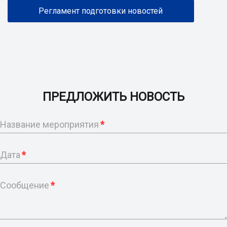
Регламент подготовки новостей
ПРЕДЛОЖИТЬ НОВОСТЬ
Название мероприятия
*
Дата
*
Сообщение
*