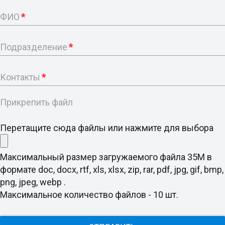
ФИО
*
Подразделение
*
Контакты
*
Прикрепить файл
Перетащите сюда файлы или нажмите для выбора
Максимальный размер загружаемого файла 35M в
формате doc, docx, rtf, xls, xlsx, zip, rar, pdf, jpg, gif, bmp,
png, jpeg, webp .
Максимальное количество файлов - 10 шт.