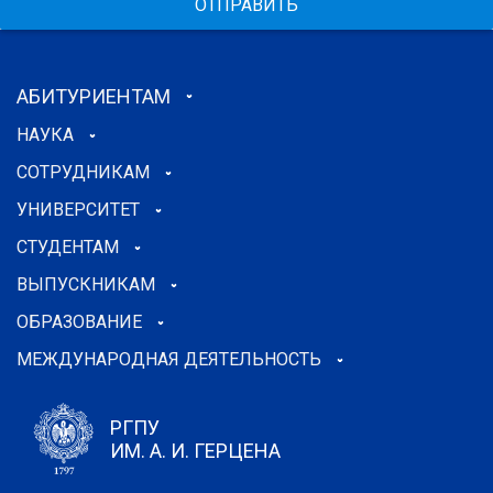
ОТПРАВИТЬ
АБИТУРИЕНТАМ
НАУКА
СОТРУДНИКАМ
УНИВЕРСИТЕТ
СТУДЕНТАМ
ВЫПУСКНИКАМ
ОБРАЗОВАНИЕ
МЕЖДУНАРОДНАЯ ДЕЯТЕЛЬНОСТЬ
РГПУ
ИМ. А. И. ГЕРЦЕНА