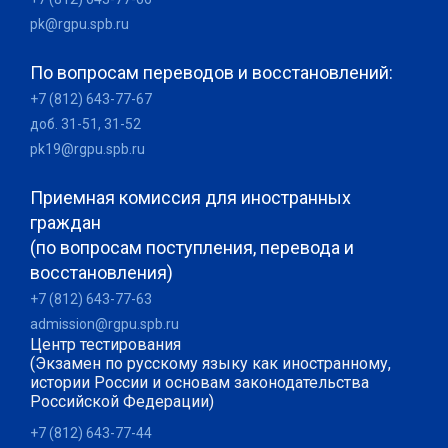
pk@rgpu.spb.ru
По вопросам переводов и восстановлений:
+7 (812) 643-77-67
доб. 31-51, 31-52
pk19@rgpu.spb.ru
Приемная комиссия для иностранных
граждан
(по вопросам поступления, перевода и
восстановления)
+7 (812) 643-77-63
admission@rgpu.spb.ru
Центр тестирования
(Экзамен по русскому языку как иностранному,
истории России и основам законодательства
Российской Федерации)
+7 (812) 643-77-44