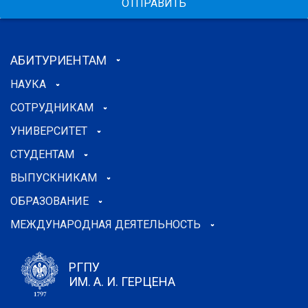
ОТПРАВИТЬ
АБИТУРИЕНТАМ
НАУКА
СОТРУДНИКАМ
УНИВЕРСИТЕТ
СТУДЕНТАМ
ВЫПУСКНИКАМ
ОБРАЗОВАНИЕ
МЕЖДУНАРОДНАЯ ДЕЯТЕЛЬНОСТЬ
РГПУ
ИМ. А. И. ГЕРЦЕНА