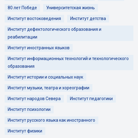
80 лет Победе
Университетская жизнь
Институт востоковедения
Институт детства
Институт дефектологического образования и
реабилитации
Институт иностранных языков
Институт информационных технологий и технологического
образования
Институт истории и социальных наук
Институт музыки, театра и хореографии
Институт народов Севера
Институт педагогики
Институт психологии
Институт русского языка как иностранного
Институт физики