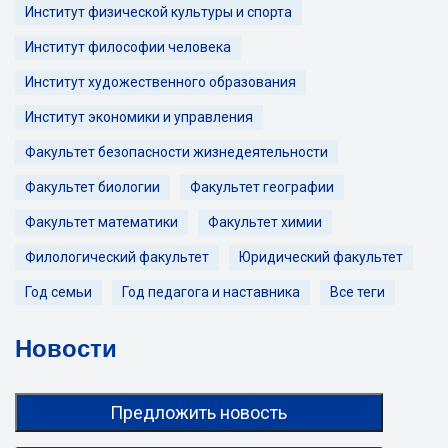
Институт физической культуры и спорта
Институт философии человека
Институт художественного образования
Институт экономики и управления
Факультет безопасности жизнедеятельности
Факультет биологии
Факультет географии
Факультет математики
Факультет химии
Филологический факультет
Юридический факультет
Год семьи
Год педагога и наставника
Все теги
Новости
Предложить новость