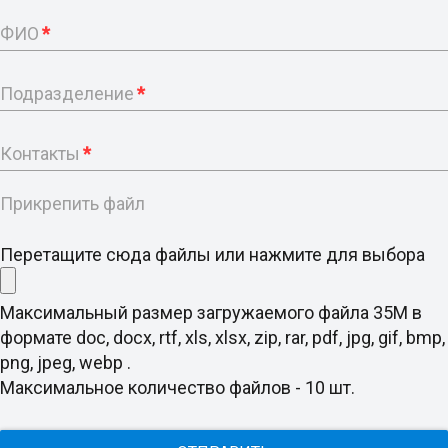
ФИО
*
Подразделение
*
Контакты
*
Прикрепить файл
Перетащите сюда файлы или нажмите для выбора
Максимальный размер загружаемого файла 35M в
формате doc, docx, rtf, xls, xlsx, zip, rar, pdf, jpg, gif, bmp,
png, jpeg, webp .
Максимальное количество файлов - 10 шт.