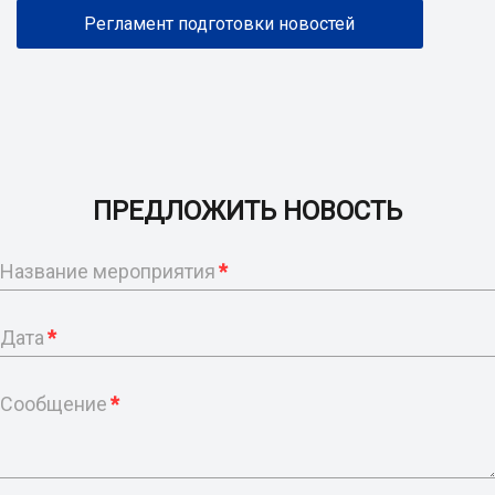
Регламент подготовки новостей
ПРЕДЛОЖИТЬ НОВОСТЬ
Название мероприятия
*
Дата
*
Сообщение
*