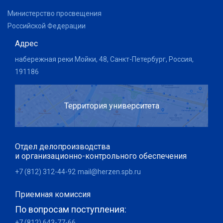
Министерство просвещения
Российской Федерации
Адрес
набережная реки Мойки, 48, Санкт-Петербург, Россия,
191186
Территория университета
Отдел делопроизводства
и организационно-контрольного обеспечения
+7 (812) 312-44-92
mail@herzen.spb.ru
Приемная комиссия
По вопросам поступления:
+7 (812) 643-77-66