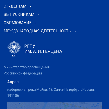
СТУДЕНТАМ
ВЫПУСКНИКАМ
ОБРАЗОВАНИЕ
МЕЖДУНАРОДНАЯ ДЕЯТЕЛЬНОСТЬ
РГПУ
ИМ. А. И. ГЕРЦЕНА
Министерство просвещения
Российской Федерации
Адрес
набережная реки Мойки, 48, Санкт-Петербург, Россия,
191186