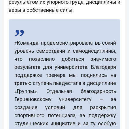
результатом их упорного труда, дисциплины и
веры в собственные силы.
«Команда продемонстрировала высокий
уровень самоотдачи и самодисциплины,
что позволило добиться значимого
результата для университета. Благодаря
поддержке тренера мы поднялись на
третью ступень пьедестала в дисциплине
«Группы». Отдельная благодарность
Герценовскому университету — за
создание условий для раскрытия
спортивного потенциала, за поддержку
студенческих инициатив и за ту особую