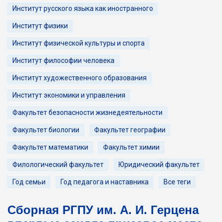
Институт русского языка как иностранного
Институт физики
Институт физической культуры и спорта
Институт философии человека
Институт художественного образования
Институт экономики и управления
Факультет безопасности жизнедеятельности
Факультет биологии
Факультет географии
Факультет математики
Факультет химии
Филологический факультет
Юридический факультет
Год семьи
Год педагога и наставника
Все теги
Сборная РГПУ им. А. И. Герцена