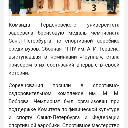
Команда Герценовского университета
завоевала бронзовую медаль чемпионата
Санкт-Петербурга по спортивной аэробике
среди вузов. Сборная РГПУ им. А. И. Герцена,
выступавшая в номинации «Группы», стала
призером этих состязаний впервые в своей
истории.
Соревнования прошли в спортивно-
оздоровительном комплексе им. М. М.
Боброва. Чемпионат был организован при
поддержке Комитета по физической культуре
и спорту Санкт-Петербурга и Федерации
спортивной аэробики. Спортивное мастерство