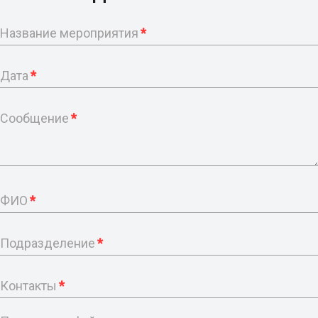
Название мероприятия
*
Дата
*
Сообщение
*
ФИО
*
Подразделение
*
Контакты
*