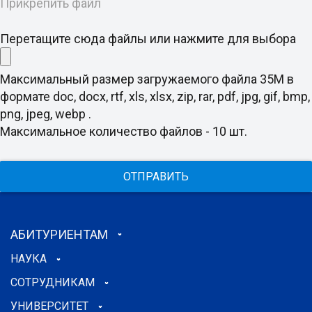
Прикрепить файл
Перетащите сюда файлы или нажмите для выбора
Максимальный размер загружаемого файла 35M в
формате doc, docx, rtf, xls, xlsx, zip, rar, pdf, jpg, gif, bmp,
png, jpeg, webp .
Максимальное количество файлов - 10 шт.
ОТПРАВИТЬ
АБИТУРИЕНТАМ
НАУКА
СОТРУДНИКАМ
УНИВЕРСИТЕТ