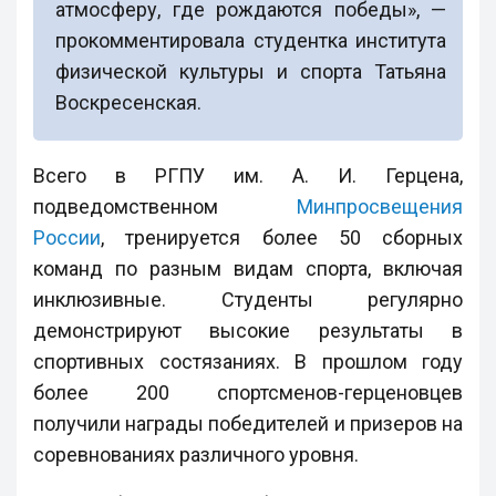
атмосферу, где рождаются победы», —
прокомментировала студентка института
физической культуры и спорта Татьяна
Воскресенская.
Всего в РГПУ им. А. И. Герцена,
подведомственном
Минпросвещения
России
, тренируется более 50 сборных
команд по разным видам спорта, включая
инклюзивные. Студенты регулярно
демонстрируют высокие результаты в
спортивных состязаниях. В прошлом году
более 200 спортсменов-герценовцев
получили награды победителей и призеров на
соревнованиях различного уровня.