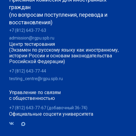
граждан
(по вопросам поступления, перевода и
восстановления)
+7 (812) 643-77-63
admission@rgpu.spb.ru
Центр тестирования
(Экзамен по русскому языку как иностранному,
истории России и основам законодательства
Российской Федерации)
+7 (812) 643-77-44
testing_centre@rgpu.spb.ru
Управление по связям
с общественностью
+7 (812) 643-77-67 (добавочный 36-74)
Официальные соцсети университета