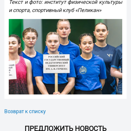
Текст и фото: институт физической культуры
и спорта, спортивный клуб «Пеликан»
Возврат к списку
ПРЕДЛОЖИТЬ НОВОСТЬ